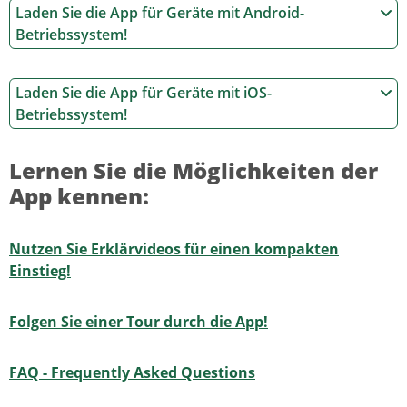
Laden Sie die App für Geräte mit Android-
Betriebssystem!
Laden Sie die App für Geräte mit iOS-
Betriebssystem!
Lernen Sie die Möglichkeiten der
App kennen:
Nutzen Sie Erklärvideos für einen kompakten
Einstieg!
Folgen Sie einer Tour durch die App!
FAQ - Frequently Asked Questions