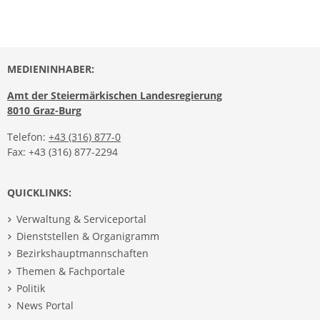
MEDIENINHABER:
Amt der Steiermärkischen Landesregierung
8010 Graz-Burg
Telefon:
+43 (316) 877-0
Fax: +43 (316) 877-2294
QUICKLINKS:
Verwaltung & Serviceportal
Dienststellen & Organigramm
Bezirkshauptmannschaften
Themen & Fachportale
Politik
News Portal