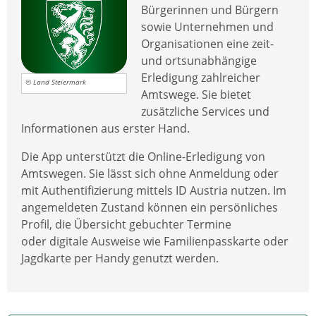
Bürgerinnen und Bürgern
sowie Unternehmen und
Organisationen eine zeit-
und ortsunabhängige
Erledigung zahlreicher
© Land Steiermark
Amtswege. Sie bietet
zusätzliche Services und
Informationen aus erster Hand.
Die App unterstützt die Online-Erledigung von
Amtswegen. Sie lässt sich ohne Anmeldung oder
mit Authentifizierung mittels ID Austria nutzen. Im
angemeldeten Zustand können ein persönliches
Profil, die Übersicht gebuchter Termine
oder digitale Ausweise wie Familienpasskarte oder
Jagdkarte per Handy genutzt werden.