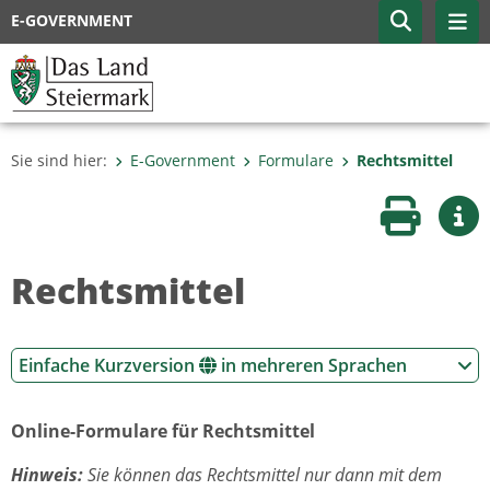
E-GOVERNMENT
Sie sind hier:
E-Government
Formulare
Rechtsmittel
Seite druc
Wei
Rechtsmittel
Einfache Kurzversion
in mehreren Sprachen
Online-Formulare für Rechtsmittel
Hinweis:
Sie können das Rechtsmittel nur dann mit dem