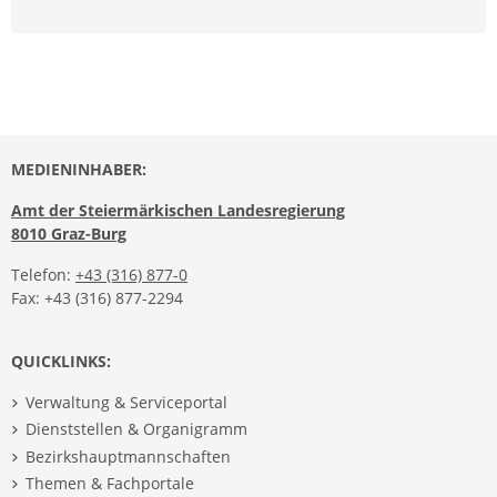
MEDIENINHABER:
Amt der Steiermärkischen Landesregierung
8010 Graz-Burg
Telefon:
+43 (316) 877-0
Fax: +43 (316) 877-2294
QUICKLINKS:
Verwaltung & Serviceportal
Dienststellen & Organigramm
Bezirkshauptmannschaften
Themen & Fachportale