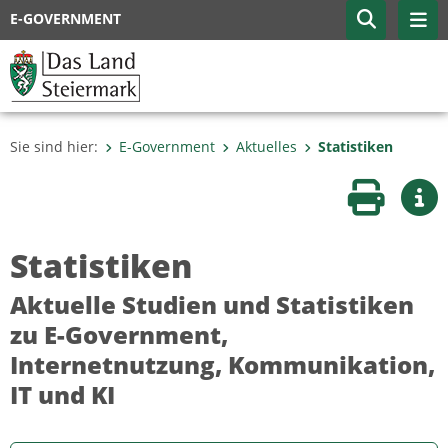
E-GOVERNMENT
Sie sind hier:
E-Government
Aktuelles
Statistiken
Seite druc
Wei
Statistiken
Aktuelle Studien und Statistiken
zu E-Government,
Internetnutzung, Kommunikation,
IT und KI