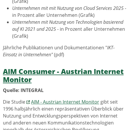
(Grafik)
Unternehmen mit mit Nutzung von Cloud Services 2025
-
in Prozent aller Unternehmen (Grafik)
Unternehmen mit Nutzung von Technologien basierend
auf KI 2021 und 2025
- in Prozent aller Unternehmen
(Grafik)
Jährliche Publikationen und Dokumentationen "
IKT-
Einsatz in Unternehmen"
(pdf)
AIM Consumer - Austrian Internet
Monitor
Quelle: INTEGRAL
Die Studie
AIM - Austrian Internet Monitor
gibt seit
1996 halbjährlich einen repräsentativen Überblick über
Nutzung und Entwicklungsperspektiven von Internet
und anderen neuen Kommunikationstechnologien
innerhalb der österreichischen Bevölkerung.