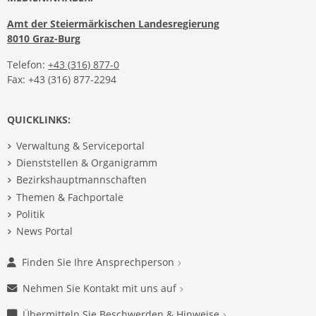
Amt der Steiermärkischen Landesregierung
8010 Graz-Burg
Telefon:
+43 (316) 877-0
Fax: +43 (316) 877-2294
QUICKLINKS:
Verwaltung & Serviceportal
Dienststellen & Organigramm
Bezirkshauptmannschaften
Themen & Fachportale
Politik
News Portal
Finden Sie Ihre Ansprechperson
Nehmen Sie Kontakt mit uns auf
Übermitteln Sie Beschwerden & Hinweise