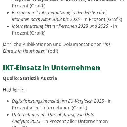
Prozent (Grafik)
Personen mit Internetnutzung in den letzten drei
Monaten nach Alter 2002 bis 2025
- in Prozent (Grafik)
Internetnutzung älterer Personen 2023 und 2025
- in
Prozent (Grafik)
Jährliche Publikationen und Dokumentationen "
IKT-
Einsatz in Haushalten"
(pdf)
IKT-Einsatz in Unternehmen
Quelle: Statistik Austria
Highlights:
Digitalisierungsintensität im EU-Vergleich 2025
- in
Prozent aller Unternehmen (Grafik)
Unternehmen mit Durchführung von Data
Analytics 2025
- in Prozent aller Unternehmen