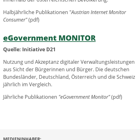
Halbjährliche Publikationen "
Austrian Internet Monitor
Consumer"
(pdf)
eGovernment MONITOR
Quelle: Initiative D21
Nutzung und Akzeptanz digitaler Verwaltungsleistungen
aus Sicht der Bürgerinnen und Bürger. Die deutschen
Bundesländer, Deutschland, Österreich und die Schweiz
jährlich im Vergleich.
Jährliche Publikationen
"eGovernment Monitor"
(pdf)
MEDIENINHABER: