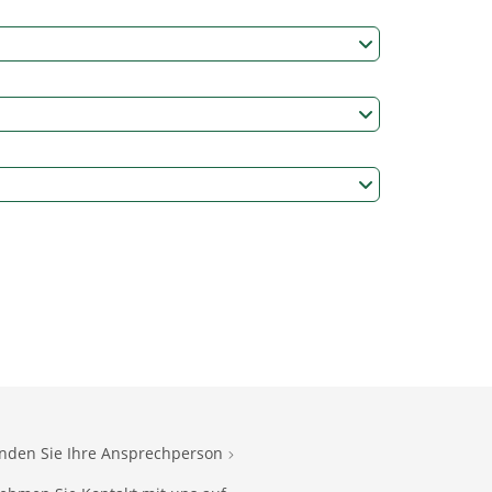
inden Sie Ihre Ansprechperson