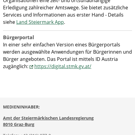
Organisationen eine zeit- und ortsunabhängige
Erledigung zahlreicher Amtswege. Sie bietet zusätzliche
Services und Informationen aus erster Hand - Details
siehe
Land Steiermark App
.
Bürgerportal
In einer sehr einfachen Version eines Bürgerportals
werden ausgewählte Anwendungen für Bürgerinnen und
Bürger angeboten. Das Portal ist mittels ID Austria
zugänglich:
https://digital.stmk.gv.at/
MEDIENINHABER:
Amt der Steiermärkischen Landesregierung
8010 Graz-Burg