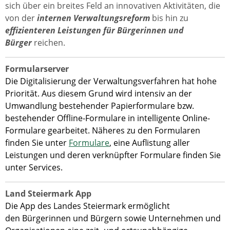
sich über ein breites Feld an innovativen Aktivitäten, die
von der
internen Verwaltungsreform
bis hin zu
effizienteren Leistungen für Bürgerinnen und
Bürger
reichen.
Formularserver
Die Digitalisierung der Verwaltungsverfahren hat hohe
Priorität. Aus diesem Grund wird intensiv an der
Umwandlung bestehender Papierformulare bzw.
bestehender Offline-Formulare in intelligente Online-
Formulare gearbeitet. Näheres zu den Formularen
finden Sie unter
Formulare
, eine Auflistung aller
Leistungen und deren verknüpfter Formulare finden Sie
unter Services
.
Land Steiermark App
Die App des Landes Steiermark ermöglicht
den Bürgerinnen und Bürgern sowie Unternehmen und