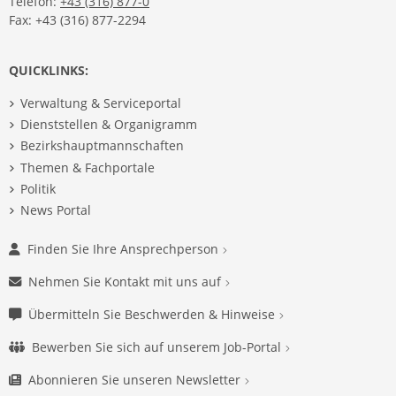
Telefon:
+43 (316) 877-0
Fax: +43 (316) 877-2294
QUICKLINKS:
Verwaltung & Serviceportal
Dienststellen & Organigramm
Bezirkshauptmannschaften
Themen & Fachportale
Politik
News Portal
Finden Sie Ihre Ansprechperson
Nehmen Sie Kontakt mit uns auf
Übermitteln Sie Beschwerden & Hinweise
Bewerben Sie sich auf unserem Job-Portal
Abonnieren Sie unseren Newsletter