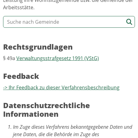
Arbeitsstätte.
Rechtsgrundlagen
§ 49a
Verwaltungsstrafgesetz 1991 (VStG)
Feedback
-> Ihr Feedback zu dieser Verfahrensbeschreibung
Datenschutzrechtliche
Informationen
Im Zuge dieses Verfahrens bekanntgegebene Daten und
jene Daten, die die Behörde im Zuge des