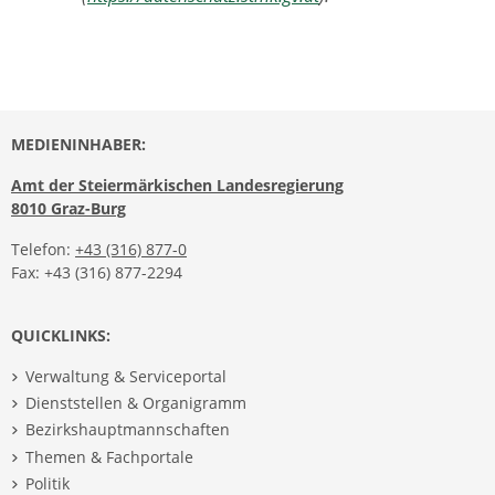
MEDIENINHABER:
Amt der Steiermärkischen Landesregierung
8010 Graz-Burg
Telefon:
+43 (316) 877-0
Fax: +43 (316) 877-2294
QUICKLINKS:
Verwaltung & Serviceportal
Dienststellen & Organigramm
Bezirkshauptmannschaften
Themen & Fachportale
Politik