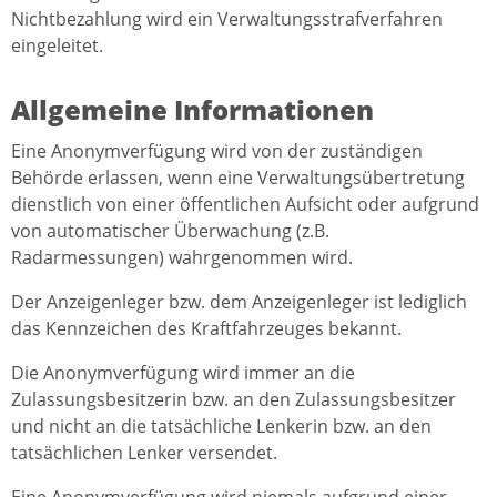
Nichtbezahlung wird ein Verwaltungsstrafverfahren
eingeleitet.
Allgemeine Informationen
Eine Anonymverfügung wird von der zuständigen
Behörde erlassen, wenn eine Verwaltungsübertretung
dienstlich von einer öffentlichen Aufsicht oder aufgrund
von automatischer Überwachung (z.B.
Radarmessungen) wahrgenommen wird.
Der Anzeigenleger bzw. dem Anzeigenleger ist lediglich
das Kennzeichen des Kraftfahrzeuges bekannt.
Die Anonymverfügung wird immer an die
Zulassungsbesitzerin bzw. an den Zulassungsbesitzer
und nicht an die tatsächliche Lenkerin bzw. an den
tatsächlichen Lenker versendet.