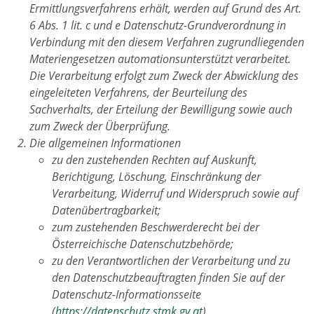
Ermittlungsverfahrens erhält, werden auf Grund des Art.
6 Abs. 1 lit. c und e Datenschutz-Grundverordnung in
Verbindung mit den diesem Verfahren zugrundliegenden
Materiengesetzen automationsunterstützt verarbeitet.
Die Verarbeitung erfolgt zum Zweck der Abwicklung des
eingeleiteten Verfahrens, der Beurteilung des
Sachverhalts, der Erteilung der Bewilligung sowie auch
zum Zweck der Überprüfung.
Die allgemeinen Informationen
zu den zustehenden Rechten auf Auskunft,
Berichtigung, Löschung, Einschränkung der
Verarbeitung, Widerruf und Widerspruch sowie auf
Datenübertragbarkeit;
zum zustehenden Beschwerderecht bei der
Österreichische Datenschutzbehörde;
zu den Verantwortlichen der Verarbeitung und zu
den Datenschutzbeauftragten finden Sie auf der
Datenschutz-Informationsseite
(
https://datenschutz.stmk.gv.at
).