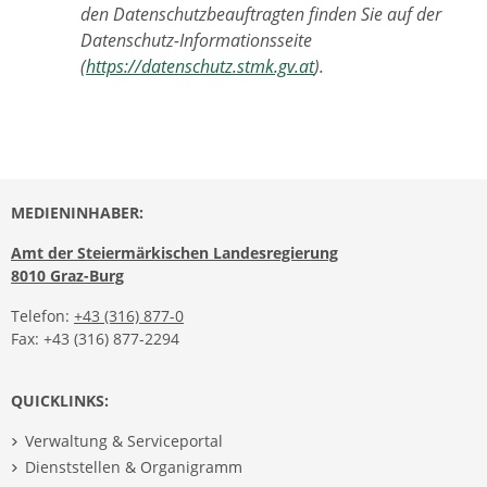
den Datenschutzbeauftragten finden Sie auf der
Datenschutz-Informationsseite
(
https://datenschutz.stmk.gv.at
).
MEDIENINHABER:
Amt der Steiermärkischen Landesregierung
8010 Graz-Burg
Telefon:
+43 (316) 877-0
Fax: +43 (316) 877-2294
QUICKLINKS:
Verwaltung & Serviceportal
Dienststellen & Organigramm