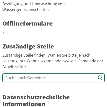
Bewilligung und Überwachung von
Wassergenossenschaften.
Offlineformulare
Zuständige Stelle
Zuständige Stelle finden: Wählen Sie bitte je nach
Leistung Ihre Wohnsitzgemeinde bzw. die Gemeinde der
Arbeitsstätte.
Datenschutzrechtliche
Informationen