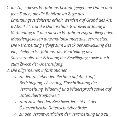
Im Zuge dieses Verfahrens bekanntgegebene Daten und
jene Daten, die die Behörde im Zuge des
Ermittlungsverfahrens erhält, werden auf Grund des Art.
6 Abs. 1 lit. c und e Datenschutz-Grundverordnung in
Verbindung mit den diesem Verfahren zugrundliegenden
Materiengesetzen automationsunterstützt verarbeitet.
Die Verarbeitung erfolgt zum Zweck der Abwicklung des
eingeleiteten Verfahrens, der Beurteilung des
Sachverhalts, der Erteilung der Bewilligung sowie auch
zum Zweck der Überprüfung.
Die allgemeinen Informationen
zu den zustehenden Rechten auf Auskunft,
Berichtigung, Löschung, Einschränkung der
Verarbeitung, Widerruf und Widerspruch sowie auf
Datenübertragbarkeit;
zum zustehenden Beschwerderecht bei der
Österreichische Datenschutzbehörde;
zu den Verantwortlichen der Verarbeitung und zu