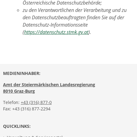
Österreichische Datenschutzbehörde;
zu den Verantwortlichen der Verarbeitung und zu
den Datenschutzbeauftragten finden Sie auf der
Datenschutz-Informationsseite
(
https://datenschutz.stmk.gv.at
).
MEDIENINHABER:
Amt der Steiermärkischen Landesregierung
8010 Graz-Burg
Telefon:
+43 (316) 877-0
Fax: +43 (316) 877-2294
QUICKLINKS: