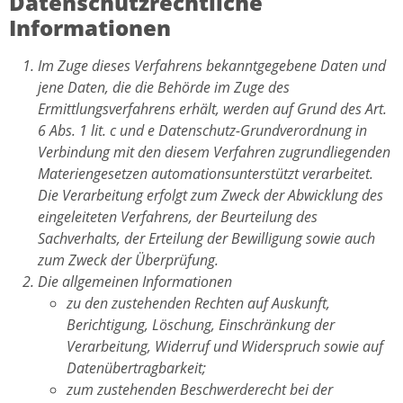
Datenschutzrechtliche
Informationen
Im Zuge dieses Verfahrens bekanntgegebene Daten und
jene Daten, die die Behörde im Zuge des
Ermittlungsverfahrens erhält, werden auf Grund des Art.
6 Abs. 1 lit. c und e Datenschutz-Grundverordnung in
Verbindung mit den diesem Verfahren zugrundliegenden
Materiengesetzen automationsunterstützt verarbeitet.
Die Verarbeitung erfolgt zum Zweck der Abwicklung des
eingeleiteten Verfahrens, der Beurteilung des
Sachverhalts, der Erteilung der Bewilligung sowie auch
zum Zweck der Überprüfung.
Die allgemeinen Informationen
zu den zustehenden Rechten auf Auskunft,
Berichtigung, Löschung, Einschränkung der
Verarbeitung, Widerruf und Widerspruch sowie auf
Datenübertragbarkeit;
zum zustehenden Beschwerderecht bei der