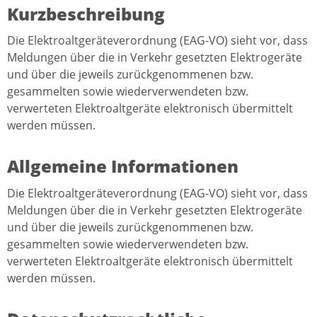
Kurzbeschreibung
Die Elektroaltgeräteverordnung (EAG-VO) sieht vor, dass
Meldungen über die in Verkehr gesetzten Elektrogeräte
und über die jeweils zurückgenommenen bzw.
gesammelten sowie wiederverwendeten bzw.
verwerteten Elektroaltgeräte elektronisch übermittelt
werden müssen.
Allgemeine Informationen
Die Elektroaltgeräteverordnung (EAG-VO) sieht vor, dass
Meldungen über die in Verkehr gesetzten Elektrogeräte
und über die jeweils zurückgenommenen bzw.
gesammelten sowie wiederverwendeten bzw.
verwerteten Elektroaltgeräte elektronisch übermittelt
werden müssen.