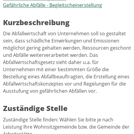
Gefährliche Abfälle - Begleitscheinerstellung
Kurzbeschreibung
Die Abfallwirtschaft von Unternehmen soll so gestaltet
sein, dass schädliche Einwirkungen und Emissionen
möglichst gering gehalten werden, Ressourcen geschont
und Abfälle weiterverarbeitet werden. Das
Abfallwirtschaftsgesetz sieht daher u.a. für
Unternehmen mit einer bestimmten Größe die
Bestellung eines Abfallbeauftragten, die Erstellung eines
Abfallwirtschaftskonzeptes vor und Regelungen für die
Ausstufung von gefährlichen Abfällen vor.
Zuständige Stelle
Zuständige Stelle finden: Wählen Sie bitte je nach
Leistung Ihre Wohnsitzgemeinde bzw. die Gemeinde der
Arbeitsstätte.