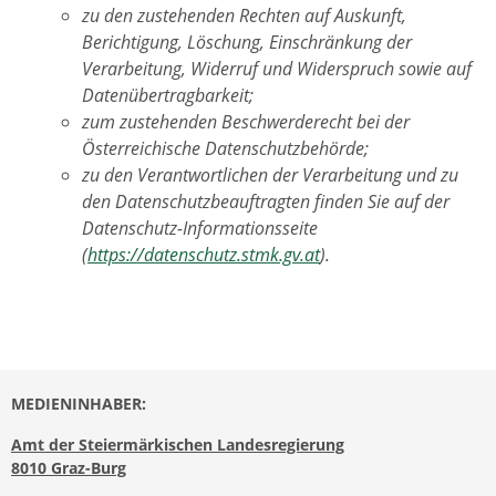
zu den zustehenden Rechten auf Auskunft,
Berichtigung, Löschung, Einschränkung der
Verarbeitung, Widerruf und Widerspruch sowie auf
Datenübertragbarkeit;
zum zustehenden Beschwerderecht bei der
Österreichische Datenschutzbehörde;
zu den Verantwortlichen der Verarbeitung und zu
den Datenschutzbeauftragten finden Sie auf der
Datenschutz-Informationsseite
(
https://datenschutz.stmk.gv.at
).
MEDIENINHABER:
Amt der Steiermärkischen Landesregierung
8010 Graz-Burg