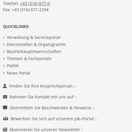
Telefon:
+43 (316) 877-0
Fax: +43 (316) 877-2294
QUICKLINKS:
Verwaltung & Serviceportal
Dienststellen & Organigramm
Bezirkshauptmannschaften
Themen & Fachportale
Politik
News Portal
Finden Sie Ihre Ansprechperson
Nehmen Sie Kontakt mit uns auf
Übermitteln Sie Beschwerden & Hinweise
Bewerben Sie sich auf unserem Job-Portal
Abonnieren Sie unseren Newsletter