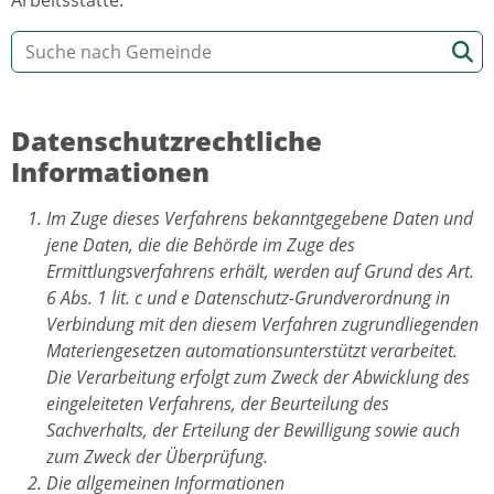
Datenschutzrechtliche
Informationen
Im Zuge dieses Verfahrens bekanntgegebene Daten und
jene Daten, die die Behörde im Zuge des
Ermittlungsverfahrens erhält, werden auf Grund des Art.
6 Abs. 1 lit. c und e Datenschutz-Grundverordnung in
Verbindung mit den diesem Verfahren zugrundliegenden
Materiengesetzen automationsunterstützt verarbeitet.
Die Verarbeitung erfolgt zum Zweck der Abwicklung des
eingeleiteten Verfahrens, der Beurteilung des
Sachverhalts, der Erteilung der Bewilligung sowie auch
zum Zweck der Überprüfung.
Die allgemeinen Informationen