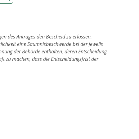
en des Antrages den Bescheid zu erlassen.
glichkeit eine Säumnisbeschwerde bei der jeweils
hnung der Behörde enthalten, deren Entscheidung
ft zu machen, dass die Entscheidungsfrist der