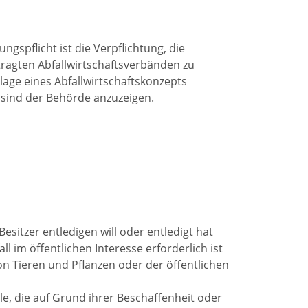
spflicht ist die Verpflichtung, die
ragten Abfallwirtschaftsverbänden zu
age eines Abfallwirtschaftskonzepts
sind der Behörde anzuzeigen.
esitzer entledigen will oder entledigt hat
im öffentlichen Interesse erforderlich ist
n Tieren und Pflanzen oder der öffentlichen
le, die auf Grund ihrer Beschaffenheit oder