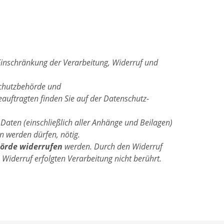
Einschränkung der Verarbeitung, Widerruf und
schutzbehörde und
auftragten finden Sie auf der Datenschutz-
 Daten (einschließlich aller Anhänge und Beilagen)
 werden dürfen, nötig.
hörde widerrufen
werden. Durch den Widerruf
 Widerruf erfolgten Verarbeitung nicht berührt.