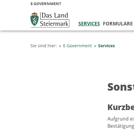
E-GOVERNMENT
SERVICES
FORMULARE
Sie sind hier:
E-Government
Services
Sons
Kurzb
Aufgrund ei
Bestätigung