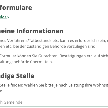
formulare
lar
eine Informationen
nes Verfahrens/Tatbestands etc. kann es erforderlich sein
en etc. bei der zuständigen Behörde vorzulegen sind.
Formular können Sie Gutachten, Bestätigungen etc. auf si
altungsbehörde übermitteln.
dige Stelle
Stelle finden: Wählen Sie bitte je nach Leistung Ihre Wohn
e.