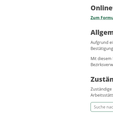
Online
Zum Formu
Allgem
Aufgrund ei
Bestätigung
Mit diesem 
Bezirksverw
Zustän
Zuständige 
Arbeitsstätt