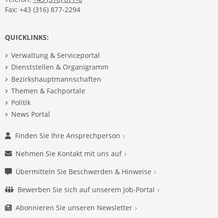
Fax: +43 (316) 877-2294
QUICKLINKS:
Verwaltung & Serviceportal
Dienststellen & Organigramm
Bezirkshauptmannschaften
Themen & Fachportale
Politik
News Portal
Finden Sie Ihre Ansprechperson
Nehmen Sie Kontakt mit uns auf
Übermitteln Sie Beschwerden & Hinweise
Bewerben Sie sich auf unserem Job-Portal
Abonnieren Sie unseren Newsletter