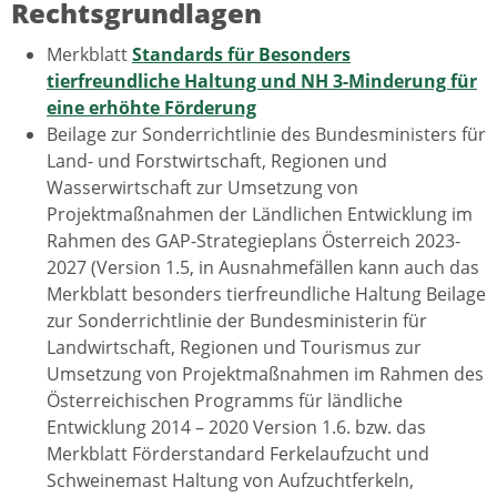
Rechtsgrundlagen
Merkblatt
Standards für Besonders
tierfreundliche Haltung und NH
3
-Minderung für
eine erhöhte Förderung
Beilage zur Sonderrichtlinie des Bundesministers für
Land- und Forstwirtschaft, Regionen und
Wasserwirtschaft zur Umsetzung von
Projektmaßnahmen der Ländlichen Entwicklung im
Rahmen des GAP-Strategieplans Österreich 2023-
2027 (Version 1.5, in Ausnahmefällen kann auch das
Merkblatt besonders tierfreundliche Haltung Beilage
zur Sonderrichtlinie der Bundesministerin für
Landwirtschaft, Regionen und Tourismus zur
Umsetzung von Projektmaßnahmen im Rahmen des
Österreichischen Programms für ländliche
Entwicklung 2014 – 2020 Version 1.6. bzw. das
Merkblatt Förderstandard Ferkelaufzucht und
Schweinemast Haltung von Aufzuchtferkeln,