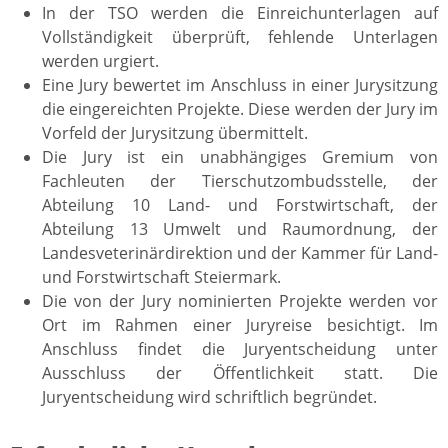
In der TSO werden die Einreichunterlagen auf
Vollständigkeit überprüft, fehlende Unterlagen
werden urgiert.
Eine Jury bewertet im Anschluss in einer Jurysitzung
die eingereichten Projekte. Diese werden der Jury im
Vorfeld der Jurysitzung übermittelt.
Die Jury ist ein unabhängiges Gremium von
Fachleuten der Tierschutzombudsstelle, der
Abteilung 10 Land- und Forstwirtschaft, der
Abteilung 13 Umwelt und Raumordnung, der
Landesveterinärdirektion und der Kammer für Land-
und Forstwirtschaft Steiermark.
Die von der Jury nominierten Projekte werden vor
Ort im Rahmen einer Juryreise besichtigt. Im
Anschluss findet die Juryentscheidung unter
Ausschluss der Öffentlichkeit statt. Die
Juryentscheidung wird schriftlich begründet.