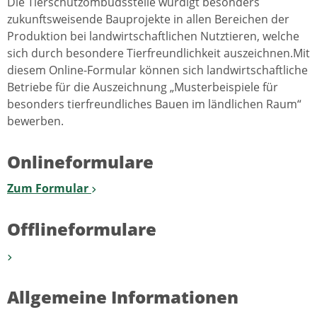
Die Tierschutzombudsstelle würdigt besonders
zukunftsweisende Bauprojekte in allen Bereichen der
Produktion bei landwirtschaftlichen Nutztieren, welche
sich durch besondere Tierfreundlichkeit auszeichnen.Mit
diesem Online-Formular können sich landwirtschaftliche
Betriebe für die Auszeichnung „Musterbeispiele für
besonders tierfreundliches Bauen im ländlichen Raum“
bewerben.
Onlineformulare
Zum Formular
Offlineformulare
Allgemeine Informationen