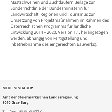
Mastschweinen und Zuchtläufern Beilage zur
Sonderrichtlinie der Bundesministerin für
Landwirtschaft, Regionen und Tourismus zur
Umsetzung von Projektmaßnahmen im Rahmen des
Österreichischen Programms für ländliche
Entwicklung 2014 – 2020, Version 1.1. herangezogen
werden, abhängig von Fertigstellung und
Inbetriebnahme des eingereichten Bauwerks).
MEDIENINHABER:
Amt der Steiermärkischen Landesregierung
8010 Graz-Burg
Telefon:
+43 (316) 877-0