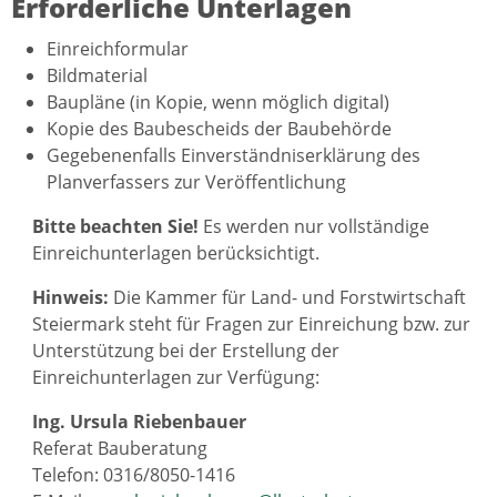
Erforderliche Unterlagen
Einreichformular
Bildmaterial
Baupläne (in Kopie, wenn möglich digital)
Kopie des Baubescheids der Baubehörde
Gegebenenfalls Einverständniserklärung des
Planverfassers zur Veröffentlichung
Bitte beachten Sie!
Es werden nur vollständige
Einreichunterlagen berücksichtigt.
Hinweis:
Die Kammer für Land- und Forstwirtschaft
Steiermark steht für Fragen zur Einreichung bzw. zur
Unterstützung bei der Erstellung der
Einreichunterlagen zur Verfügung:
Ing. Ursula Riebenbauer
Referat Bauberatung
Telefon: 0316/8050-1416