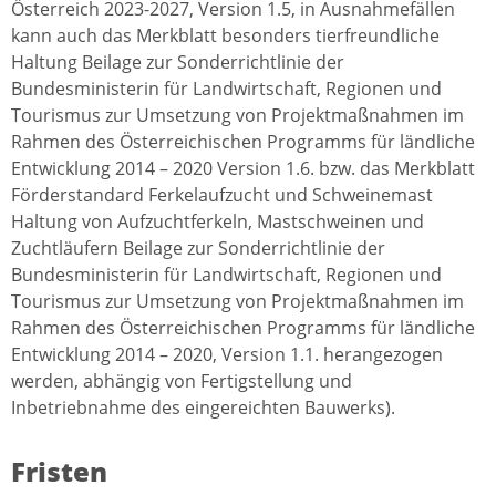
Österreich 2023-2027, Version 1.5, in Ausnahmefällen
kann auch das Merkblatt besonders tierfreundliche
Haltung Beilage zur Sonderrichtlinie der
Bundesministerin für Landwirtschaft, Regionen und
Tourismus zur Umsetzung von Projektmaßnahmen im
Rahmen des Österreichischen Programms für ländliche
Entwicklung 2014 – 2020 Version 1.6. bzw. das Merkblatt
Förderstandard Ferkelaufzucht und Schweinemast
Haltung von Aufzuchtferkeln, Mastschweinen und
Zuchtläufern Beilage zur Sonderrichtlinie der
Bundesministerin für Landwirtschaft, Regionen und
Tourismus zur Umsetzung von Projektmaßnahmen im
Rahmen des Österreichischen Programms für ländliche
Entwicklung 2014 – 2020, Version 1.1. herangezogen
werden, abhängig von Fertigstellung und
Inbetriebnahme des eingereichten Bauwerks).
Fristen