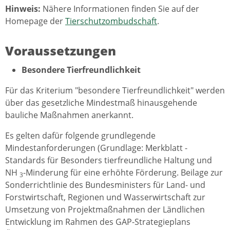
Hinweis:
Nähere Informationen finden Sie auf der
Homepage der
Tierschutzombudschaft
.
Voraussetzungen
Besondere Tierfreundlichkeit
Für das Kriterium "besondere Tierfreundlichkeit" werden
über das gesetzliche Mindestmaß hinausgehende
bauliche Maßnahmen anerkannt.
Es gelten dafür folgende grundlegende
Mindestanforderungen (Grundlage: Merkblatt -
Standards für Besonders tierfreundliche Haltung und
NH
-Minderung für eine erhöhte Förderung. Beilage zur
3
Sonderrichtlinie des Bundesministers für Land- und
Forstwirtschaft, Regionen und Wasserwirtschaft zur
Umsetzung von Projektmaßnahmen der Ländlichen
Entwicklung im Rahmen des GAP-Strategieplans