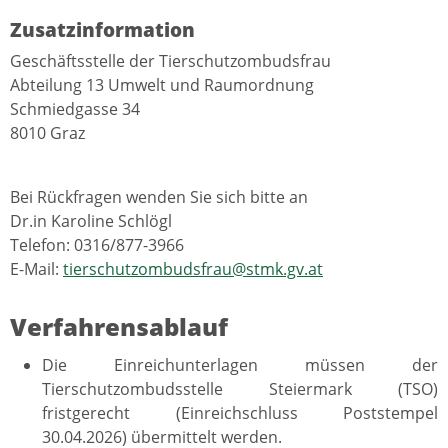
Zusatzinformation
Geschäftsstelle der Tierschutzombudsfrau
Abteilung 13 Umwelt und Raumordnung
Schmiedgasse 34
8010 Graz
Bei Rückfragen wenden Sie sich bitte an
Dr.in Karoline Schlögl
Telefon: 0316/877-3966
E-Mail:
tierschutzombudsfrau@stmk.gv.at
Verfahrensablauf
Die Einreichunterlagen müssen der
Tierschutzombudsstelle Steiermark (TSO)
fristgerecht (Einreichschluss Poststempel
30.04.2026) übermittelt werden.