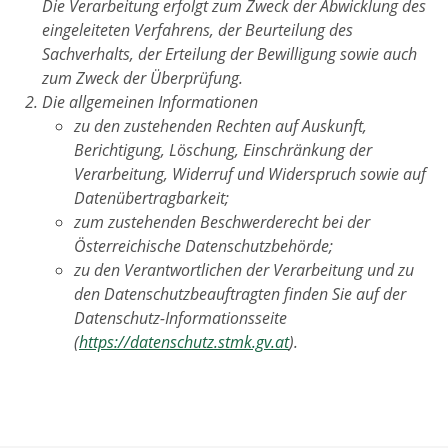
Die Verarbeitung erfolgt zum Zweck der Abwicklung des
eingeleiteten Verfahrens, der Beurteilung des
Sachverhalts, der Erteilung der Bewilligung sowie auch
zum Zweck der Überprüfung.
Die allgemeinen Informationen
zu den zustehenden Rechten auf Auskunft,
Berichtigung, Löschung, Einschränkung der
Verarbeitung, Widerruf und Widerspruch sowie auf
Datenübertragbarkeit;
zum zustehenden Beschwerderecht bei der
Österreichische Datenschutzbehörde;
zu den Verantwortlichen der Verarbeitung und zu
den Datenschutzbeauftragten finden Sie auf der
Datenschutz-Informationsseite
(
https://datenschutz.stmk.gv.at
).