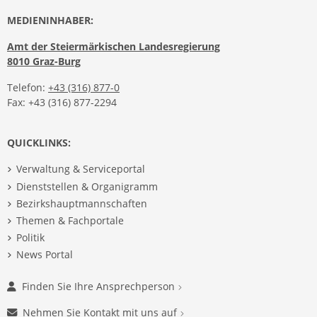
MEDIENINHABER:
Amt der Steiermärkischen Landesregierung
8010 Graz-Burg
Telefon:
+43 (316) 877-0
Fax: +43 (316) 877-2294
QUICKLINKS:
Verwaltung & Serviceportal
Dienststellen & Organigramm
Bezirkshauptmannschaften
Themen & Fachportale
Politik
News Portal
Finden Sie Ihre Ansprechperson
Nehmen Sie Kontakt mit uns auf