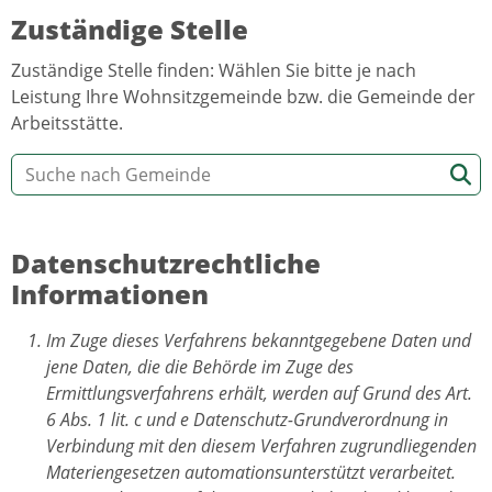
Zuständige Stelle
Zuständige Stelle finden: Wählen Sie bitte je nach
Leistung Ihre Wohnsitzgemeinde bzw. die Gemeinde der
Arbeitsstätte.
Datenschutzrechtliche
Informationen
Im Zuge dieses Verfahrens bekanntgegebene Daten und
jene Daten, die die Behörde im Zuge des
Ermittlungsverfahrens erhält, werden auf Grund des Art.
6 Abs. 1 lit. c und e Datenschutz-Grundverordnung in
Verbindung mit den diesem Verfahren zugrundliegenden
Materiengesetzen automationsunterstützt verarbeitet.