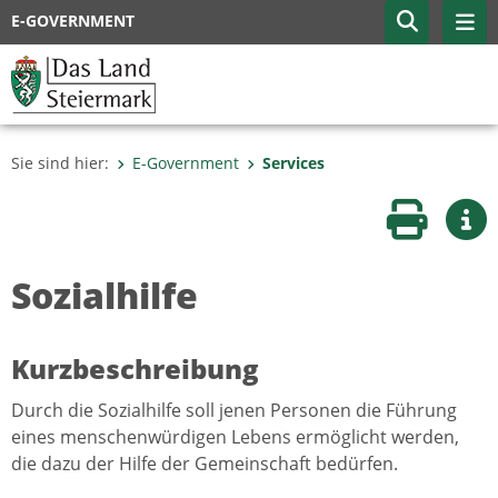
E-GOVERNMENT
Sie sind hier:
E-Government
Services
Seite druc
Wei
Sozialhilfe
Kurzbeschreibung
Durch die Sozialhilfe soll jenen Personen die Führung
eines menschenwürdigen Lebens ermöglicht werden,
die dazu der Hilfe der Gemeinschaft bedürfen.