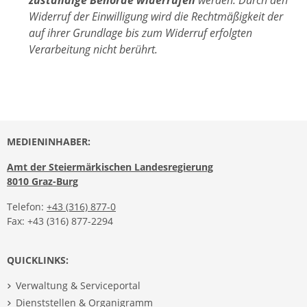
zuständige Behörde widerrufen
werden. Durch den
Widerruf der Einwilligung wird die Rechtmäßigkeit der
auf ihrer Grundlage bis zum Widerruf erfolgten
Verarbeitung nicht berührt.
MEDIENINHABER:
Amt der Steiermärkischen Landesregierung
8010 Graz-Burg
Telefon:
+43 (316) 877-0
Fax: +43 (316) 877-2294
QUICKLINKS:
Verwaltung & Serviceportal
Dienststellen & Organigramm