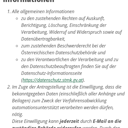
Alle allgemeinen Informationen
zu den zustehenden Rechten auf Auskunft,
Berichtigung, Löschung, Einschränkung der
Verarbeitung, Widerruf und Widerspruch sowie auf
Datenübertragbarkeit,
zum zustehenden Beschwerderecht bei der
Österreichischen Datenschutzbehörde und
zu den Verantwortlichen der Verarbeitung und zu
den Datenschutzbeauftragten finden Sie auf der
Datenschutz-Informationsseite
(
https://datenschutz.stmk.gv.at
).
Im Zuge der Antragstellung ist die Einwilligung, dass die
bekanntgegeben Daten (einschließlich aller Anhänge und
Beilagen) zum Zweck der Verfahrensabwicklung
automationsunterstützt verarbeiten werden dürfen,
nötig.
Diese Einwilligung kann
jederzeit
durch
E-Mail an die