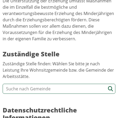
Die Unterstützung der Erziehung umfasst Maßnahmen
die im Einzelfall die bestmögliche und
verantwortungsbewusste Erziehung des Minderjährigen
durch die Erziehungsberechtigten fördern. Diese
Maßnahmen sollen vor allem dazu dienen, die
Voraussetzungen für die Erziehung des Minderjährigen
in der eigenen Familie zu verbessern.
Zuständige Stelle
Zuständige Stelle finden: Wählen Sie bitte je nach
Leistung Ihre Wohnsitzgemeinde bzw. die Gemeinde der
Arbeitsstätte.
Datenschutzrechtliche
Informationen