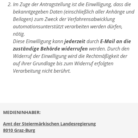
Im Zuge der Antragstellung ist die Einwilligung, dass die
bekanntgegeben Daten (einschließlich aller Anhänge und
Beilagen) zum Zweck der Verfahrensabwicklung
automationsunterstützt verarbeiten werden dürfen,
nötig.
Diese Einwilligung kann
jederzeit
durch
E-Mail an die
zuständige Behörde widerrufen
werden. Durch den
Widerruf der Einwilligung wird die Rechtmäßigkeit der
auf ihrer Grundlage bis zum Widerruf erfolgten
Verarbeitung nicht berührt.
MEDIENINHABER:
Amt der Steiermärkischen Landesregierung
8010 Graz-Burg