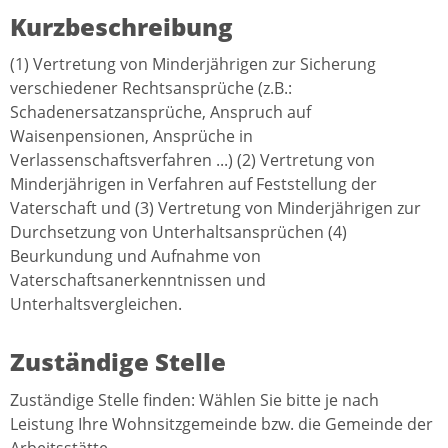
Kurzbeschreibung
(1) Vertretung von Minderjährigen zur Sicherung
verschiedener Rechtsansprüche (z.B.:
Schadenersatzansprüche, Anspruch auf
Waisenpensionen, Ansprüche in
Verlassenschaftsverfahren ...) (2) Vertretung von
Minderjährigen in Verfahren auf Feststellung der
Vaterschaft und (3) Vertretung von Minderjährigen zur
Durchsetzung von Unterhaltsansprüchen (4)
Beurkundung und Aufnahme von
Vaterschaftsanerkenntnissen und
Unterhaltsvergleichen.
Zuständige Stelle
Zuständige Stelle finden: Wählen Sie bitte je nach
Leistung Ihre Wohnsitzgemeinde bzw. die Gemeinde der
Arbeitsstätte.