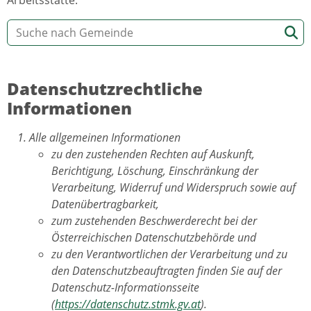
Datenschutzrechtliche
Informationen
Alle allgemeinen Informationen
zu den zustehenden Rechten auf Auskunft,
Berichtigung, Löschung, Einschränkung der
Verarbeitung, Widerruf und Widerspruch sowie auf
Datenübertragbarkeit,
zum zustehenden Beschwerderecht bei der
Österreichischen Datenschutzbehörde und
zu den Verantwortlichen der Verarbeitung und zu
den Datenschutzbeauftragten finden Sie auf der
Datenschutz-Informationsseite
(
https://datenschutz.stmk.gv.at
).