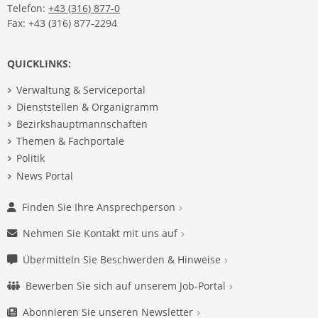
Telefon:
+43 (316) 877-0
Fax: +43 (316) 877-2294
QUICKLINKS:
Verwaltung & Serviceportal
Dienststellen & Organigramm
Bezirkshauptmannschaften
Themen & Fachportale
Politik
News Portal
Finden Sie Ihre Ansprechperson
Nehmen Sie Kontakt mit uns auf
Übermitteln Sie Beschwerden & Hinweise
Bewerben Sie sich auf unserem Job-Portal
Abonnieren Sie unseren Newsletter