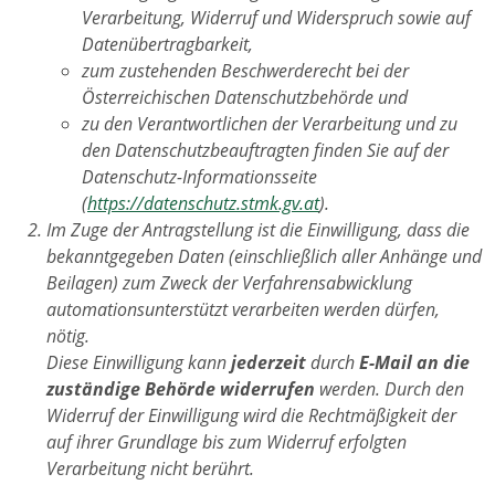
Verarbeitung, Widerruf und Widerspruch sowie auf
Datenübertragbarkeit,
zum zustehenden Beschwerderecht bei der
Österreichischen Datenschutzbehörde und
zu den Verantwortlichen der Verarbeitung und zu
den Datenschutzbeauftragten finden Sie auf der
Datenschutz-Informationsseite
(
https://datenschutz.stmk.gv.at
).
Im Zuge der Antragstellung ist die Einwilligung, dass die
bekanntgegeben Daten (einschließlich aller Anhänge und
Beilagen) zum Zweck der Verfahrensabwicklung
automationsunterstützt verarbeiten werden dürfen,
nötig.
Diese Einwilligung kann
jederzeit
durch
E-Mail an die
zuständige Behörde widerrufen
werden. Durch den
Widerruf der Einwilligung wird die Rechtmäßigkeit der
auf ihrer Grundlage bis zum Widerruf erfolgten
Verarbeitung nicht berührt.