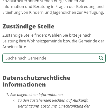
Sozialarbeiter/innen stehen Bürger/innen zur
Information und Beratung in Fragen der Betreuung und
Erziehung von Kindern und Jugendlichen zur Verfügung.
Zuständige Stelle
Zuständige Stelle finden: Wählen Sie bitte je nach
Leistung Ihre Wohnsitzgemeinde bzw. die Gemeinde der
Arbeitsstätte.
Datenschutzrechtliche
Informationen
Alle allgemeinen Informationen
zu den zustehenden Rechten auf Auskunft,
Berichtigung, Löschung, Einschränkung der