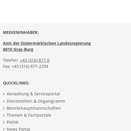
MEDIENINHABER:
Amt der Steiermärkischen Landesregierung
8010 Graz-Burg
Telefon:
+43 (316) 877-0
Fax: +43 (316) 877-2294
QUICKLINKS:
Verwaltung & Serviceportal
Dienststellen & Organigramm
Bezirkshauptmannschaften
Themen & Fachportale
Politik
News Portal