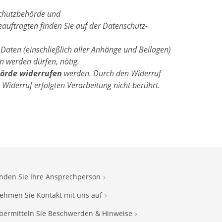
schutzbehörde und
auftragten finden Sie auf der Datenschutz-
 Daten (einschließlich aller Anhänge und Beilagen)
 werden dürfen, nötig.
hörde widerrufen
werden. Durch den Widerruf
 Widerruf erfolgten Verarbeitung nicht berührt.
inden Sie Ihre Ansprechperson
ehmen Sie Kontakt mit uns auf
bermitteln Sie Beschwerden & Hinweise