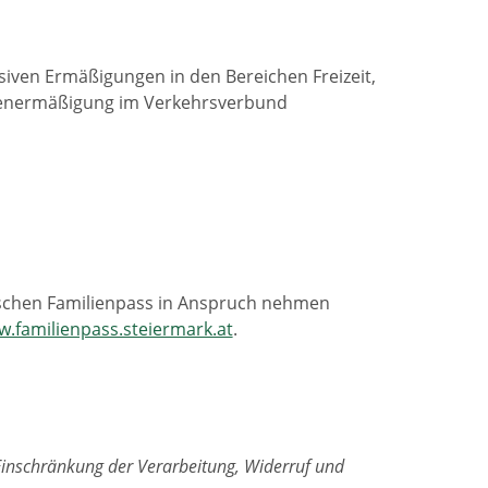
siven Ermäßigungen in den Bereichen Freizeit,
ilienermäßigung im Verkehrsverbund
rischen Familienpass in Anspruch nehmen
.familienpass.steiermark.at
.
Einschränkung der Verarbeitung, Widerruf und