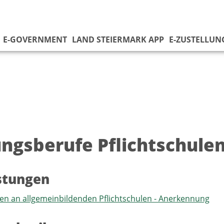
E-GOVERNMENT
LAND STEIERMARK APP
E-ZUSTELLUN
ungsberufe Pflichtschule
istungen
n an allgemeinbildenden Pflichtschulen - Anerkennung