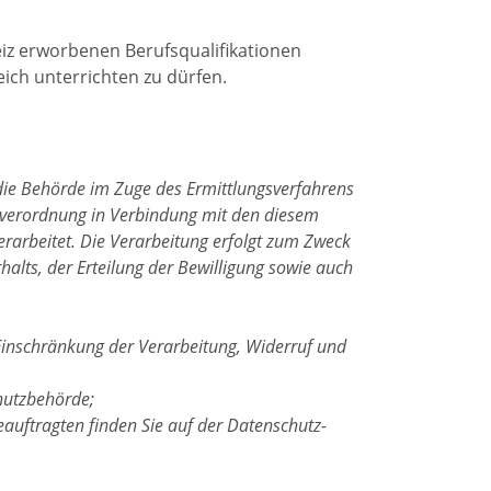
iz erworbenen Berufsqualifikationen
ich unterrichten zu dürfen.
die Behörde im Zuge des Ermittlungsverfahrens
ndverordnung in Verbindung mit den diesem
rarbeitet. Die Verarbeitung erfolgt zum Zweck
halts, der Erteilung der Bewilligung sowie auch
Einschränkung der Verarbeitung, Widerruf und
hutzbehörde;
auftragten finden Sie auf der Datenschutz-