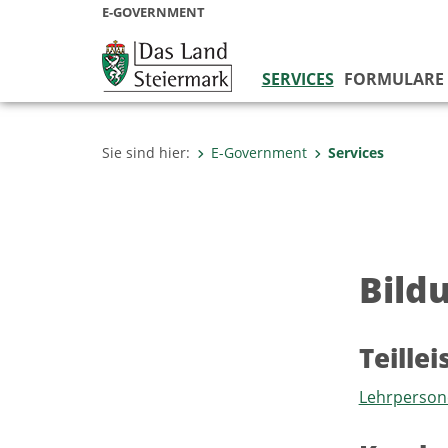
E-GOVERNMENT
SERVICES
FORMULARE
Sie sind hier:
E-Government
Services
Bild
Teille
Lehrperson