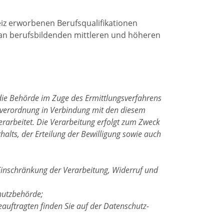
iz erworbenen Berufsqualifikationen
an berufsbildenden mittleren und höheren
die Behörde im Zuge des Ermittlungsverfahrens
ndverordnung in Verbindung mit den diesem
rarbeitet. Die Verarbeitung erfolgt zum Zweck
halts, der Erteilung der Bewilligung sowie auch
Einschränkung der Verarbeitung, Widerruf und
hutzbehörde;
auftragten finden Sie auf der Datenschutz-