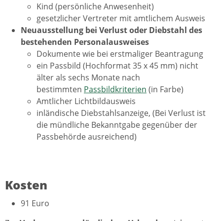
Kind (persönliche Anwesenheit)
gesetzlicher Vertreter mit amtlichem Ausweis
Neuausstellung bei Verlust oder Diebstahl des
bestehenden Personalausweises
Dokumente wie bei erstmaliger Beantragung
ein Passbild (Hochformat 35 x 45 mm) nicht
älter als sechs Monate nach
bestimmten
Passbildkriterien
(in Farbe)
Amtlicher Lichtbildausweis
inländische Diebstahlsanzeige, (Bei Verlust ist
die mündliche Bekanntgabe gegenüber der
Passbehörde ausreichend)
Kosten
91 Euro