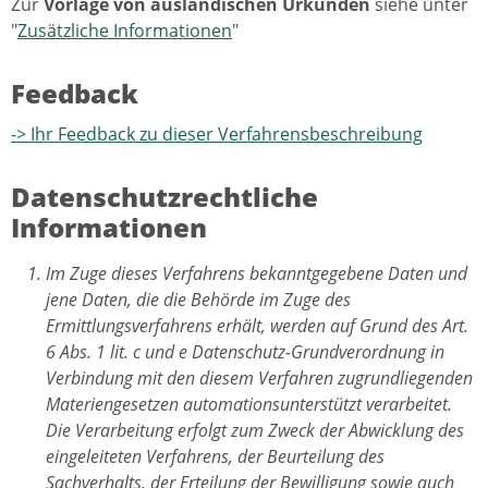
Zur
Vorlage von ausländischen Urkunden
siehe unter
"
Zusätzliche Informationen
"
Feedback
-> Ihr Feedback zu dieser Verfahrensbeschreibung
Datenschutzrechtliche
Informationen
Im Zuge dieses Verfahrens bekanntgegebene Daten und
jene Daten, die die Behörde im Zuge des
Ermittlungsverfahrens erhält, werden auf Grund des Art.
6 Abs. 1 lit. c und e Datenschutz-Grundverordnung in
Verbindung mit den diesem Verfahren zugrundliegenden
Materiengesetzen automationsunterstützt verarbeitet.
Die Verarbeitung erfolgt zum Zweck der Abwicklung des
eingeleiteten Verfahrens, der Beurteilung des
Sachverhalts, der Erteilung der Bewilligung sowie auch