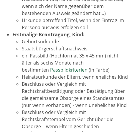
wenn sich der Name gegenüber dem
bestehenden Ausweis geändert hat…)
Urkunde betreffend Titel, wenn der Eintrag im
Personalausweis erfolgen soll
Erstmalige Beantragung, Kind:
Geburtsurkunde
Staatsbürgerschaftsnachweis
ein Passbild (Hochformat 35 x 45 mm) nicht
älter als sechs Monate nach
bestimmten
Passbildkriterien
(in Farbe)
Heiratsurkunde der Eltern, wenn eheliches Kind
Beschluss oder Vergleich mit
Rechtskraftbestätigung oder Bestätigung über
die gemeinsame Obsorge eines Standesamtes
(nur wenn vorhanden) - wenn uneheliches Kind
Beschluss oder Vergleich mit
Rechtskraftstempel vom Gericht über die
Obsorge - wenn Eltern geschieden