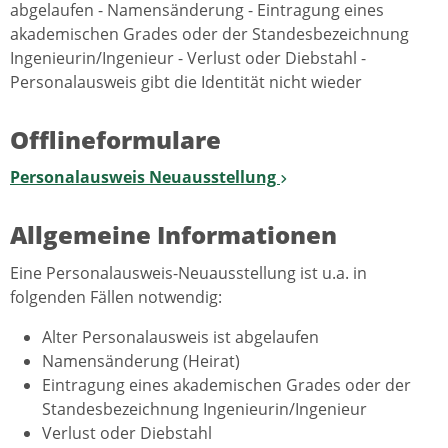
abgelaufen - Namensänderung - Eintragung eines
akademischen Grades oder der Standesbezeichnung
Ingenieurin/Ingenieur - Verlust oder Diebstahl -
Personalausweis gibt die Identität nicht wieder
Offlineformulare
Personalausweis Neuausstellung
Allgemeine Informationen
Eine Personalausweis-Neuausstellung ist u.a. in
folgenden Fällen notwendig:
Alter Personalausweis ist abgelaufen
Namensänderung (Heirat)
Eintragung eines akademischen Grades oder der
Standesbezeichnung Ingenieurin/Ingenieur
Verlust oder Diebstahl