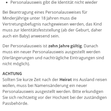
Personalausweis gibt die Identität nicht wieder
Bei Beantragung eines Personalausweises für
Minderjährige unter 18 Jahren muss die
Vertretungsbefugnis nachgewiesen werden, das Kind
muss zur Identitätsfeststellung (ab der Geburt, daher
auch ein Baby) anwesend sein.
Der Personalausweis ist
zehn Jahre gültig
. Danach
muss ein neuer Personalausweis ausgestellt werden
(Verlängerungen und nachträgliche Eintragungen sind
nicht möglich).
ACHTUNG
Sollten Sie kurze Zeit nach der
Heirat
ins Ausland reisen
wollen, muss bei Namensänderung ein neuer
Personalausweis ausgestellt werden. Bitte erkundigen
Sie sich rechtzeitig vor der Hochzeit bei der zuständigen
Passbehörde.