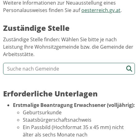
Weitere Informationen zur Neuausstellung eines
Personalausweises finden Sie auf
oesterreich.gv.at
.
Zuständige Stelle
Zuständige Stelle finden: Wählen Sie bitte je nach
Leistung Ihre Wohnsitzgemeinde bzw. die Gemeinde der
Arbeitsstätte.
Erforderliche Unterlagen
Erstmalige Beantragung Erwachsener (volljährig)
:
Geburtsurkunde
Staatsbürgerschaftsnachweis
Ein Passbild (Hochformat 35 x 45 mm) nicht
älter als sechs Monate nach