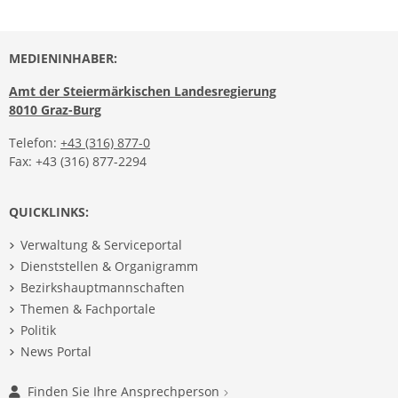
MEDIENINHABER:
Amt der Steiermärkischen Landesregierung
8010 Graz-Burg
Telefon:
+43 (316) 877-0
Fax: +43 (316) 877-2294
QUICKLINKS:
Verwaltung & Serviceportal
Dienststellen & Organigramm
Bezirkshauptmannschaften
Themen & Fachportale
Politik
News Portal
Finden Sie Ihre Ansprechperson