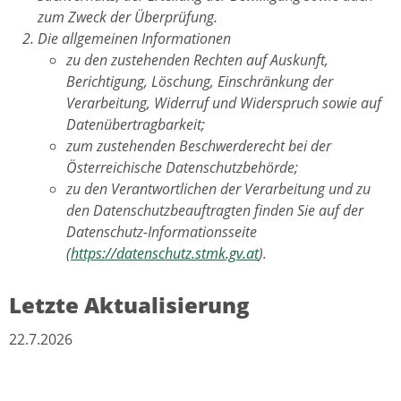
zum Zweck der Überprüfung.
Die allgemeinen Informationen
zu den zustehenden Rechten auf Auskunft,
Berichtigung, Löschung, Einschränkung der
Verarbeitung, Widerruf und Widerspruch sowie auf
Datenübertragbarkeit;
zum zustehenden Beschwerderecht bei der
Österreichische Datenschutzbehörde;
zu den Verantwortlichen der Verarbeitung und zu
den Datenschutzbeauftragten finden Sie auf der
Datenschutz-Informationsseite
(
https://datenschutz.stmk.gv.at
).
Letzte Aktualisierung
22.7.2026