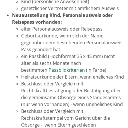
Kind (persönliche Anwesenheit)
gesetzlicher Vertreter mit amtlichem Ausweis
Neuausstellung Kind,
Personalausweis oder
Reisepass vorhanden:
alter Personalausweis oder Reisepass
Geburtsurkunde, wenn sich der Name
gegenüber dem bestehenden Personalausweis
Pass geändert hat
ein Passbild (Hochformat 35 x 45 mm) nicht
älter als sechs Monate nach
bestimmten
Passbildkriterien
(in Farbe)
Heiratsurkunde der Eltern, wenn eheliches Kind
Beschluss oder Vergleich mit
Rechtskraftbestätigung oder Bestätigung über
die gemeinsame Obsorge eines Standesamtes
(nur wenn vorhanden) - wenn uneheliches Kind
Beschluss oder Vergleich mit
Rechtskraftstempel vom Gericht über die
Obsorge - wenn Eltern geschieden