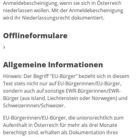
Anmeldebescheinigung, wenn sie sich in Österreich
niederlassen wollen. Mit der Anmeldebescheinigung
wird ihr Niederlassungsrecht dokumentiert.
Offlineformulare
Allgemeine Informationen
Hinweis: Der Begriff "EU-Bürger" bezieht sich in diesem
Text stets nicht nur auf EU-Bürgerinnen/EU-Bürger,
sondern auch auf sonstige EWR-Bürgerinnen/EWR-
Bürger (aus Island, Liechtenstein oder Norwegen) und
Schweizerinnen/Schweizer.
EU-Bürgerinnen/EU-Bürger, die unionsrechtlich zum
Aufenthalt in Österreich für mehr als drei Monate
berechtigt sind, erhalten als Dokumentation ihres