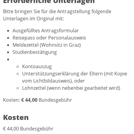
Erforderliche Unterlagen
Bitte bringen Sie für die Antragstellung folgende
Unterlagen im Original mit:
Ausgefülltes Antragsformular
Reisepass oder Personalausweis
Meldezettel (Wohnsitz in Graz)
Studienbestätigung
Kontoauszug
Unterstützungserklärung der Eltern (mit Kopie
vom Lichtbildausweis), oder
Lohnzettel (wenn nebenbei gearbeitet wird)
Kosten:
€ 44,00
Bundesgebühr
Kosten
€ 44,00 Bundesgebühr