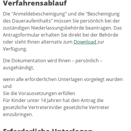
Verfahrensablauf
Die "Anmeldebescheinigung" und die "Bescheinigung
des Daueraufenthalts" müssen Sie persönlich bei der
zuständigen Niederlassungsbehörde beantragen. Das
Antragsformular erhalten Sie direkt bei der Behörde
oder steht Ihnen alternativ zum
Download
zur
Verfügung.
Die Dokumentation wird Ihnen – persönlich –
ausgehändigt,
wenn alle erforderlichen Unterlagen vorgelegt wurden
und
Sie die Voraussetzungen erfüllen
Für Kinder unter 14 Jahren hat den Antrag die
gesetzliche Vertreterin/der gesetzliche Vertreter
einzubringen.