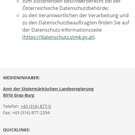
zum zustehenden Beschwerderecht bei der
Österreichische Datenschutzbehörde;
zu den Verantwortlichen der Verarbeitung und
zu den Datenschutzbeauftragten finden Sie auf
der Datenschutz-Informationsseite
(
https://datenschutz.stmk.gv.at
).
MEDIENINHABER:
Amt der Steiermärkischen Landesregierung
8010 Graz-Burg
Telefon:
+43 (316) 877-0
Fax: +43 (316) 877-2294
QUICKLINKS: