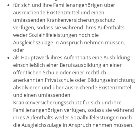
für sich und ihre Familienangehörigen über
ausreichende Existenzmittel und einen
umfassenden Krankenversicherungsschutz
verfügen, sodass sie während ihres Aufenthalts
weder Sozialhilfeleistungen noch die
Ausgleichszulage in Anspruch nehmen müssen,
oder
als Hauptzweck ihres Aufenthalts eine Ausbildung
einschließlich einer Berufsausbildung an einer
öffentlichen Schule oder einer rechtlich
anerkannten Privatschule oder Bildungseinrichtung
absolvieren und über ausreichende Existenzmittel
und einen umfassenden
Krankenversicherungsschutz für sich und ihre
Familienangehörigen verfügen, sodass sie während
ihres Aufenthalts weder Sozialhilfeleistungen noch
die Ausgleichszulage in Anspruch nehmen müssen.