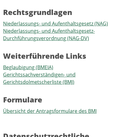
Rechtsgrundlagen
Niederlassungs- und Aufenthaltsgesetz (NAG)
Niederlassungs- und Aufenthaltsgesetz-
Durchführungsverordnung (NAG-DV)
Weiterführende Links
Beglaubigung (BMEIA)
Gerichtssachverständigen- und
Gerichtsdolmetscherliste (BMJ)
Formulare
Übersicht der Antragsformulare des BMI
Datenschutzrechtliche