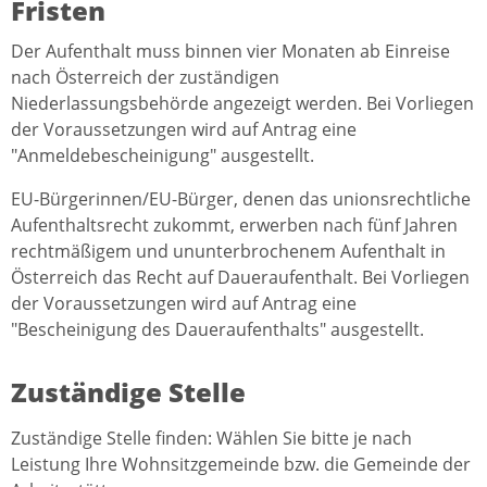
Fristen
Der Aufenthalt muss binnen vier Monaten ab Einreise
nach Österreich der zuständigen
Niederlassungsbehörde angezeigt werden. Bei Vorliegen
der Voraussetzungen wird auf Antrag eine
"Anmeldebescheinigung" ausgestellt.
EU-Bürgerinnen/EU-Bürger, denen das unionsrechtliche
Aufenthaltsrecht zukommt, erwerben nach fünf Jahren
rechtmäßigem und ununterbrochenem Aufenthalt in
Österreich das Recht auf Daueraufenthalt. Bei Vorliegen
der Voraussetzungen wird auf Antrag eine
"Bescheinigung des Daueraufenthalts" ausgestellt.
Zuständige Stelle
Zuständige Stelle finden: Wählen Sie bitte je nach
Leistung Ihre Wohnsitzgemeinde bzw. die Gemeinde der