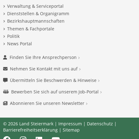
Verwaltung & Serviceportal
Dienststellen & Organigramm
Bezirkshauptmannschaften
Themen & Fachportale
Politik
News Portal
Finden Sie Ihre Ansprechperson
Nehmen Sie Kontakt mit uns auf
Übermitteln Sie Beschwerden & Hinweise
Bewerben Sie sich auf unserem Job-Portal
Abonnieren Sie unseren Newsletter
© 2026 Land Steiermark |
Impressum
|
Datenschutz
|
Barrierefreiheitserklärung
|
Sitemap