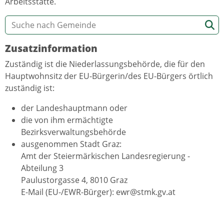
Arbeitsstätte.
Zusatzinformation
Zuständig ist die Niederlassungsbehörde, die für den
Hauptwohnsitz der EU-Bürgerin/des EU-Bürgers örtlich
zuständig ist:
der Landeshauptmann oder
die von ihm ermächtigte
Bezirksverwaltungsbehörde
ausgenommen Stadt Graz:
Amt der Steiermärkischen Landesregierung -
Abteilung 3
Paulustorgasse 4, 8010 Graz
E-Mail (EU-/EWR-Bürger): ewr@stmk.gv.at