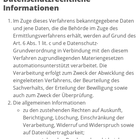
Informationen
Im Zuge dieses Verfahrens bekanntgegebene Daten
und jene Daten, die die Behörde im Zuge des
Ermittlungsverfahrens erhält, werden auf Grund des
Art. 6 Abs. 1 lit. c und e Datenschutz-
Grundverordnung in Verbindung mit den diesem
Verfahren zugrundliegenden Materiengesetzen
automationsunterstützt verarbeitet. Die
Verarbeitung erfolgt zum Zweck der Abwicklung des
eingeleiteten Verfahrens, der Beurteilung des
Sachverhalts, der Erteilung der Bewilligung sowie
auch zum Zweck der Überprüfung.
Die allgemeinen Informationen
zu den zustehenden Rechten auf Auskunft,
Berichtigung, Löschung, Einschränkung der
Verarbeitung, Widerruf und Widerspruch sowie
auf Datenübertragbarkeit;