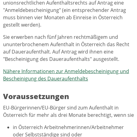
unionsrechtlichen Aufenthaltsrechts auf Antrag eine
"Anmeldebescheinigung" (ein entsprechender Antrag
muss binnen vier Monaten ab Einreise in Österreich
gestellt werden).
Sie erwerben nach fünf Jahren rechtmäßigem und
ununterbrochenem Aufenthalt in Österreich das Recht
auf Daueraufenthalt. Auf Antrag wird ihnen eine
"Bescheinigung des Daueraufenthalts" ausgestellt.
Nähere Informationen zur Anmeldebescheinigung und
Bescheinigung des Daueraufenthalts
Voraussetzungen
EU-Bürgerinnen/EU-Bürger sind zum Aufenthalt in
Österreich für mehr als drei Monate berechtigt, wenn sie
in Österreich Arbeitnehmerinnen/Arbeitnehmer
oder Selbstständige sind oder