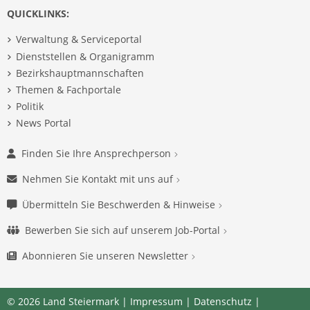
QUICKLINKS:
Verwaltung & Serviceportal
Dienststellen & Organigramm
Bezirkshauptmannschaften
Themen & Fachportale
Politik
News Portal
Finden Sie Ihre Ansprechperson
Nehmen Sie Kontakt mit uns auf
Übermitteln Sie Beschwerden & Hinweise
Bewerben Sie sich auf unserem Job-Portal
Abonnieren Sie unseren Newsletter
© 2026 Land Steiermark |
Impressum
|
Datenschutz
|