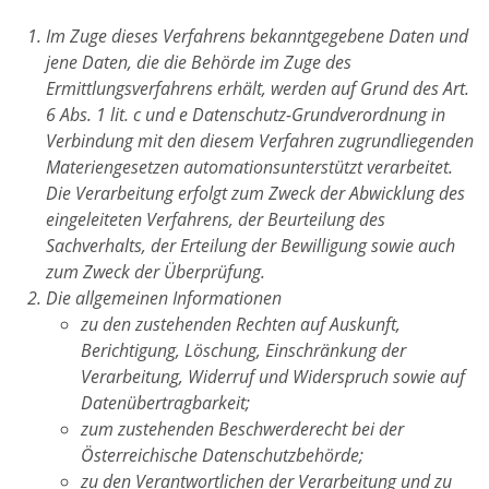
Im Zuge dieses Verfahrens bekanntgegebene Daten und
jene Daten, die die Behörde im Zuge des
Ermittlungsverfahrens erhält, werden auf Grund des Art.
6 Abs. 1 lit. c und e Datenschutz-Grundverordnung in
Verbindung mit den diesem Verfahren zugrundliegenden
Materiengesetzen automationsunterstützt verarbeitet.
Die Verarbeitung erfolgt zum Zweck der Abwicklung des
eingeleiteten Verfahrens, der Beurteilung des
Sachverhalts, der Erteilung der Bewilligung sowie auch
zum Zweck der Überprüfung.
Die allgemeinen Informationen
zu den zustehenden Rechten auf Auskunft,
Berichtigung, Löschung, Einschränkung der
Verarbeitung, Widerruf und Widerspruch sowie auf
Datenübertragbarkeit;
zum zustehenden Beschwerderecht bei der
Österreichische Datenschutzbehörde;
zu den Verantwortlichen der Verarbeitung und zu