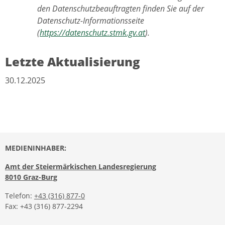
den Datenschutzbeauftragten finden Sie auf der
Datenschutz-Informationsseite
(
https://datenschutz.stmk.gv.at
).
Letzte Aktualisierung
30.12.2025
MEDIENINHABER:
Amt der Steiermärkischen Landesregierung
8010 Graz-Burg
Telefon:
+43 (316) 877-0
Fax: +43 (316) 877-2294