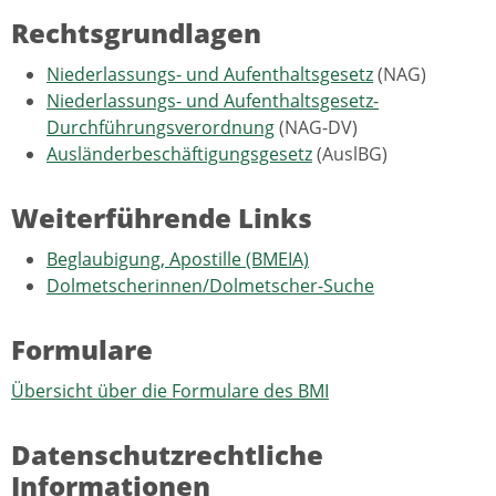
Rechtsgrundlagen
Niederlassungs- und Aufenthaltsgesetz
(NAG)
Niederlassungs- und Aufenthaltsgesetz-
Durchführungsverordnung
(NAG-DV)
Ausländerbeschäftigungsgesetz
(AuslBG)
Weiterführende Links
Beglaubigung, Apostille (BMEIA)
Dolmetscherinnen/Dolmetscher-Suche
Formulare
Übersicht über die Formulare des BMI
Datenschutzrechtliche
Informationen