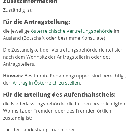
Zusatzinformation
Zuständig ist:
Für die Antragstellung:
die jeweilige
österreichische Vertretungsbehörde
im
Ausland (Botschaft oder bestimme Konsulate)
Die Zuständigkeit der Vertretungsbehörde richtet sich
nach dem Wohnsitz der Antragstellerin oder des
Antragstellers.
Hinweis:
Bestimmte Personengruppen sind berechtigt,
den
Antrag in Österreich zu stellen
.
Für die Erteilung des Aufenthaltstitels:
die Niederlassungsbehörde, die für den beabsichtigten
Wohnsitz der Fremden oder des Fremden örtlich
zuständig ist:
der Landeshauptmann oder