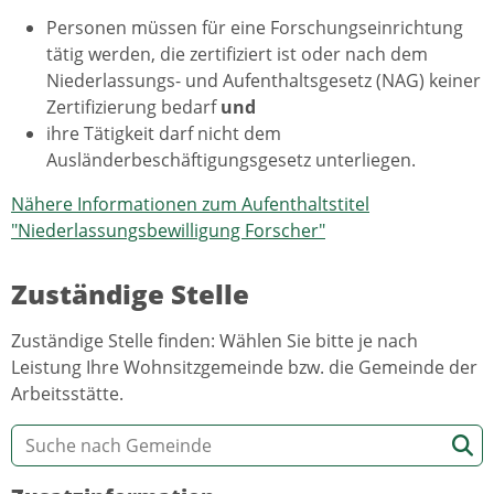
Personen müssen für eine Forschungseinrichtung
tätig werden, die zertifiziert ist oder nach dem
Niederlassungs- und Aufenthaltsgesetz (NAG) keiner
Zertifizierung bedarf
und
ihre Tätigkeit darf nicht dem
Ausländerbeschäftigungsgesetz unterliegen.
Nähere Informationen zum Aufenthaltstitel
"Niederlassungsbewilligung Forscher"
Zuständige Stelle
Zuständige Stelle finden: Wählen Sie bitte je nach
Leistung Ihre Wohnsitzgemeinde bzw. die Gemeinde der
Arbeitsstätte.