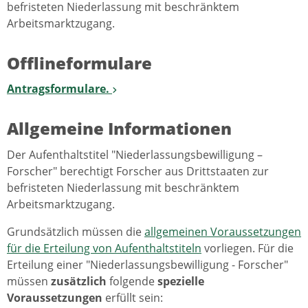
befristeten Niederlassung mit beschränktem
Arbeitsmarktzugang.
Offlineformulare
Antragsformulare.
Allgemeine Informationen
Der Aufenthaltstitel "Niederlassungsbewilligung –
Forscher" berechtigt Forscher aus Drittstaaten zur
befristeten Niederlassung mit beschränktem
Arbeitsmarktzugang.
Grundsätzlich müssen die
allgemeinen Voraussetzungen
für die Erteilung von Aufenthaltstiteln
vorliegen. Für die
Erteilung einer "Niederlassungsbewilligung - Forscher"
müssen
zusätzlich
folgende
spezielle
Voraussetzungen
erfüllt sein: