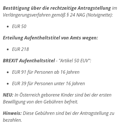
Bestätigung über die rechtzeitige Antragstellung
im
Verlängerungsverfahren gemäß § 24 NAG (Notvignette):
EUR 50
Erteilung Aufenthaltstitel von Amts wegen:
EUR 218
BREXIT Aufenthaltstitel
- "Artikel 50 EUV":
EUR 91 für Personen ab 16 Jahren
EUR 39 für Personen unter 16 Jahren
NEU:
In Österreich geborene Kinder sind bei der ersten
Bewilligung von den Gebühren befreit.
Hinweis:
Diese Gebühren sind bei der Antragstellung zu
bezahlen.