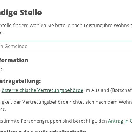
dige Stelle
Stelle finden: Wählen Sie bitte je nach Leistung Ihre Wohn
e.
formation
t:
ntragstellung:
e
österreichische Vertretungsbehörde
im Ausland (Botschaf
igkeit der Vertretungsbehörde richtet sich nach dem Wohns
rs.
stimmte Personengruppen sind berechtigt, den
Antrag in Ö