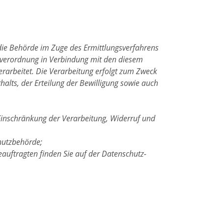
die Behörde im Zuge des Ermittlungsverfahrens
ndverordnung in Verbindung mit den diesem
rarbeitet. Die Verarbeitung erfolgt zum Zweck
halts, der Erteilung der Bewilligung sowie auch
Einschränkung der Verarbeitung, Widerruf und
hutzbehörde;
auftragten finden Sie auf der Datenschutz-