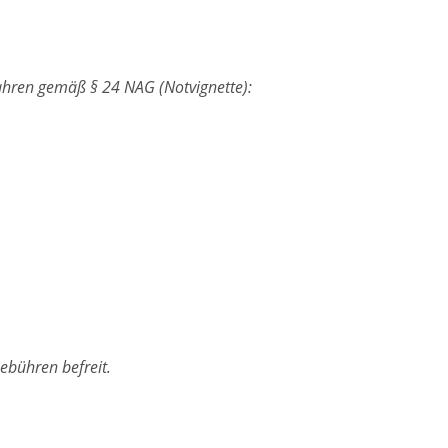
hren gemäß § 24 NAG (Notvignette):
ebühren befreit.