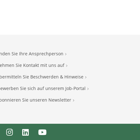
inden Sie Ihre Ansprechperson
ehmen Sie Kontakt mit uns auf
bermitteln Sie Beschwerden & Hinweise
ewerben Sie sich auf unserem Job-Portal
bonnieren Sie unseren Newsletter
ebook
Instagram
LinkedIn
Youtube