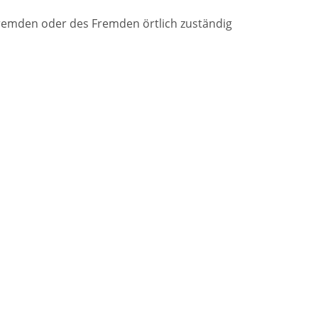
Fremden oder des Fremden örtlich zuständig