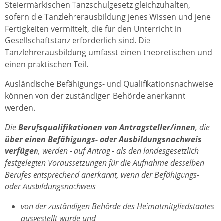
Steiermärkischen Tanzschulgesetz gleichzuhalten,
sofern die Tanzlehrerausbildung jenes Wissen und jene
Fertigkeiten vermittelt, die für den Unterricht in
Gesellschaftstanz erforderlich sind. Die
Tanzlehrerausbildung umfasst einen theoretischen und
einen praktischen Teil.
Ausländische Befähigungs- und Qualifikationsnachweise
können von der zuständigen Behörde anerkannt
werden.
Die
Berufsqualifikationen von Antragsteller/innen
, die
über einen Befähigungs- oder Ausbildungsnachweis
verfügen
, werden - auf Antrag - als den landesgesetzlich
festgelegten Voraussetzungen für die Aufnahme desselben
Berufes entsprechend anerkannt, wenn der Befähigungs-
oder Ausbildungsnachweis
von der zuständigen Behörde des Heimatmitgliedstaates
ausgestellt wurde und