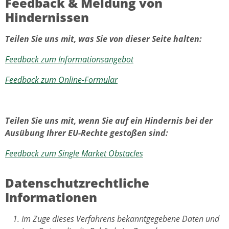
Feedback & Meldung von
Hindernissen
Teilen Sie uns mit, was Sie von dieser Seite halten:
Feedback zum Informationsangebot
Feedback zum Online-Formular
Teilen Sie uns mit, wenn Sie auf ein Hindernis bei der
Ausübung Ihrer EU-Rechte gestoßen sind:
Feedback zum Single Market Obstacles
Datenschutzrechtliche
Informationen
Im Zuge dieses Verfahrens bekanntgegebene Daten und