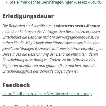
Steiermärkisches Berufsregelungen-Gesetz – StBRG
Erledigungsdauer
Die Behörden sind verpflichtet,
spätestens sechs Monate
nach dem Einlangen des Antrages den Bescheid zu erlassen.
Entscheidet die Behörde nicht in der vorgegebenen Frist, so
haben Sie die Möglichkeit eine Säumnisbeschwerde bei der
jeweils zuständigen Bezirksverwaltungsbehörde einzubringen.
Diese muss die Bezeichnung der Behörde enthalten, deren
Entscheidung ausständig ist. Zudem ist im Schreiben das
Begehren anzuführen und glaubhaft zu machen, dass die
Entscheidungsfrist der Behörde abgelaufen ist.
Feedback
-> Ihr Feedback zu dieser Verfahrensbeschreibung