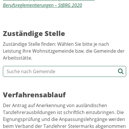
Berufsreglementierungen – StBRG 2020
Zuständige Stelle
Zuständige Stelle finden: Wählen Sie bitte je nach
Leistung Ihre Wohnsitzgemeinde bzw. die Gemeinde der
Arbeitsstätte.
Verfahrensablauf
Der Antrag auf Anerkennung von ausländischen
Tanzlehrerausbildungen ist schriftlich einzubringen. Die
Eignungsprüfung und die Anpassungslehrgänge werden
beim Verband der Tanzlehrer Steiermarks abgenommen