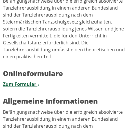
Befähigungsnachweise über die erfolgreich absolvierte
Tanzlehrerausbildung in einem anderen Bundesland
sind der Tanzlehrerausbildung nach dem
Steiermärkischen Tanzschulgesetz gleichzuhalten,
sofern die Tanzlehrerausbildung jenes Wissen und jene
Fertigkeiten vermittelt, die für den Unterricht in
Gesellschaftstanz erforderlich sind. Die
Tanzlehrerausbildung umfasst einen theoretischen und
einen praktischen Teil.
Onlineformulare
Zum Formular
Allgemeine Informationen
Befähigungsnachweise über die erfolgreich absolvierte
Tanzlehrerausbildung in einem anderen Bundesland
sind der Tanzlehrerausbildung nach dem