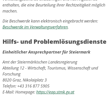
enthalten, die eine Beurteilung ihrer Rechtzeitigkeit möglich
machen.
Die Beschwerde kann elektronisch eingebracht werden:
Beschwerde im Verwaltungsverfahren
.
Hilfs- und Problemlösungsdienste
Einheitlicher Ansprechpartner für Steiermark
Amt der Steiermärkischen Landesregierung
Abteilung 12 - Wirtschaft, Tourismus, Wissenschaft und
Forschung
8020 Graz, Nikolaiplatz 3
Telefon: +43 316 877 5905
E-Mail: Homepage:
https://eap.stmk.gv.at