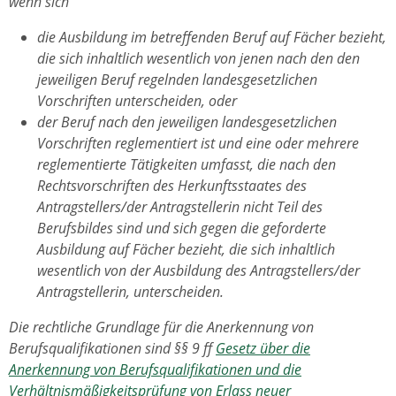
wenn sich
die Ausbildung im betreffenden Beruf auf Fächer bezieht,
die sich inhaltlich wesentlich von jenen nach den den
jeweiligen Beruf regelnden landesgesetzlichen
Vorschriften unterscheiden, oder
der Beruf nach den jeweiligen landesgesetzlichen
Vorschriften reglementiert ist und eine oder mehrere
reglementierte Tätigkeiten umfasst, die nach den
Rechtsvorschriften des Herkunftsstaates des
Antragstellers/der Antragstellerin nicht Teil des
Berufsbildes sind und sich gegen die geforderte
Ausbildung auf Fächer bezieht, die sich inhaltlich
wesentlich von der Ausbildung des Antragstellers/der
Antragstellerin, unterscheiden.
Die rechtliche Grundlage für die Anerkennung von
Berufsqualifikationen sind §§ 9 ff
Gesetz über die
Anerkennung von Berufsqualifikationen und die
Verhältnismäßigkeitsprüfung von Erlass neuer