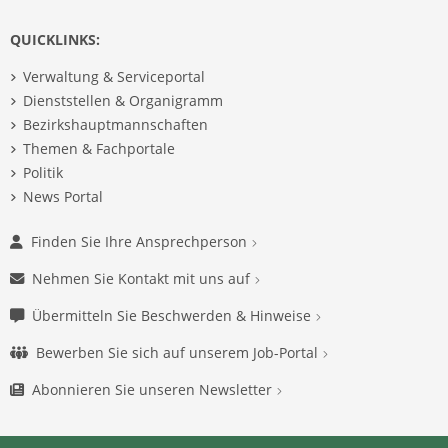
QUICKLINKS:
Verwaltung & Serviceportal
Dienststellen & Organigramm
Bezirkshauptmannschaften
Themen & Fachportale
Politik
News Portal
Finden Sie Ihre Ansprechperson
Nehmen Sie Kontakt mit uns auf
Übermitteln Sie Beschwerden & Hinweise
Bewerben Sie sich auf unserem Job-Portal
Abonnieren Sie unseren Newsletter