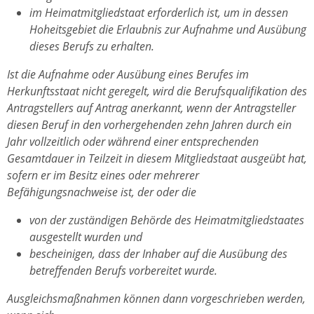
im Heimatmitgliedstaat erforderlich ist, um in dessen
Hoheitsgebiet die Erlaubnis zur Aufnahme und Ausübung
dieses Berufs zu erhalten.
Ist die Aufnahme oder Ausübung eines Berufes im
Herkunftsstaat nicht geregelt, wird die Berufsqualifikation des
Antragstellers auf Antrag anerkannt, wenn der Antragsteller
diesen Beruf in den vorhergehenden zehn Jahren durch ein
Jahr vollzeitlich oder während einer entsprechenden
Gesamtdauer in Teilzeit in diesem Mitgliedstaat ausgeübt hat,
sofern er im Besitz eines oder mehrerer
Befähigungsnachweise ist, der oder die
von der zuständigen Behörde des Heimatmitgliedstaates
ausgestellt wurden und
bescheinigen, dass der Inhaber auf die Ausübung des
betreffenden Berufs vorbereitet wurde.
Ausgleichsmaßnahmen können dann vorgeschrieben werden,