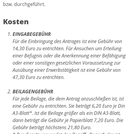
bzw. durchgeführt.
Kosten
EINGABEGEBÜHR
Für die Einbringung des Antrages ist eine Gebühr von
14,30 Euro zu entrichten. Für Ansuchen um Erteilung
einer Befugnis oder die Anerkennung einer Befähigung
oder einer sonstigen gesetzlichen Voraussetzung zur
Ausübung einer Erwerbstätigkeit ist eine Gebühr von
47,30 Euro zu entrichten.
BEILAGENGEBÜHR
Für jede Beilage, die dem Antrag anzuschließen ist, ist
eine Gebühr zu entrichten. Sie beträgt 6,20 Euro je Din
A3-Blatt*. Ist die Beilage größer als ein DIN A3-Blatt,
dann beträgt die Gebühr je Papierblatt 7,20 Euro. Die
Gebühr beträgt höchstens 21,80 Euro.