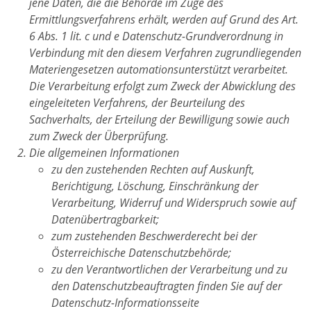
jene Daten, die die Behörde im Zuge des
Ermittlungsverfahrens erhält, werden auf Grund des Art.
6 Abs. 1 lit. c und e Datenschutz-Grundverordnung in
Verbindung mit den diesem Verfahren zugrundliegenden
Materiengesetzen automationsunterstützt verarbeitet.
Die Verarbeitung erfolgt zum Zweck der Abwicklung des
eingeleiteten Verfahrens, der Beurteilung des
Sachverhalts, der Erteilung der Bewilligung sowie auch
zum Zweck der Überprüfung.
Die allgemeinen Informationen
zu den zustehenden Rechten auf Auskunft,
Berichtigung, Löschung, Einschränkung der
Verarbeitung, Widerruf und Widerspruch sowie auf
Datenübertragbarkeit;
zum zustehenden Beschwerderecht bei der
Österreichische Datenschutzbehörde;
zu den Verantwortlichen der Verarbeitung und zu
den Datenschutzbeauftragten finden Sie auf der
Datenschutz-Informationsseite