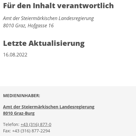
Für den Inhalt verantwortlich
Amt der Steiermärkischen Landesregierung
8010 Graz, Hofgasse 16
Letzte Aktualisierung
16.08.2022
MEDIENINHABER:
Amt der Steiermärkischen Landesregierung
8010 Graz-Burg
Telefon:
+43 (316) 877-0
Fax: +43 (316) 877-2294