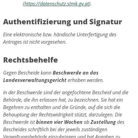
(
https://datenschutz.stmk.gv.at
).
Authentifizierung und Signatur
Eine elektronische bzw. händische Unterfertigung des
Antrages ist nicht vorgesehen.
Rechtsbehelfe
Gegen Bescheide kann
Beschwerde an das
Landesverwaltungsgericht
erhoben werden.
In der Beschwerde sind der angefochtene Bescheid und die
Behörde, die ihn erlassen hat, zu bezeichnen. Sie hat ein
Begehren zu enthalten und die Gründe, auf die sich die
Behauptung der Rechtswidrigkeit stützt, darzulegen. Die
Beschwerde ist
binnen vier Wochen
ab
Zustellung
des
Bescheides schriftlich bei der jeweils zuständigen
Verwaltungsbehörde einzubringen und hat Angaben zu