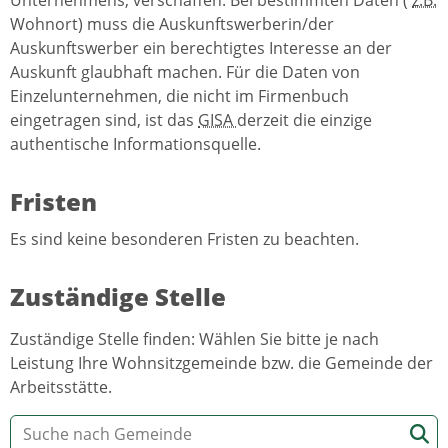
Wohnort) muss die Auskunftswerberin/der
Auskunftswerber ein berechtigtes Interesse an der
Auskunft glaubhaft machen. Für die Daten von
Einzelunternehmen, die nicht im Firmenbuch
eingetragen sind, ist das
GISA
derzeit die einzige
authentische Informationsquelle.
Fristen
Es sind keine besonderen Fristen zu beachten.
Zuständige Stelle
Zuständige Stelle finden: Wählen Sie bitte je nach
Leistung Ihre Wohnsitzgemeinde bzw. die Gemeinde der
Arbeitsstätte.