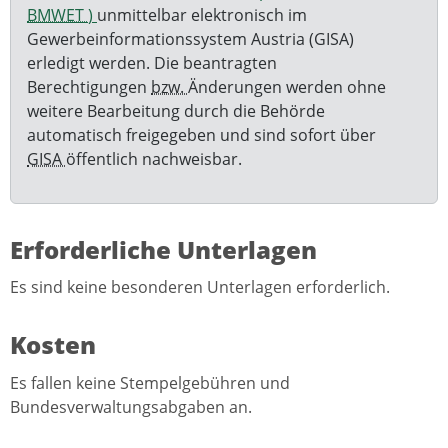
BMWET
)
unmittelbar elektronisch im
Gewerbeinformationssystem Austria (GISA)
erledigt werden. Die beantragten
Berechtigungen
bzw.
Änderungen werden ohne
weitere Bearbeitung durch die Behörde
automatisch freigegeben und sind sofort über
GISA
öffentlich nachweisbar.
Erforderliche Unterlagen
Es sind keine besonderen Unterlagen erforderlich.
Kosten
Es fallen keine Stempelgebühren und
Bundesverwaltungsabgaben an.