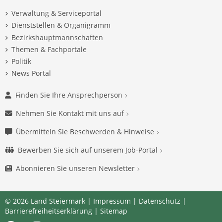
Verwaltung & Serviceportal
Dienststellen & Organigramm
Bezirkshauptmannschaften
Themen & Fachportale
Politik
News Portal
Finden Sie Ihre Ansprechperson
Nehmen Sie Kontakt mit uns auf
Übermitteln Sie Beschwerden & Hinweise
Bewerben Sie sich auf unserem Job-Portal
Abonnieren Sie unseren Newsletter
© 2026 Land Steiermark |
Impressum
|
Datenschutz
|
Barrierefreiheitserklärung
|
Sitemap