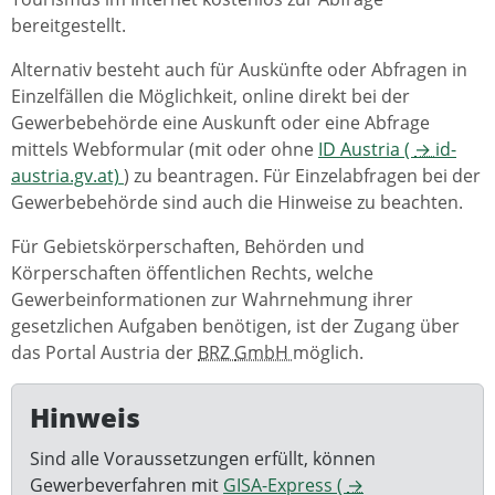
bereitgestellt.
Alternativ besteht auch für Auskünfte oder Abfragen in
Einzelfällen die Möglichkeit, online direkt bei der
Gewerbebehörde eine Auskunft oder eine Abfrage
mittels Webformular (mit oder ohne
ID Austria (
→
id-
austria.gv.at)
) zu beantragen. Für Einzelabfragen bei der
Gewerbebehörde sind auch die Hinweise zu beachten.
Für Gebietskörperschaften, Behörden und
Körperschaften öffentlichen Rechts, welche
Gewerbeinformationen zur Wahrnehmung ihrer
gesetzlichen Aufgaben benötigen, ist der Zugang über
das Portal Austria der
BRZ
GmbH
möglich.
Hinweis
Sind alle Voraussetzungen erfüllt, können
Gewerbeverfahren mit
GISA-Express (
→