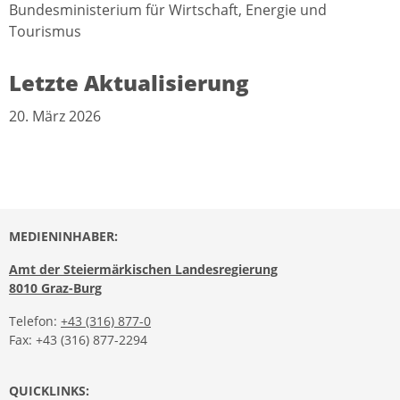
Bundesministerium für Wirtschaft, Energie und
Tourismus
Letzte Aktualisierung
20. März 2026
MEDIENINHABER:
Amt der Steiermärkischen Landesregierung
8010 Graz-Burg
Telefon:
+43 (316) 877-0
Fax: +43 (316) 877-2294
QUICKLINKS: