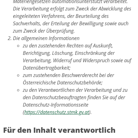
Materiengesetzen automationsunterstützt verarbeitet.
Die Verarbeitung erfolgt zum Zweck der Abwicklung des
eingeleiteten Verfahrens, der Beurteilung des
Sachverhalts, der Erteilung der Bewilligung sowie auch
zum Zweck der Überprüfung.
Die allgemeinen Informationen
zu den zustehenden Rechten auf Auskunft,
Berichtigung, Löschung, Einschränkung der
Verarbeitung, Widerruf und Widerspruch sowie auf
Datenübertragbarkeit;
zum zustehenden Beschwerderecht bei der
Österreichische Datenschutzbehörde;
zu den Verantwortlichen der Verarbeitung und zu
den Datenschutzbeauftragten finden Sie auf der
Datenschutz-Informationsseite
(
https://datenschutz.stmk.gv.at
).
Für den Inhalt verantwortlich