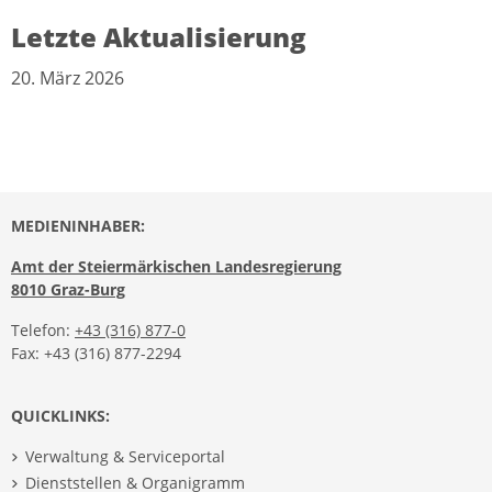
Letzte Aktualisierung
20. März 2026
MEDIENINHABER:
Amt der Steiermärkischen Landesregierung
8010 Graz-Burg
Telefon:
+43 (316) 877-0
Fax: +43 (316) 877-2294
QUICKLINKS:
Verwaltung & Serviceportal
Dienststellen & Organigramm