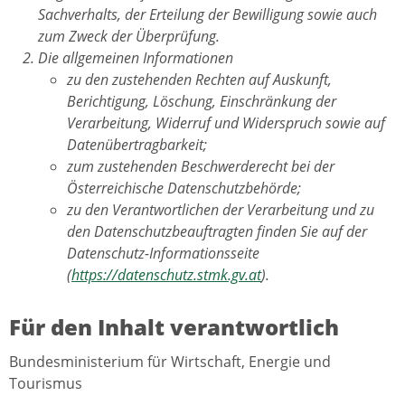
Sachverhalts, der Erteilung der Bewilligung sowie auch
zum Zweck der Überprüfung.
Die allgemeinen Informationen
zu den zustehenden Rechten auf Auskunft,
Berichtigung, Löschung, Einschränkung der
Verarbeitung, Widerruf und Widerspruch sowie auf
Datenübertragbarkeit;
zum zustehenden Beschwerderecht bei der
Österreichische Datenschutzbehörde;
zu den Verantwortlichen der Verarbeitung und zu
den Datenschutzbeauftragten finden Sie auf der
Datenschutz-Informationsseite
(
https://datenschutz.stmk.gv.at
).
Für den Inhalt verantwortlich
Bundesministerium für Wirtschaft, Energie und
Tourismus