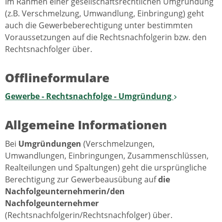
Im Rahmen einer gesellschaftsrechtlichen Umgründung
(z.B. Verschmelzung, Umwandlung, Einbringung) geht
auch die Gewerbeberechtigung unter bestimmten
Voraussetzungen auf die Rechtsnachfolgerin bzw. den
Rechtsnachfolger über.
Offlineformulare
Gewerbe - Rechtsnachfolge - Umgründung
Allgemeine Informationen
Bei
Umgründungen
(Verschmelzungen,
Umwandlungen, Einbringungen, Zusammenschlüssen,
Realteilungen und Spaltungen) geht die ursprüngliche
Berechtigung zur Gewerbeausübung auf
die
Nachfolgeunternehmerin/den
Nachfolgeunternehmer
(Rechtsnachfolgerin/Rechtsnachfolger) über.