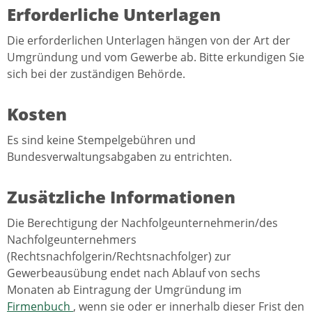
Erforderliche Unterlagen
Die erforderlichen Unterlagen hängen von der Art der
Umgründung und vom Gewerbe ab. Bitte erkundigen Sie
sich bei der zuständigen Behörde.
Kosten
Es sind keine Stempelgebühren und
Bundesverwaltungsabgaben zu entrichten.
Zusätzliche Informationen
Die Berechtigung der Nachfolgeunternehmerin/des
Nachfolgeunternehmers
(Rechtsnachfolgerin/Rechtsnachfolger) zur
Gewerbeausübung endet nach Ablauf von sechs
Monaten ab Eintragung der Umgründung im
Firmenbuch
, wenn sie oder er innerhalb dieser Frist den