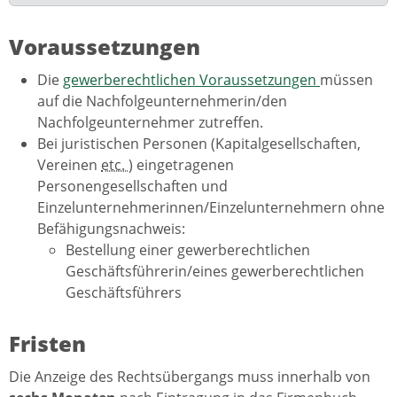
Voraussetzungen
Die
gewerberechtlichen Voraussetzungen
müssen
auf die Nachfolgeunternehmerin/den
Nachfolgeunternehmer zutreffen.
Bei juristischen Personen (Kapitalgesellschaften,
Vereinen
etc.
) eingetragenen
Personengesellschaften und
Einzelunternehmerinnen/Einzelunternehmern ohne
Befähigungsnachweis:
Bestellung einer gewerberechtlichen
Geschäftsführerin/eines gewerberechtlichen
Geschäftsführers
Fristen
Die Anzeige des Rechtsübergangs muss innerhalb von