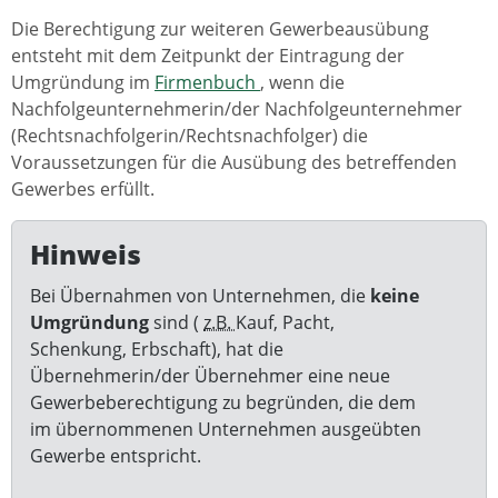
Die Berechtigung zur weiteren Gewerbeausübung
entsteht mit dem Zeitpunkt der Eintragung der
Umgründung im
Firmenbuch
, wenn die
Nachfolgeunternehmerin/der Nachfolgeunternehmer
(Rechtsnachfolgerin/Rechtsnachfolger) die
Voraussetzungen für die Ausübung des betreffenden
Gewerbes erfüllt.
Hinweis
Bei Übernahmen von Unternehmen, die
keine
Umgründung
sind (
z.B.
Kauf, Pacht,
Schenkung, Erbschaft), hat die
Übernehmerin/der Übernehmer eine neue
Gewerbeberechtigung zu begründen, die dem
im übernommenen Unternehmen ausgeübten
Gewerbe entspricht.