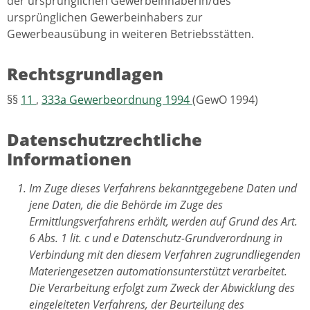
der ursprünglichen Gewerbeinhaberin/des
ursprünglichen Gewerbeinhabers zur
Gewerbeausübung in weiteren Betriebsstätten.
Rechtsgrundlagen
§§
11
,
333a
Gewerbeordnung 1994
(GewO 1994)
Datenschutzrechtliche
Informationen
Im Zuge dieses Verfahrens bekanntgegebene Daten und
jene Daten, die die Behörde im Zuge des
Ermittlungsverfahrens erhält, werden auf Grund des Art.
6 Abs. 1 lit. c und e Datenschutz-Grundverordnung in
Verbindung mit den diesem Verfahren zugrundliegenden
Materiengesetzen automationsunterstützt verarbeitet.
Die Verarbeitung erfolgt zum Zweck der Abwicklung des
eingeleiteten Verfahrens, der Beurteilung des