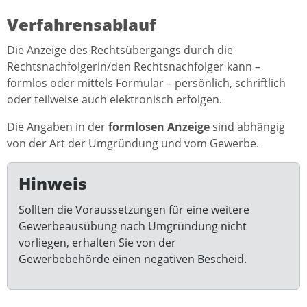
Verfahrensablauf
Die Anzeige des Rechtsübergangs durch die
Rechtsnachfolgerin/den Rechtsnachfolger kann –
formlos oder mittels Formular – persönlich, schriftlich
oder teilweise auch elektronisch erfolgen.
Die Angaben in der
formlosen Anzeige
sind abhängig
von der Art der Umgründung und vom Gewerbe.
Hinweis
Sollten die Voraussetzungen für eine weitere
Gewerbeausübung nach Umgründung nicht
vorliegen, erhalten Sie von der
Gewerbebehörde einen negativen Bescheid.