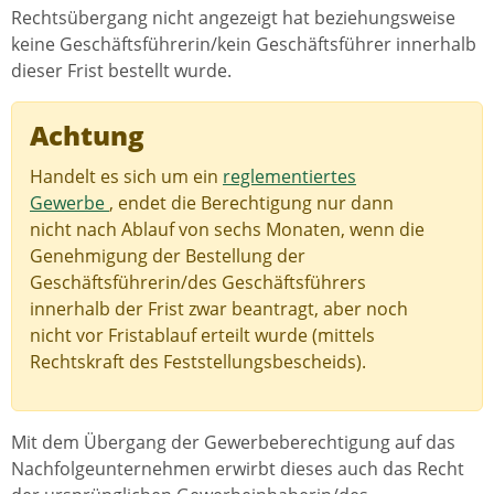
Rechtsübergang nicht angezeigt hat beziehungsweise
keine Geschäftsführerin/kein Geschäftsführer innerhalb
dieser Frist bestellt wurde.
Achtung
Handelt es sich um ein
reglementiertes
Gewerbe
, endet die Berechtigung nur dann
nicht nach Ablauf von sechs Monaten, wenn die
Genehmigung der Bestellung der
Geschäftsführerin/des Geschäftsführers
innerhalb der Frist zwar beantragt, aber noch
nicht vor Fristablauf erteilt wurde (mittels
Rechtskraft des Feststellungsbescheids).
Mit dem Übergang der Gewerbeberechtigung auf das
Nachfolgeunternehmen erwirbt dieses auch das Recht