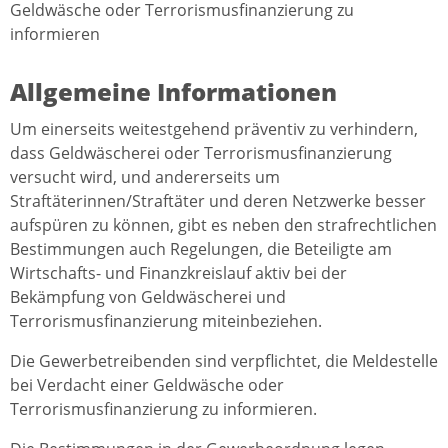
Geldwäsche oder Terrorismusfinanzierung zu
informieren
Allgemeine Informationen
Um einerseits weitestgehend präventiv zu verhindern,
dass Geldwäscherei oder Terrorismusfinanzierung
versucht wird, und andererseits um
Straftäterinnen/Straftäter und deren Netzwerke besser
aufspüren zu können, gibt es neben den strafrechtlichen
Bestimmungen auch Regelungen, die Beteiligte am
Wirtschafts- und Finanzkreislauf aktiv bei der
Bekämpfung von Geldwäscherei und
Terrorismusfinanzierung miteinbeziehen.
Die Gewerbetreibenden sind verpflichtet, die Meldestelle
bei Verdacht einer Geldwäsche oder
Terrorismusfinanzierung zu informieren.