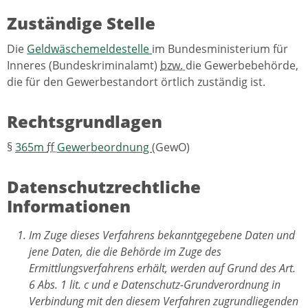
Zuständige Stelle
Die
Geldwäschemeldestelle
im Bundesministerium für
Inneres (Bundeskriminalamt)
bzw.
die Gewerbebehörde,
die für den Gewerbestandort örtlich zuständig ist.
Rechtsgrundlagen
§
365m
ff
Gewerbeordnung
(GewO)
Datenschutzrechtliche
Informationen
Im Zuge dieses Verfahrens bekanntgegebene Daten und
jene Daten, die die Behörde im Zuge des
Ermittlungsverfahrens erhält, werden auf Grund des Art.
6 Abs. 1 lit. c und e Datenschutz-Grundverordnung in
Verbindung mit den diesem Verfahren zugrundliegenden