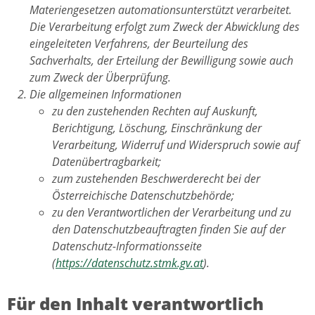
Materiengesetzen automationsunterstützt verarbeitet.
Die Verarbeitung erfolgt zum Zweck der Abwicklung des
eingeleiteten Verfahrens, der Beurteilung des
Sachverhalts, der Erteilung der Bewilligung sowie auch
zum Zweck der Überprüfung.
Die allgemeinen Informationen
zu den zustehenden Rechten auf Auskunft,
Berichtigung, Löschung, Einschränkung der
Verarbeitung, Widerruf und Widerspruch sowie auf
Datenübertragbarkeit;
zum zustehenden Beschwerderecht bei der
Österreichische Datenschutzbehörde;
zu den Verantwortlichen der Verarbeitung und zu
den Datenschutzbeauftragten finden Sie auf der
Datenschutz-Informationsseite
(
https://datenschutz.stmk.gv.at
).
Für den Inhalt verantwortlich