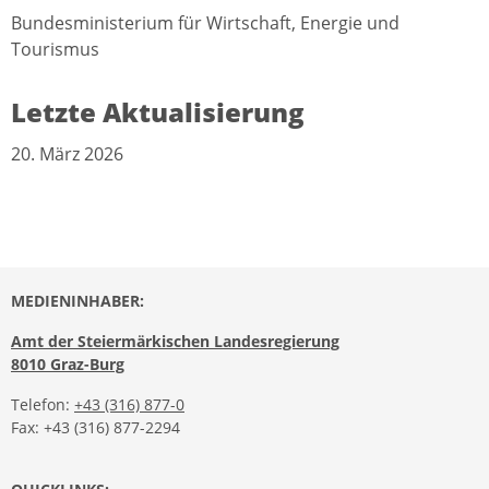
Bundesministerium für Wirtschaft, Energie und
Tourismus
Letzte Aktualisierung
20. März 2026
MEDIENINHABER:
Amt der Steiermärkischen Landesregierung
8010 Graz-Burg
Telefon:
+43 (316) 877-0
Fax: +43 (316) 877-2294