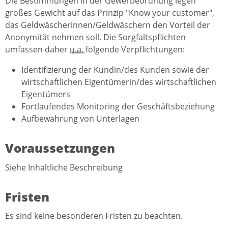
Die Bestimmungen in der Gewerbeordnung legen
großes Gewicht auf das Prinzip "Know your customer",
das Geldwäscherinnen/Geldwäschern den Vorteil der
Anonymität nehmen soll. Die Sorgfaltspflichten
umfassen daher
u.a.
folgende Verpflichtungen:
Identifizierung der Kundin/des Kunden sowie der
wirtschaftlichen Eigentümerin/des wirtschaftlichen
Eigentümers
Fortlaufendes Monitoring der Geschäftsbeziehung
Aufbewahrung von Unterlagen
Voraussetzungen
Siehe Inhaltliche Beschreibung
Fristen
Es sind keine besonderen Fristen zu beachten.