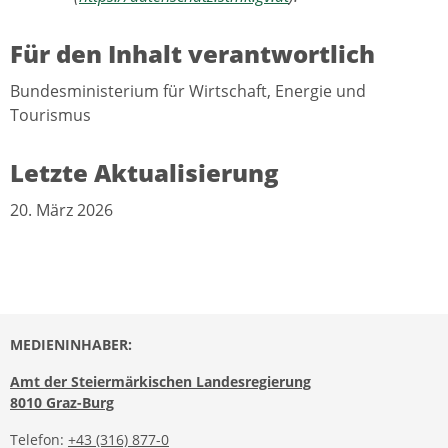
Für den Inhalt verantwortlich
Bundesministerium für Wirtschaft, Energie und
Tourismus
Letzte Aktualisierung
20. März 2026
MEDIENINHABER:
Amt der Steiermärkischen Landesregierung
8010 Graz-Burg
Telefon:
+43 (316) 877-0