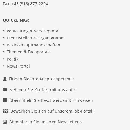
Fax: +43 (316) 877-2294
QUICKLINKS:
Verwaltung & Serviceportal
Dienststellen & Organigramm
Bezirkshauptmannschaften
Themen & Fachportale
Politik
News Portal
Finden Sie Ihre Ansprechperson
Nehmen Sie Kontakt mit uns auf
Übermitteln Sie Beschwerden & Hinweise
Bewerben Sie sich auf unserem Job-Portal
Abonnieren Sie unseren Newsletter