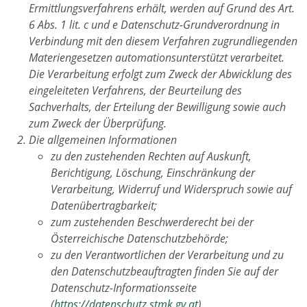
Ermittlungsverfahrens erhält, werden auf Grund des Art.
6 Abs. 1 lit. c und e Datenschutz-Grundverordnung in
Verbindung mit den diesem Verfahren zugrundliegenden
Materiengesetzen automationsunterstützt verarbeitet.
Die Verarbeitung erfolgt zum Zweck der Abwicklung des
eingeleiteten Verfahrens, der Beurteilung des
Sachverhalts, der Erteilung der Bewilligung sowie auch
zum Zweck der Überprüfung.
Die allgemeinen Informationen
zu den zustehenden Rechten auf Auskunft,
Berichtigung, Löschung, Einschränkung der
Verarbeitung, Widerruf und Widerspruch sowie auf
Datenübertragbarkeit;
zum zustehenden Beschwerderecht bei der
Österreichische Datenschutzbehörde;
zu den Verantwortlichen der Verarbeitung und zu
den Datenschutzbeauftragten finden Sie auf der
Datenschutz-Informationsseite
(
https://datenschutz.stmk.gv.at
).