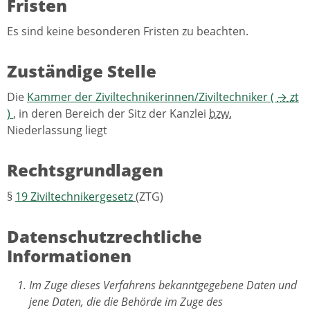
Fristen
Es sind keine besonderen Fristen zu beachten.
Zuständige Stelle
Die
Kammer der Ziviltechnikerinnen/Ziviltechniker (
→
zt
)
, in deren Bereich der Sitz der Kanzlei
bzw.
Niederlassung liegt
Rechtsgrundlagen
§
19
Ziviltechnikergesetz
(ZTG)
Datenschutzrechtliche
Informationen
Im Zuge dieses Verfahrens bekanntgegebene Daten und
jene Daten, die die Behörde im Zuge des