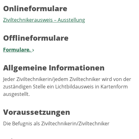
Onlineformulare
Ziviltechnikerausweis – Ausstellung
Offlineformulare
Formulare.
Allgemeine Informationen
Jeder Ziviltechnikerin/jedem Ziviltechniker wird von der
zuständigen Stelle ein Lichtbildausweis in Kartenform
ausgestellt.
Voraussetzungen
Die Befugnis als Ziviltechnikerin/Ziviltechniker