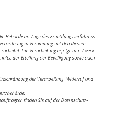
die Behörde im Zuge des Ermittlungsverfahrens
ndverordnung in Verbindung mit den diesem
rarbeitet. Die Verarbeitung erfolgt zum Zweck
halts, der Erteilung der Bewilligung sowie auch
Einschränkung der Verarbeitung, Widerruf und
hutzbehörde;
auftragten finden Sie auf der Datenschutz-