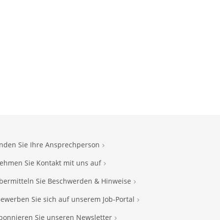
inden Sie Ihre Ansprechperson
ehmen Sie Kontakt mit uns auf
bermitteln Sie Beschwerden & Hinweise
ewerben Sie sich auf unserem Job-Portal
bonnieren Sie unseren Newsletter