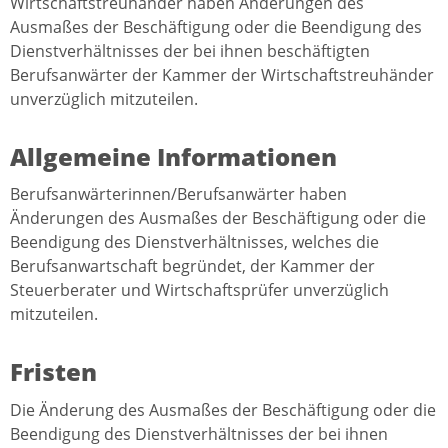
Wirtschaftstreuhänder haben Änderungen des
Ausmaßes der Beschäftigung oder die Beendigung des
Dienstverhältnisses der bei ihnen beschäftigten
Berufsanwärter der Kammer der Wirtschaftstreuhänder
unverzüglich mitzuteilen.
Allgemeine Informationen
Berufsanwärterinnen/Berufsanwärter haben
Änderungen des Ausmaßes der Beschäftigung oder die
Beendigung des Dienstverhältnisses, welches die
Berufsanwartschaft begründet, der Kammer der
Steuerberater und Wirtschaftsprüfer unverzüglich
mitzuteilen.
Fristen
Die Änderung des Ausmaßes der Beschäftigung oder die
Beendigung des Dienstverhältnisses der bei ihnen