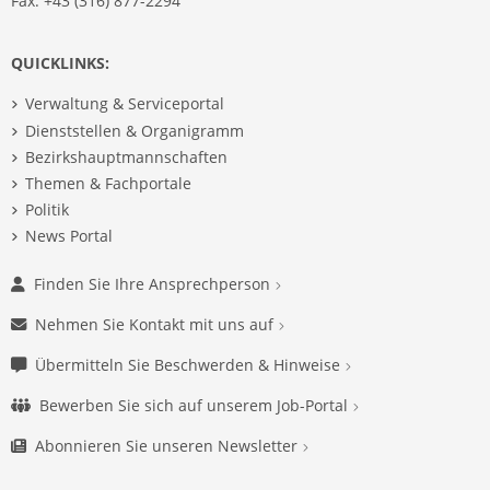
Fax: +43 (316) 877-2294
QUICKLINKS:
Verwaltung & Serviceportal
Dienststellen & Organigramm
Bezirkshauptmannschaften
Themen & Fachportale
Politik
News Portal
Finden Sie Ihre Ansprechperson
Nehmen Sie Kontakt mit uns auf
Übermitteln Sie Beschwerden & Hinweise
Bewerben Sie sich auf unserem Job-Portal
Abonnieren Sie unseren Newsletter