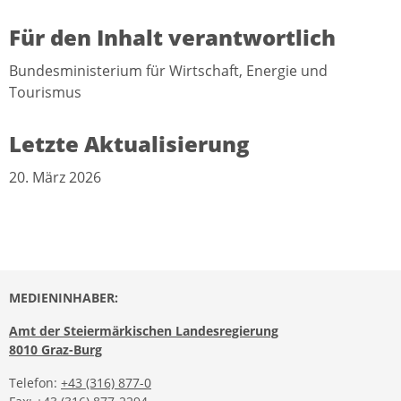
Für den Inhalt verantwortlich
Bundesministerium für Wirtschaft, Energie und
Tourismus
Letzte Aktualisierung
20. März 2026
MEDIENINHABER:
Amt der Steiermärkischen Landesregierung
8010 Graz-Burg
Telefon:
+43 (316) 877-0