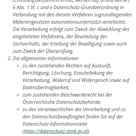
6 Abs. 1 lit. c und e Datenschutz-Grundverordnung in
Verbindung mit den diesem Verfahren zugrundliegenden
Materiengesetzen automationsunterstützt verarbeitet.
Die Verarbeitung erfolgt zum Zweck der Abwicklung des
eingeleiteten Verfahrens, der Beurteilung des
Sachverhalts, der Erteilung der Bewilligung sowie auch
zum Zweck der Überprüfung.
Die allgemeinen Informationen
zu den zustehenden Rechten auf Auskunft,
Berichtigung, Löschung, Einschränkung der
Verarbeitung, Widerruf und Widerspruch sowie auf
Datenübertragbarkeit;
zum zustehenden Beschwerderecht bei der
Österreichische Datenschutzbehörde;
zu den Verantwortlichen der Verarbeitung und zu
den Datenschutzbeauftragten finden Sie auf der
Datenschutz-Informationsseite
(
https://datenschutz.stmk.gv.at
).