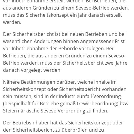
vor Inbetriebnahme erstellt werden. Bei Betrieben, die
aus anderen Gründen zu einem Seveso-Betrieb werden,
muss das Sicherheitskonzept ein Jahr danach erstellt
werden.
Der Sicherheitsbericht ist bei neuen Betrieben und bei
wesentlichen Änderungen binnen angemessener Frist
vor Inbetriebnahme der Behörde vorzulegen. Bei
Betrieben, die aus anderen Gründen zu einem Seveso-
Betrieb werden, muss der Sicherheitsbericht zwei Jahre
danach vorgelegt werden.
Nähere Bestimmungen darüber, welche Inhalte im
Sicherheitskonzept oder Sicherheitsbericht vorhanden
sein müssen, sind in der Industrieunfall-Verordnung
(beispielhaft für Betriebe gemäß Gewerbeordnung) bzw.
Steiermärkische Seveso Verordnung zu finden.
Der Betriebsinhaber hat das Sicherheitskonzept oder
den Sicherheitsbericht zu überprüfen und zu