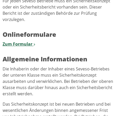
Für jeden Seveso Betriebe muss ein Sicherheitskonzept
oder ein Sicherheitsbericht vorhanden sein. Dieser
Bericht ist der zuständigen Behörde zur Prüfung
vorzulegen.
Onlineformulare
Zum Formular
Allgemeine Informationen
Die Inhaberin oder der Inhaber eines Seveso-Betriebes
der unteren Klasse muss ein Sicherheitskonzept
ausarbeiten und verwirklichen. Bei Betrieben der oberen
Klasse muss darüber hinaus auch ein Sicherheitsbericht
erstellt werden.
Das Sicherheitskonzept ist bei neuen Betrieben und bei
wesentlichen Änderungen binnen angemessener Frist