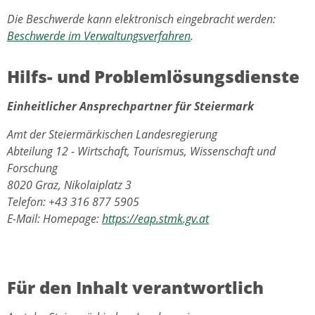
Die Beschwerde kann elektronisch eingebracht werden:
Beschwerde im Verwaltungsverfahren
.
Hilfs- und Problemlösungsdienste
Einheitlicher Ansprechpartner für Steiermark
Amt der Steiermärkischen Landesregierung
Abteilung 12 - Wirtschaft, Tourismus, Wissenschaft und
Forschung
8020 Graz, Nikolaiplatz 3
Telefon: +43 316 877 5905
E-Mail: Homepage:
https://eap.stmk.gv.at
Für den Inhalt verantwortlich