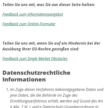
Teilen Sie uns mit, was Sie von dieser Seite halten:
Feedback zum Informationsangebot
Feedback zum Online-Formular
Teilen Sie uns mit, wenn Sie auf ein Hindernis bei der
Ausübung Ihrer EU-Rechte gestoßen sind:
Feedback zum Single Market Obstacles
Datenschutzrechtliche
Informationen
Im Zuge dieses Verfahrens bekanntgegebene Daten und
jene Daten, die die Behörde im Zuge des
Ermittlungsverfahrens erhält, werden auf Grund des Art.
6 Abs. 1 lit. c und e Datenschutz-Grundverordnung in