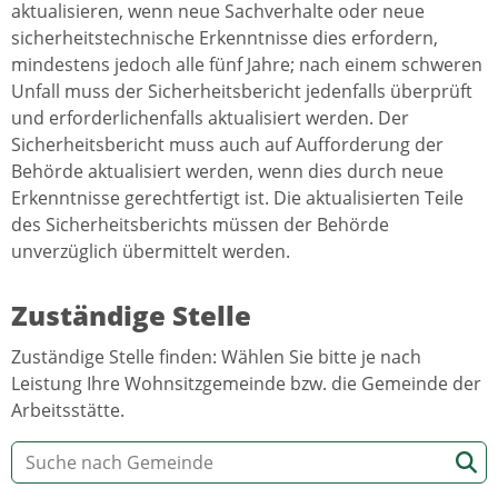
aktualisieren, wenn neue Sachverhalte oder neue
sicherheitstechnische Erkenntnisse dies erfordern,
mindestens jedoch alle fünf Jahre; nach einem schweren
Unfall muss der Sicherheitsbericht jedenfalls überprüft
und erforderlichenfalls aktualisiert werden. Der
Sicherheitsbericht muss auch auf Aufforderung der
Behörde aktualisiert werden, wenn dies durch neue
Erkenntnisse gerechtfertigt ist. Die aktualisierten Teile
des Sicherheitsberichts müssen der Behörde
unverzüglich übermittelt werden.
Zuständige Stelle
Zuständige Stelle finden: Wählen Sie bitte je nach
Leistung Ihre Wohnsitzgemeinde bzw. die Gemeinde der
Arbeitsstätte.