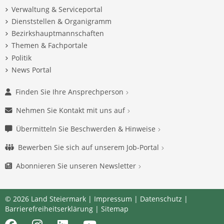
Verwaltung & Serviceportal
Dienststellen & Organigramm
Bezirkshauptmannschaften
Themen & Fachportale
Politik
News Portal
Finden Sie Ihre Ansprechperson
Nehmen Sie Kontakt mit uns auf
Übermitteln Sie Beschwerden & Hinweise
Bewerben Sie sich auf unserem Job-Portal
Abonnieren Sie unseren Newsletter
© 2026 Land Steiermark |
Impressum
|
Datenschutz
|
Barrierefreiheitserklärung
|
Sitemap