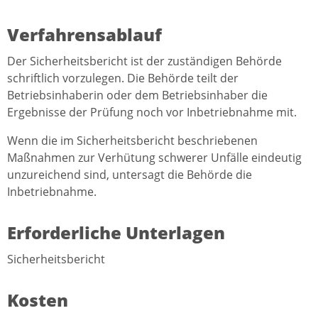
Verfahrensablauf
Der Sicherheitsbericht ist der zuständigen Behörde
schriftlich vorzulegen. Die Behörde teilt der
Betriebsinhaberin oder dem Betriebsinhaber die
Ergebnisse der Prüfung noch vor Inbetriebnahme mit.
Wenn die im Sicherheitsbericht beschriebenen
Maßnahmen zur Verhütung schwerer Unfälle eindeutig
unzureichend sind, untersagt die Behörde die
Inbetriebnahme.
Erforderliche Unterlagen
Sicherheitsbericht
Kosten