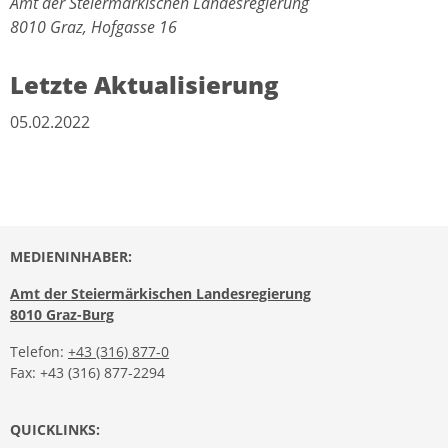
Amt der Steiermärkischen Landesregierung
8010 Graz, Hofgasse 16
Letzte Aktualisierung
05.02.2022
MEDIENINHABER:
Amt der Steiermärkischen Landesregierung
8010 Graz-Burg
Telefon:
+43 (316) 877-0
Fax: +43 (316) 877-2294
QUICKLINKS: