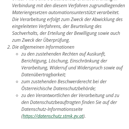
Verbindung mit den diesem Verfahren zugrundliegenden
Materiengesetzen automationsunterstützt verarbeitet.
Die Verarbeitung erfolgt zum Zweck der Abwicklung des
eingeleiteten Verfahrens, der Beurteilung des
Sachverhalts, der Erteilung der Bewilligung sowie auch
zum Zweck der Überprüfung.
Die allgemeinen Informationen
zu den zustehenden Rechten auf Auskunft,
Berichtigung, Löschung, Einschränkung der
Verarbeitung, Widerruf und Widerspruch sowie auf
Datenübertragbarkeit;
zum zustehenden Beschwerderecht bei der
Österreichische Datenschutzbehörde;
zu den Verantwortlichen der Verarbeitung und zu
den Datenschutzbeauftragten finden Sie auf der
Datenschutz-Informationsseite
(
https://datenschutz.stmk.gv.at
).