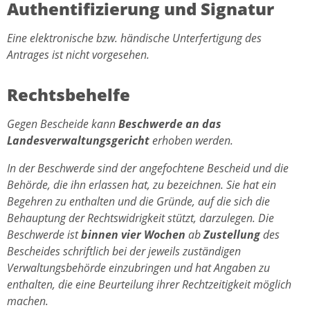
Authentifizierung und Signatur
Eine elektronische bzw. händische Unterfertigung des
Antrages ist nicht vorgesehen.
Rechtsbehelfe
Gegen Bescheide kann
Beschwerde an das
Landesverwaltungsgericht
erhoben werden.
In der Beschwerde sind der angefochtene Bescheid und die
Behörde, die ihn erlassen hat, zu bezeichnen. Sie hat ein
Begehren zu enthalten und die Gründe, auf die sich die
Behauptung der Rechtswidrigkeit stützt, darzulegen. Die
Beschwerde ist
binnen vier Wochen
ab
Zustellung
des
Bescheides schriftlich bei der jeweils zuständigen
Verwaltungsbehörde einzubringen und hat Angaben zu
enthalten, die eine Beurteilung ihrer Rechtzeitigkeit möglich
machen.