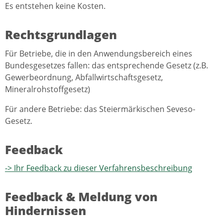
Es entstehen keine Kosten.
Rechtsgrundlagen
Für Betriebe, die in den Anwendungsbereich eines
Bundesgesetzes fallen: das entsprechende Gesetz (z.B.
Gewerbeordnung, Abfallwirtschaftsgesetz,
Mineralrohstoffgesetz)
Für andere Betriebe: das Steiermärkischen Seveso-
Gesetz.
Feedback
-> Ihr Feedback zu dieser Verfahrensbeschreibung
Feedback & Meldung von
Hindernissen