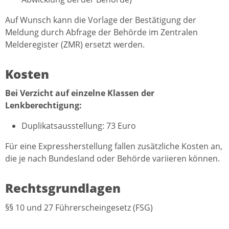
Auf Wunsch kann die Vorlage der Bestätigung der
Meldung durch Abfrage der Behörde im Zentralen
Melderegister (ZMR) ersetzt werden.
Kosten
Bei Verzicht auf einzelne Klassen der
Lenkberechtigung:
Duplikatsausstellung: 73 Euro
Für eine Expressherstellung fallen zusätzliche Kosten an,
die je nach Bundesland oder Behörde variieren können.
Rechtsgrundlagen
§§ 10 und 27
Führerscheingesetz (FSG)