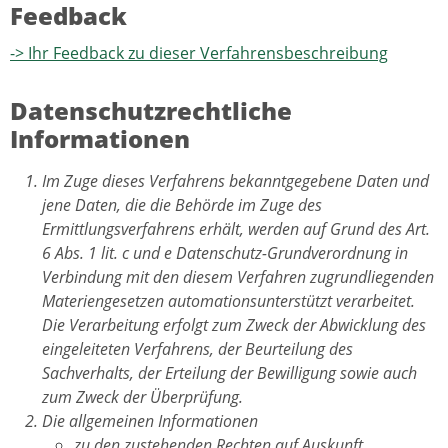
Feedback
-> Ihr Feedback zu dieser Verfahrensbeschreibung
Datenschutzrechtliche
Informationen
Im Zuge dieses Verfahrens bekanntgegebene Daten und
jene Daten, die die Behörde im Zuge des
Ermittlungsverfahrens erhält, werden auf Grund des Art.
6 Abs. 1 lit. c und e Datenschutz-Grundverordnung in
Verbindung mit den diesem Verfahren zugrundliegenden
Materiengesetzen automationsunterstützt verarbeitet.
Die Verarbeitung erfolgt zum Zweck der Abwicklung des
eingeleiteten Verfahrens, der Beurteilung des
Sachverhalts, der Erteilung der Bewilligung sowie auch
zum Zweck der Überprüfung.
Die allgemeinen Informationen
zu den zustehenden Rechten auf Auskunft,