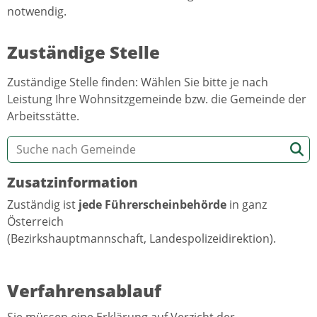
notwendig.
Zuständige Stelle
Zuständige Stelle finden: Wählen Sie bitte je nach
Leistung Ihre Wohnsitzgemeinde bzw. die Gemeinde der
Arbeitsstätte.
Zusatzinformation
Zuständig ist
jede Führerscheinbehörde
in ganz
Österreich
(Bezirkshauptmannschaft, Landespolizeidirektion).
Verfahrensablauf
Sie müssen eine Erklärung auf Verzicht der