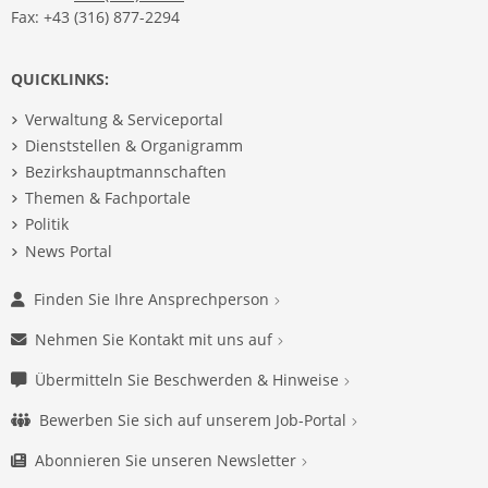
Fax: +43 (316) 877-2294
QUICKLINKS:
Verwaltung & Serviceportal
Dienststellen & Organigramm
Bezirkshauptmannschaften
Themen & Fachportale
Politik
News Portal
Finden Sie Ihre Ansprechperson
Nehmen Sie Kontakt mit uns auf
Übermitteln Sie Beschwerden & Hinweise
Bewerben Sie sich auf unserem Job-Portal
Abonnieren Sie unseren Newsletter