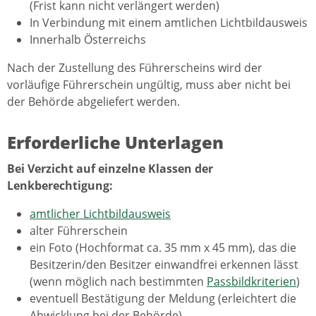
(Frist kann nicht verlängert werden)
In Verbindung mit einem amtlichen Lichtbildausweis
Innerhalb Österreichs
Nach der Zustellung des Führerscheins wird der
vorläufige Führerschein ungültig, muss aber nicht bei
der Behörde abgeliefert werden.
Erforderliche Unterlagen
Bei Verzicht auf einzelne Klassen der
Lenkberechtigung:
amtlicher Lichtbildausweis
alter Führerschein
ein Foto (Hochformat ca. 35 mm x 45 mm), das die
Besitzerin/den Besitzer einwandfrei erkennen lässt
(wenn möglich nach bestimmten
Passbildkriterien
)
eventuell Bestätigung der Meldung (erleichtert die
Abwicklung bei der Behörde)