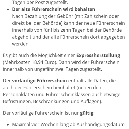
Tagen per Post zugestellt.
Der alte Führerschein wird behalten
Nach Bezahlung der Gebühr (mit Zahlschein oder
direkt bei der Behörde) kann der neue Führerschein
innerhalb von fünf bis zehn Tagen bei der Behörde
abgeholt und der alte Führerschein dort abgegeben
werden.
Es gibt auch die Möglichkeit einer
Expressherstellung
(Mehrkosten 18,94 Euro). Dann wird der Führerschein
innerhalb von ungefähr zwei Tagen zugestellt.
Der
vorläufige Führerschein
enthält alle Daten, die
auch der Führerschein beinhaltet (neben den
Personaldaten und Führerscheinklassen auch etwaige
Befristungen, Beschränkungen und Auflagen).
Der vorläufige Führerschein ist nur
gültig
:
Maximal vier Wochen lang ab Aushändigungsdatum