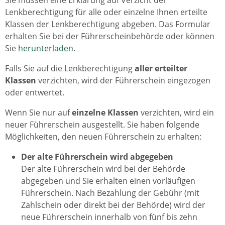
Lenkberechtigung für alle oder einzelne Ihnen erteilte
Klassen der Lenkberechtigung abgeben. Das Formular
erhalten Sie bei der Führerscheinbehörde oder können
Sie
herunterladen
.
Falls Sie auf die Lenkberechtigung
aller erteilter
Klassen
verzichten, wird der Führerschein eingezogen
oder entwertet.
Wenn Sie nur auf
einzelne Klassen
verzichten, wird ein
neuer Führerschein ausgestellt. Sie haben folgende
Möglichkeiten, den neuen Führerschein zu erhalten:
Der alte Führerschein wird abgegeben
Der alte Führerschein wird bei der Behörde
abgegeben und Sie erhalten einen vorläufigen
Führerschein. Nach Bezahlung der Gebühr (mit
Zahlschein oder direkt bei der Behörde) wird der
neue Führerschein innerhalb von fünf bis zehn