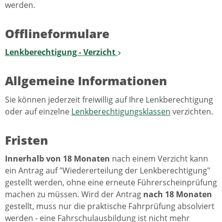
werden.
Offlineformulare
Lenkberechtigung - Verzicht
Allgemeine Informationen
Sie können jederzeit freiwillig auf Ihre Lenkberechtigung
oder auf einzelne
Lenkberechtigungsklassen
verzichten.
Fristen
Innerhalb von 18 Monaten
nach einem Verzicht kann
ein Antrag auf "Wiedererteilung der Lenkberechtigung"
gestellt werden, ohne eine erneute Führerscheinprüfung
machen zu müssen. Wird der Antrag
nach 18 Monaten
gestellt, muss nur die praktische Fahrprüfung absolviert
werden - eine Fahrschulausbildung ist nicht mehr