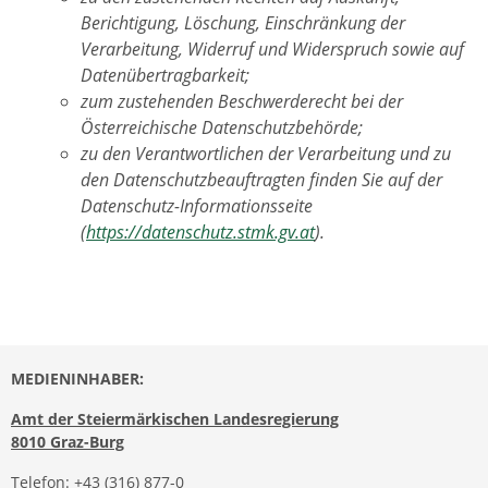
Berichtigung, Löschung, Einschränkung der
Verarbeitung, Widerruf und Widerspruch sowie auf
Datenübertragbarkeit;
zum zustehenden Beschwerderecht bei der
Österreichische Datenschutzbehörde;
zu den Verantwortlichen der Verarbeitung und zu
den Datenschutzbeauftragten finden Sie auf der
Datenschutz-Informationsseite
(
https://datenschutz.stmk.gv.at
).
MEDIENINHABER:
Amt der Steiermärkischen Landesregierung
8010 Graz-Burg
Telefon:
+43 (316) 877-0