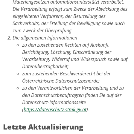
Materiengesetzen automationsunterstützt verarbeitet.
Die Verarbeitung erfolgt zum Zweck der Abwicklung des
eingeleiteten Verfahrens, der Beurteilung des
Sachverhalts, der Erteilung der Bewilligung sowie auch
zum Zweck der Überprüfung.
Die allgemeinen Informationen
zu den zustehenden Rechten auf Auskunft,
Berichtigung, Löschung, Einschränkung der
Verarbeitung, Widerruf und Widerspruch sowie auf
Datenübertragbarkeit;
zum zustehenden Beschwerderecht bei der
Österreichische Datenschutzbehörde;
zu den Verantwortlichen der Verarbeitung und zu
den Datenschutzbeauftragten finden Sie auf der
Datenschutz-Informationsseite
(
https://datenschutz.stmk.gv.at
).
Letzte Aktualisierung