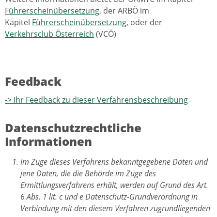
Führerscheinübersetzung
, der ARBÖ im
Kapitel
Führerscheinübersetzung
, oder der
Verkehrsclub Österreich
(VCÖ)
Feedback
-> Ihr Feedback zu dieser Verfahrensbeschreibung
Datenschutzrechtliche
Informationen
Im Zuge dieses Verfahrens bekanntgegebene Daten und
jene Daten, die die Behörde im Zuge des
Ermittlungsverfahrens erhält, werden auf Grund des Art.
6 Abs. 1 lit. c und e Datenschutz-Grundverordnung in
Verbindung mit den diesem Verfahren zugrundliegenden