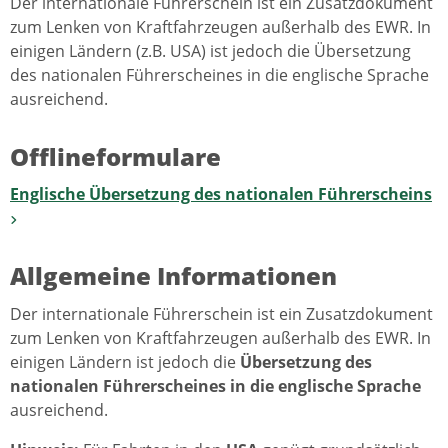
Der internationale Führerschein ist ein Zusatzdokument
zum Lenken von Kraftfahrzeugen außerhalb des EWR. In
einigen Ländern (z.B. USA) ist jedoch die Übersetzung
des nationalen Führerscheines in die englische Sprache
ausreichend.
Offlineformulare
Englische Übersetzung des nationalen Führerscheins
Allgemeine Informationen
Der internationale Führerschein ist ein Zusatzdokument
zum Lenken von Kraftfahrzeugen außerhalb des EWR. In
einigen Ländern ist jedoch die
Übersetzung des
nationalen Führerscheines in die englische Sprache
ausreichend.