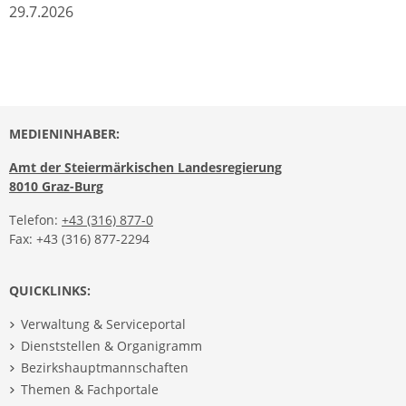
29.7.2026
MEDIENINHABER:
Amt der Steiermärkischen Landesregierung
8010 Graz-Burg
Telefon:
+43 (316) 877-0
Fax: +43 (316) 877-2294
QUICKLINKS:
Verwaltung & Serviceportal
Dienststellen & Organigramm
Bezirkshauptmannschaften
Themen & Fachportale