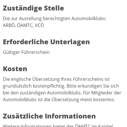
Zuständige Stelle
Die zur Austellung berechtigten Automobilklubs:
ARBÖ, ÖAMTC, VCÖ
Erforderliche Unterlagen
Gültiger Führerschein
Kosten
Die englische Übersetzung Ihres Führerscheins ist
grundsätzlich kostenpflichtig. Bitte erkundigen Sie sich
bei den zuständigen Automobilklubs. Für Mitglieder der
Automobilklubs ist die Übersetzung meist kostenlos.
Zusätzliche Informationen
Weitere Informationen bietet der ÖAMTC im Kapitel