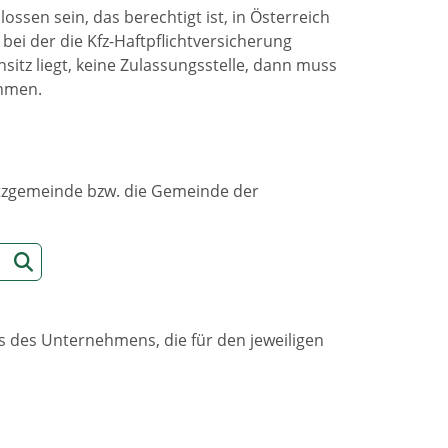
en sein, das berechtigt ist, in Österreich
bei der die Kfz-Haftpflichtversicherung
itz liegt, keine Zulassungsstelle, dann muss
ehmen.
sitzgemeinde bzw. die Gemeinde der
s des Unternehmens, die für den jeweiligen