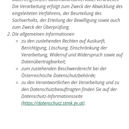
Die Verarbeitung erfolgt zum Zweck der Abwicklung des
eingeleiteten Verfahrens, der Beurteilung des
Sachverhalts, der Erteilung der Bewilligung sowie auch
zum Zweck der Überprüfung.
Die allgemeinen Informationen
zu den zustehenden Rechten auf Auskunft,
Berichtigung, Löschung, Einschränkung der
Verarbeitung, Widerruf und Widerspruch sowie auf
Datenübertragbarkeit;
zum zustehenden Beschwerderecht bei der
Österreichische Datenschutzbehörde;
zu den Verantwortlichen der Verarbeitung und zu
den Datenschutzbeauftragten finden Sie auf der
Datenschutz-Informationsseite
(
https://datenschutz.stmk.gv.at
).