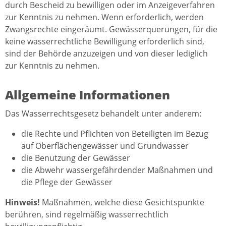
durch Bescheid zu bewilligen oder im Anzeigeverfahren
zur Kenntnis zu nehmen. Wenn erforderlich, werden
Zwangsrechte eingeräumt. Gewässerquerungen, für die
keine wasserrechtliche Bewilligung erforderlich sind,
sind der Behörde anzuzeigen und von dieser lediglich
zur Kenntnis zu nehmen.
Allgemeine Informationen
Das Wasserrechtsgesetz behandelt unter anderem:
die Rechte und Pflichten von Beteiligten im Bezug
auf Oberflächengewässer und Grundwasser
die Benutzung der Gewässer
die Abwehr wassergefährdender Maßnahmen und
die Pflege der Gewässer
Hinweis!
Maßnahmen, welche diese Gesichtspunkte
berühren, sind regelmäßig wasserrechtlich