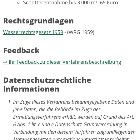
Schotterentnahme bis 3.000 m³: 65 Euro
Rechtsgrundlagen
Wasserrechtsgesetz 1959
- (WRG 1959)
Feedback
-> Ihr Feedback zu dieser Verfahrensbeschreibung
Datenschutzrechtliche
Informationen
Im Zuge dieses Verfahrens bekanntgegebene Daten und
jene Daten, die die Behörde im Zuge des
Ermittlungsverfahrens erhält, werden auf Grund des Art.
6 Abs. 1 lit. c und e Datenschutz-Grundverordnung in
Verbindung mit den diesem Verfahren zugrundliegenden
Materiengesetzen automationsunterstützt verarbeitet.