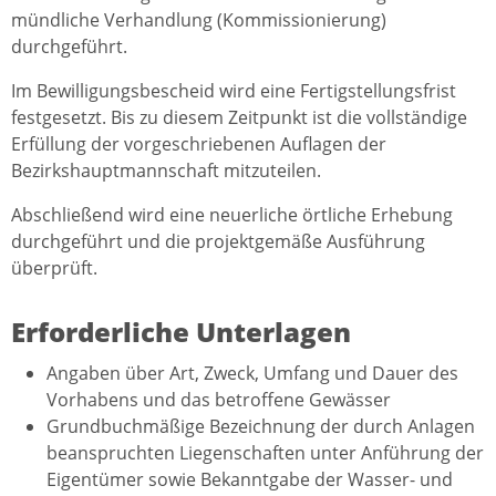
mündliche Verhandlung (Kommissionierung)
durchgeführt.
Im Bewilligungsbescheid wird eine Fertigstellungsfrist
festgesetzt. Bis zu diesem Zeitpunkt ist die vollständige
Erfüllung der vorgeschriebenen Auflagen der
Bezirkshauptmannschaft mitzuteilen.
Abschließend wird eine neuerliche örtliche Erhebung
durchgeführt und die projektgemäße Ausführung
überprüft.
Erforderliche Unterlagen
Angaben über Art, Zweck, Umfang und Dauer des
Vorhabens und das betroffene Gewässer
Grundbuchmäßige Bezeichnung der durch Anlagen
beanspruchten Liegenschaften unter Anführung der
Eigentümer sowie Bekanntgabe der Wasser- und