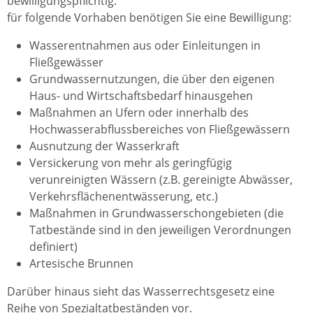
bewilligungspflichtig.
für folgende Vorhaben benötigen Sie eine Bewilligung:
Wasserentnahmen aus oder Einleitungen in
Fließgewässer
Grundwassernutzungen, die über den eigenen
Haus- und Wirtschaftsbedarf hinausgehen
Maßnahmen an Ufern oder innerhalb des
Hochwasserabflussbereiches von Fließgewässern
Ausnutzung der Wasserkraft
Versickerung von mehr als geringfügig
verunreinigten Wässern (z.B. gereinigte Abwässer,
Verkehrsflächenentwässerung, etc.)
Maßnahmen in Grundwasserschongebieten (die
Tatbestände sind in den jeweiligen Verordnungen
definiert)
Artesische Brunnen
Darüber hinaus sieht das Wasserrechtsgesetz eine
Reihe von Spezialtatbeständen vor.