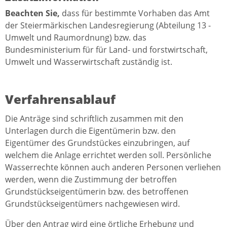
Beachten Sie,
dass für bestimmte Vorhaben das Amt
der Steiermärkischen Landesregierung (Abteilung 13 -
Umwelt und Raumordnung) bzw. das
Bundesministerium für für Land- und forstwirtschaft,
Umwelt und Wasserwirtschaft zuständig ist.
Verfahrensablauf
Die Anträge sind schriftlich zusammen mit den
Unterlagen durch die Eigentümerin bzw. den
Eigentümer des Grundstückes einzubringen, auf
welchem die Anlage errichtet werden soll. Persönliche
Wasserrechte können auch anderen Personen verliehen
werden, wenn die Zustimmung der betroffen
Grundstückseigentümerin bzw. des betroffenen
Grundstückseigentümers nachgewiesen wird.
Über den Antrag wird eine örtliche Erhebung und