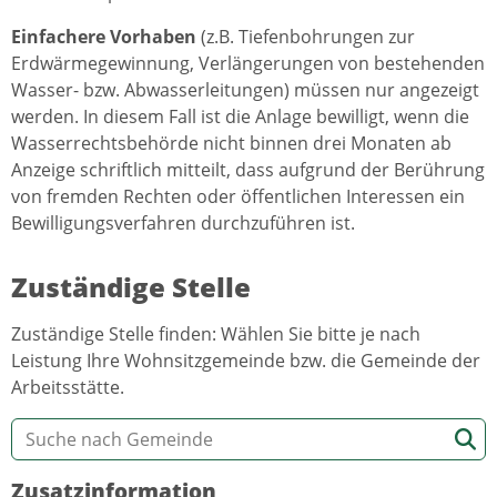
Einfachere Vorhaben
(z.B. Tiefenbohrungen zur
Erdwärmegewinnung, Verlängerungen von bestehenden
Wasser- bzw. Abwasserleitungen) müssen nur angezeigt
werden. In diesem Fall ist die Anlage bewilligt, wenn die
Wasserrechtsbehörde nicht binnen drei Monaten ab
Anzeige schriftlich mitteilt, dass aufgrund der Berührung
von fremden Rechten oder öffentlichen Interessen ein
Bewilligungsverfahren durchzuführen ist.
Zuständige Stelle
Zuständige Stelle finden: Wählen Sie bitte je nach
Leistung Ihre Wohnsitzgemeinde bzw. die Gemeinde der
Arbeitsstätte.
Zusatzinformation