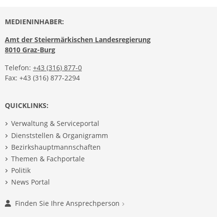
MEDIENINHABER:
Amt der Steiermärkischen Landesregierung
8010 Graz-Burg
Telefon:
+43 (316) 877-0
Fax: +43 (316) 877-2294
QUICKLINKS:
Verwaltung & Serviceportal
Dienststellen & Organigramm
Bezirkshauptmannschaften
Themen & Fachportale
Politik
News Portal
Finden Sie Ihre Ansprechperson