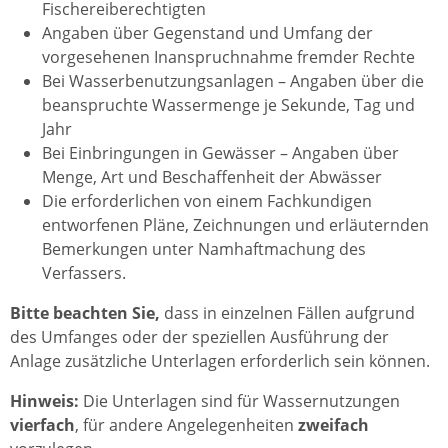
Fischereiberechtigten
Angaben über Gegenstand und Umfang der
vorgesehenen Inanspruchnahme fremder Rechte
Bei Wasserbenutzungsanlagen – Angaben über die
beanspruchte Wassermenge je Sekunde, Tag und
Jahr
Bei Einbringungen in Gewässer – Angaben über
Menge, Art und Beschaffenheit der Abwässer
Die erforderlichen von einem Fachkundigen
entworfenen Pläne, Zeichnungen und erläuternden
Bemerkungen unter Namhaftmachung des
Verfassers.
Bitte beachten Sie,
dass in einzelnen Fällen aufgrund
des Umfanges oder der speziellen Ausführung der
Anlage zusätzliche Unterlagen erforderlich sein können.
Hinweis:
Die Unterlagen sind für Wassernutzungen
vierfach
, für andere Angelegenheiten
zweifach