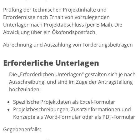
Prüfung der technischen Projektinhalte und
Erfordernisse nach Erhalt von vorzulegenden
Unterlagen nach Projektabschluss (per E-Mail). Die
Abwicklung über ein Ökofondspostfach.
Abrechnung und Auszahlung von Förderungsbeiträgen
Erforderliche Unterlagen
Die „Erforderlichen Unterlagen“ gestalten sich je nach
Ausschreibung, und sind im Zuge der Antragstellung
hochzuladen:
Spezifische Projektdaten als Excel-Formular
Projektbeschreibungen, Zusatzinformationen und
Konzepte als Word-Formular oder als PDF-Formular
Gegebenenfalls: