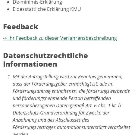
De-minimis-Erklärung
Eidesstattliche Erklärung KMU
Feedback
-> Ihr Feedback zu dieser Verfahrensbeschreibung
Datenschutzrechtliche
Informationen
Mit der Antragstellung wird zur Kenntnis genommen,
dass der Förderungsgeber ermächtigt ist, alle im
Förderungsantrag enthaltenen, die förderungswerbende
und förderungsnehmende Person betreffenden
personenbezogenen Daten gemäß Art. 6 Abs. 1 lit. b
Datenschutz-Grundverordnung für Zwecke der
Anbahnung und des Abschlusses des
Förderungsvertrages automationsunterstützt verarbeitet
werden.