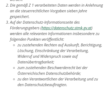
Die gemäß Z 1 verarbeiteten Daten werden in Anlehnung
an die steuerrechtlichen Vorgaben sieben Jahre
gespeichert.
Auf der Datenschutz-Informationsseite des
Förderungsgebers (
https://datenschutz.stmk.gv.at
)
werden alle relevanten Informationen insbesondere zu
folgenden Punkten veröffentlicht:
zu zustehenden Rechten auf Auskunft, Berichtigung,
Löschung, Einschränkung der Verarbeitung,
Widerruf und Widerspruch sowie auf
Datenübertragbarkeit;
zum zustehenden Beschwerderecht bei der
Österreichischen Datenschutzbehörde;
zu den Verantwortlichen der Verarbeitung und zu
den Datenschutzbeauftragten.