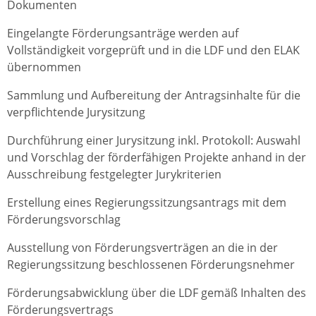
Dokumenten
Eingelangte Förderungsanträge werden auf
Vollständigkeit vorgeprüft und in die LDF und den ELAK
übernommen
Sammlung und Aufbereitung der Antragsinhalte für die
verpflichtende Jurysitzung
Durchführung einer Jurysitzung inkl. Protokoll: Auswahl
und Vorschlag der förderfähigen Projekte anhand in der
Ausschreibung festgelegter Jurykriterien
Erstellung eines Regierungssitzungsantrags mit dem
Förderungsvorschlag
Ausstellung von Förderungsverträgen an die in der
Regierungssitzung beschlossenen Förderungsnehmer
Förderungsabwicklung über die LDF gemäß Inhalten des
Förderungsvertrags