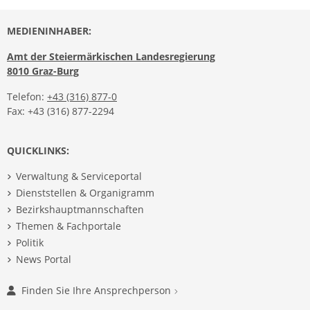
MEDIENINHABER:
Amt der Steiermärkischen Landesregierung
8010 Graz-Burg
Telefon:
+43 (316) 877-0
Fax: +43 (316) 877-2294
QUICKLINKS:
Verwaltung & Serviceportal
Dienststellen & Organigramm
Bezirkshauptmannschaften
Themen & Fachportale
Politik
News Portal
Finden Sie Ihre Ansprechperson