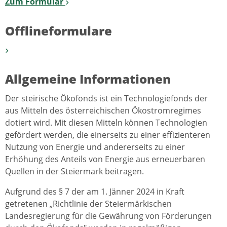
Zum Formular
Offlineformulare
Allgemeine Informationen
Der steirische Ökofonds ist ein Technologiefonds der
aus Mitteln des österreichischen Ökostromregimes
dotiert wird. Mit diesen Mitteln können Technologien
gefördert werden, die einerseits zu einer effizienteren
Nutzung von Energie und andererseits zu einer
Erhöhung des Anteils von Energie aus erneuerbaren
Quellen in der Steiermark beitragen.
Aufgrund des § 7 der am 1. Jänner 2024 in Kraft
getretenen „Richtlinie der Steiermärkischen
Landesregierung für die Gewährung von Förderungen