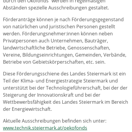
durch den Ökofonds" werden in regelmäßigen
Abständen spezielle Ausschreibungen gestaltet.
Förderanträge können je nach Förderungsgegenstand
von natürlichen und juristischen Personen gestellt
werden. Förderungsnehmer:innen können neben
Privatpersonen auch Unternehmen, Bauträger,
landwirtschaftliche Betriebe, Genossenschaften,
Vereine, Bildungseinrichtungen, Gemeinden, Verbände,
Betriebe von Gebietskörperschaften, etc. sein.
Diese Förderungsschiene des Landes Steiermark ist ein
Teil der Klima- und Energiestrategie Steiermark und
unterstützt bei der Technologieführerschaft, bei der der
Steigerung der Innovationskraft und bei der
Wettbewerbsfähigkeit des Landes Steiermark im Bereich
der Energiewirtschaft.
Aktuelle Ausschreibungen befinden sich unter:
www.technik.steiermark.at/oekofonds