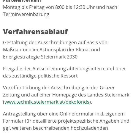
Montag bis Freitag von 8:00 bis 12:30 Uhr und nach
Terminvereinbarung
Verfahrensablauf
Gestaltung der Ausschreibungen auf Basis von
Maßnahmen im Aktionsplan der Klima- und
Energiestrategie Steiermark 2030
Freigabe der Ausschreibung abteilungsintern und über
das zuständige politische Ressort
Veröffentlichung der Ausschreibung in der Grazer
Zeitung und auf einer Homepage des Landes Steiermark
(
www.technik.steiermark.at/oekofonds
).
Antragstellung über eine Onlineformular inkl. eigenem
Formular für detaillierte projektspezifische Angaben und
ggf. weiteren beschreibenden hochzuladenden