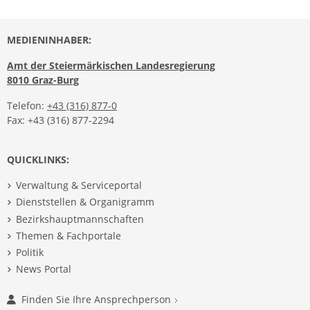
MEDIENINHABER:
Amt der Steiermärkischen Landesregierung
8010 Graz-Burg
Telefon:
+43 (316) 877-0
Fax: +43 (316) 877-2294
QUICKLINKS:
Verwaltung & Serviceportal
Dienststellen & Organigramm
Bezirkshauptmannschaften
Themen & Fachportale
Politik
News Portal
Finden Sie Ihre Ansprechperson