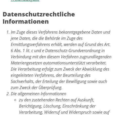
Datenschutzrechtliche
Informationen
Im Zuge dieses Verfahrens bekanntgegebene Daten und
jene Daten, die die Behörde im Zuge des
Ermittlungsverfahrens erhält, werden auf Grund des Art.
6 Abs. 1 lit. c und e Datenschutz-Grundverordnung in
Verbindung mit den diesem Verfahren zugrundliegenden
Materiengesetzen automationsunterstützt verarbeitet.
Die Verarbeitung erfolgt zum Zweck der Abwicklung des
eingeleiteten Verfahrens, der Beurteilung des
Sachverhalts, der Erteilung der Bewilligung sowie auch
zum Zweck der Überprüfung.
Die allgemeinen Informationen
zu den zustehenden Rechten auf Auskunft,
Berichtigung, Löschung, Einschränkung der
Verarbeitung, Widerruf und Widerspruch sowie auf