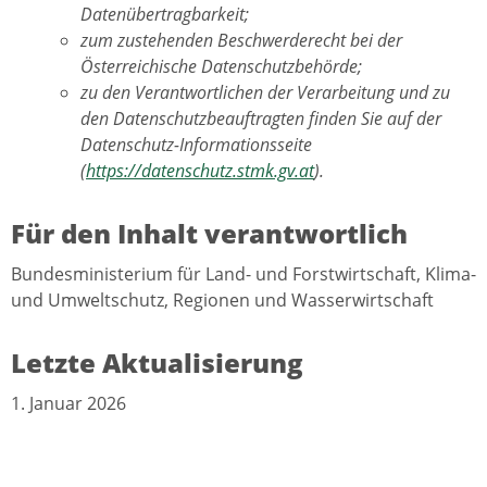
Datenübertragbarkeit;
zum zustehenden Beschwerderecht bei der
Österreichische Datenschutzbehörde;
zu den Verantwortlichen der Verarbeitung und zu
den Datenschutzbeauftragten finden Sie auf der
Datenschutz-Informationsseite
(
https://datenschutz.stmk.gv.at
).
Für den Inhalt verantwortlich
Bundesministerium für Land- und Forstwirtschaft, Klima-
und Umweltschutz, Regionen und Wasserwirtschaft
Letzte Aktualisierung
1. Januar 2026