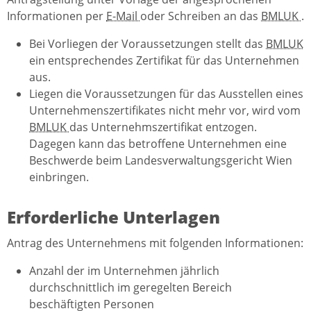
Informationen per
E-Mail
oder Schreiben an das
BMLUK
.
Bei Vorliegen der Voraussetzungen stellt das
BMLUK
ein entsprechendes Zertifikat für das Unternehmen
aus.
Liegen die Voraussetzungen für das Ausstellen eines
Unternehmenszertifikates nicht mehr vor, wird vom
BMLUK
das Unternehmszertifikat entzogen.
Dagegen kann das betroffene Unternehmen eine
Beschwerde beim Landesverwaltungsgericht Wien
einbringen.
Erforderliche Unterlagen
Antrag des Unternehmens mit folgenden Informationen:
Anzahl der im Unternehmen jährlich
durchschnittlich im geregelten Bereich
beschäftigten Personen