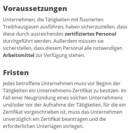
Voraussetzungen
Unternehmen, die Tätigkeiten mit fluorierten
Treibhausgasen ausführen, haben sicherzustellen, dass
diese durch ausreichendes
zertifiziertes Personal
durchgeführt werden. Außerdem müssen sie
sicherstellen, dass diesem Personal alle notwendigen
Arbeitsmittel
zur Verfügung stehen.
Fristen
Jedes betroffene Unternehmen muss vor Beginn der
Tätigkeiten ein Unternehmens-Zertifikat zu besitzen. Im
Fall einer Neugründung eines solchen Unternehmens
und/oder vor der Aufnahme der Tätigkeiten, für die ein
Zertifikat vorgeschrieben ist, muss das Unternehmen
unverzüglich ein Zertifikat beantragen und die
erforderlichen Unterlagen vorlegen.