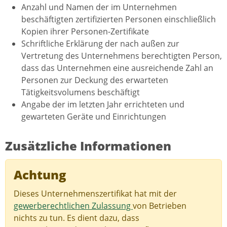
Anzahl und Namen der im Unternehmen
beschäftigten zertifizierten Personen einschließlich
Kopien ihrer Personen-Zertifikate
Schriftliche Erklärung der nach außen zur
Vertretung des Unternehmens berechtigten Person,
dass das Unternehmen eine ausreichende Zahl an
Personen zur Deckung des erwarteten
Tätigkeitsvolumens beschäftigt
Angabe der im letzten Jahr errichteten und
gewarteten Geräte und Einrichtungen
Zusätzliche Informationen
Achtung
Dieses Unternehmenszertifikat hat mit der
gewerberechtlichen Zulassung
von Betrieben
nichts zu tun. Es dient dazu, dass