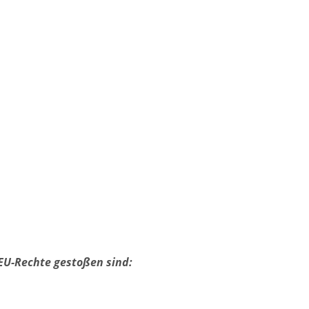
 EU-Rechte gestoßen sind: