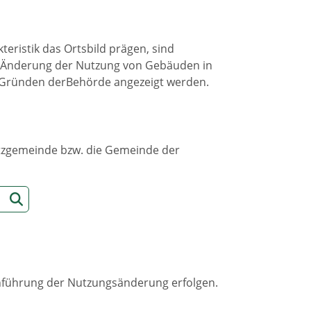
teristik das Ortsbild prägen, sind
DieÄnderung der Nutzung von Gebäuden in
Gründen derBehörde angezeigt werden.
sitzgemeinde bzw. die Gemeinde der
rchführung der Nutzungsänderung erfolgen.