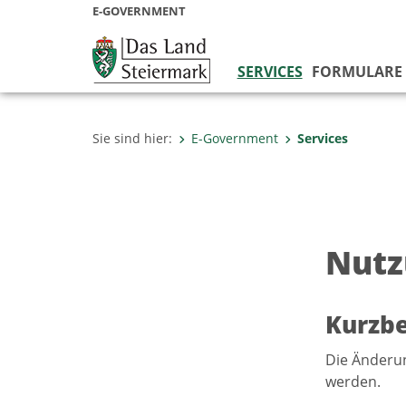
E-GOVERNMENT
SERVICES
FORMULARE
Sie sind hier:
E-Government
Services
Nutz
Kurzb
Die Änderu
werden.