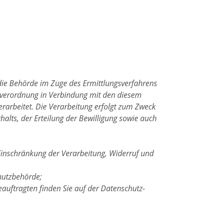
die Behörde im Zuge des Ermittlungsverfahrens
ndverordnung in Verbindung mit den diesem
rarbeitet. Die Verarbeitung erfolgt zum Zweck
halts, der Erteilung der Bewilligung sowie auch
Einschränkung der Verarbeitung, Widerruf und
hutzbehörde;
auftragten finden Sie auf der Datenschutz-