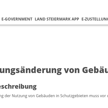
E-GOVERNMENT
LAND STEIERMARK APP
E-ZUSTELLUN
ungsänderung von Gebä
eschreibung
ng der Nutzung von Gebäuden in Schutzgebieten muss vor 