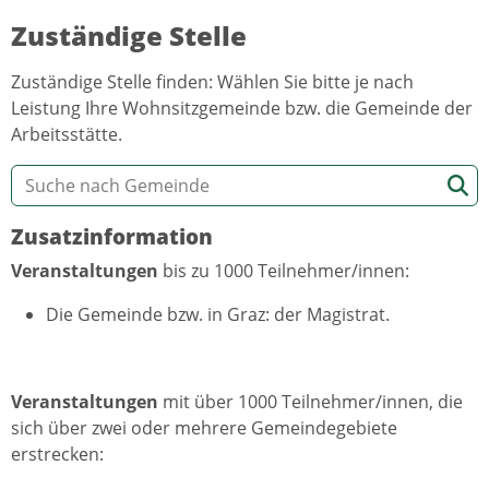
Zuständige Stelle
Zuständige Stelle finden: Wählen Sie bitte je nach
Leistung Ihre Wohnsitzgemeinde bzw. die Gemeinde der
Arbeitsstätte.
Zusatzinformation
Veranstaltungen
bis zu 1000 Teilnehmer/innen:
Die Gemeinde bzw. in Graz: der Magistrat.
Veranstaltungen
mit über 1000 Teilnehmer/innen, die
sich über zwei oder mehrere Gemeindegebiete
erstrecken: