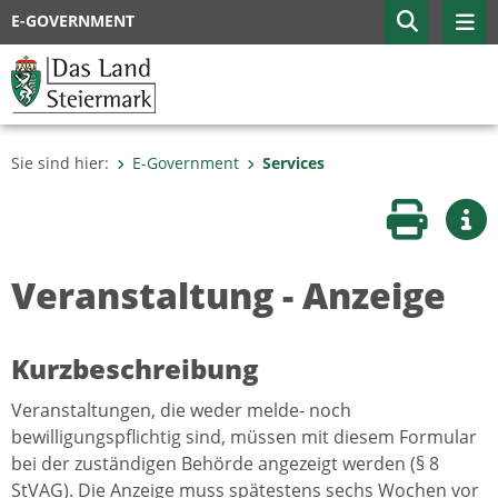
E-GOVERNMENT
Sie sind hier:
E-Government
Services
Seite druc
Wei
Veranstaltung - Anzeige
Kurzbeschreibung
Veranstaltungen, die weder melde- noch
bewilligungspflichtig sind, müssen mit diesem Formular
bei der zuständigen Behörde angezeigt werden (§ 8
StVAG). Die Anzeige muss spätestens sechs Wochen vor