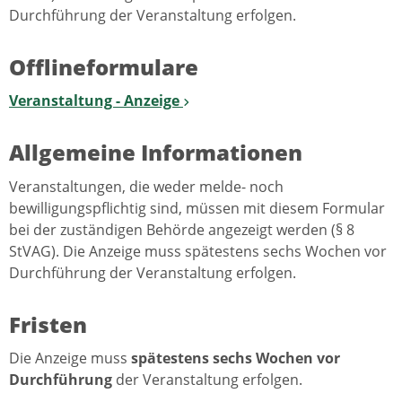
Durchführung der Veranstaltung erfolgen.
Offlineformulare
Veranstaltung - Anzeige
Allgemeine Informationen
Veranstaltungen, die weder melde- noch
bewilligungspflichtig sind, müssen mit diesem Formular
bei der zuständigen Behörde angezeigt werden (§ 8
StVAG). Die Anzeige muss spätestens sechs Wochen vor
Durchführung der Veranstaltung erfolgen.
Fristen
Die Anzeige muss
spätestens sechs Wochen vor
Durchführung
der Veranstaltung erfolgen.