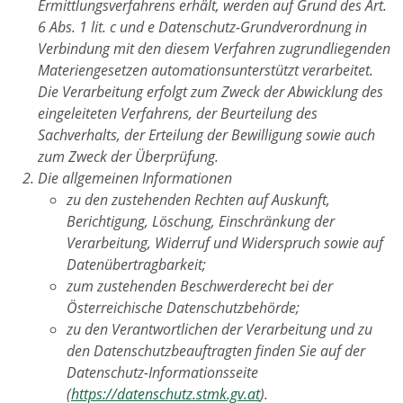
Ermittlungsverfahrens erhält, werden auf Grund des Art.
6 Abs. 1 lit. c und e Datenschutz-Grundverordnung in
Verbindung mit den diesem Verfahren zugrundliegenden
Materiengesetzen automationsunterstützt verarbeitet.
Die Verarbeitung erfolgt zum Zweck der Abwicklung des
eingeleiteten Verfahrens, der Beurteilung des
Sachverhalts, der Erteilung der Bewilligung sowie auch
zum Zweck der Überprüfung.
Die allgemeinen Informationen
zu den zustehenden Rechten auf Auskunft,
Berichtigung, Löschung, Einschränkung der
Verarbeitung, Widerruf und Widerspruch sowie auf
Datenübertragbarkeit;
zum zustehenden Beschwerderecht bei der
Österreichische Datenschutzbehörde;
zu den Verantwortlichen der Verarbeitung und zu
den Datenschutzbeauftragten finden Sie auf der
Datenschutz-Informationsseite
(
https://datenschutz.stmk.gv.at
).