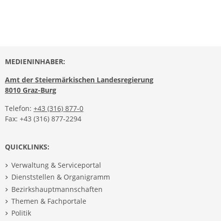
MEDIENINHABER:
Amt der Steiermärkischen Landesregierung
8010 Graz-Burg
Telefon:
+43 (316) 877-0
Fax: +43 (316) 877-2294
QUICKLINKS:
Verwaltung & Serviceportal
Dienststellen & Organigramm
Bezirkshauptmannschaften
Themen & Fachportale
Politik