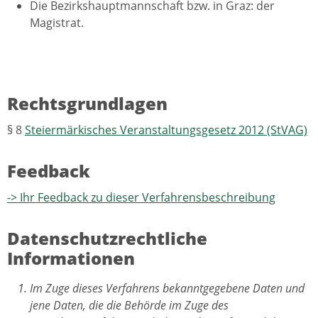
Die Bezirkshauptmannschaft bzw. in Graz: der
Magistrat.
Rechtsgrundlagen
§ 8
Steiermärkisches Veranstaltungsgesetz 2012 (StVAG)
Feedback
-> Ihr Feedback zu dieser Verfahrensbeschreibung
Datenschutzrechtliche
Informationen
Im Zuge dieses Verfahrens bekanntgegebene Daten und
jene Daten, die die Behörde im Zuge des