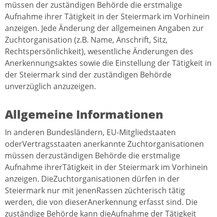
müssen der zuständigen Behörde die erstmalige
Aufnahme ihrer Tätigkeit in der Steiermark im Vorhinein
anzeigen. Jede Änderung der allgemeinen Angaben zur
Zuchtorganisation (z.B. Name, Anschrift, Sitz,
Rechtspersönlichkeit), wesentliche Änderungen des
Anerkennungsaktes sowie die Einstellung der Tätigkeit in
der Steiermark sind der zuständigen Behörde
unverzüglich anzuzeigen.
Allgemeine Informationen
In anderen Bundesländern, EU-Mitgliedstaaten
oderVertragsstaaten anerkannte Zuchtorganisationen
müssen derzuständigen Behörde die erstmalige
Aufnahme ihrerTätigkeit in der Steiermark im Vorhinein
anzeigen. DieZuchtorganisationen dürfen in der
Steiermark nur mit jenenRassen züchterisch tätig
werden, die von dieserAnerkennung erfasst sind. Die
zuständige Behörde kann dieAufnahme der Tätigkeit