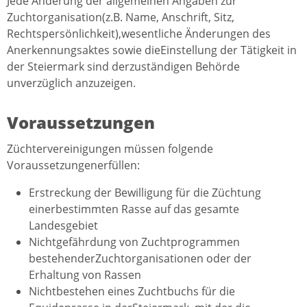
Jede Änderung der allgemeinen Angaben zur
Zuchtorganisation(z.B. Name, Anschrift, Sitz,
Rechtspersönlichkeit),wesentliche Änderungen des
Anerkennungsaktes sowie dieEinstellung der Tätigkeit in
der Steiermark sind derzuständigen Behörde
unverzüglich anzuzeigen.
Voraussetzungen
Züchtervereinigungen müssen folgende
Voraussetzungenerfüllen:
Erstreckung der Bewilligung für die Züchtung
einerbestimmten Rasse auf das gesamte
Landesgebiet
Nichtgefährdung von Zuchtprogrammen
bestehenderZuchtorganisationen oder der
Erhaltung von Rassen
Nichtbestehen eines Zuchtbuchs für die