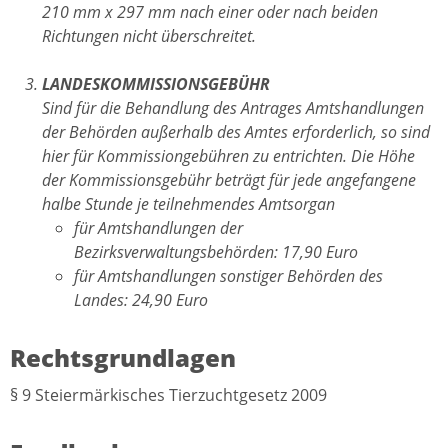
210 mm x 297 mm nach einer oder nach beiden
Richtungen nicht überschreitet.
LANDESKOMMISSIONSGEBÜHR
Sind für die Behandlung des Antrages Amtshandlungen
der Behörden außerhalb des Amtes erforderlich, so sind
hier für Kommissiongebühren zu entrichten. Die Höhe
der Kommissionsgebühr beträgt für jede angefangene
halbe Stunde je teilnehmendes Amtsorgan
für Amtshandlungen der
Bezirksverwaltungsbehörden: 17,90 Euro
für Amtshandlungen sonstiger Behörden des
Landes: 24,90 Euro
Rechtsgrundlagen
§ 9
Steiermärkisches Tierzuchtgesetz 2009