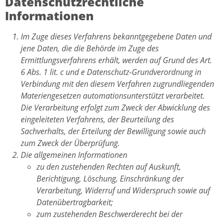
Datenschutzrechtliche
Informationen
Im Zuge dieses Verfahrens bekanntgegebene Daten und
jene Daten, die die Behörde im Zuge des
Ermittlungsverfahrens erhält, werden auf Grund des Art.
6 Abs. 1 lit. c und e Datenschutz-Grundverordnung in
Verbindung mit den diesem Verfahren zugrundliegenden
Materiengesetzen automationsunterstützt verarbeitet.
Die Verarbeitung erfolgt zum Zweck der Abwicklung des
eingeleiteten Verfahrens, der Beurteilung des
Sachverhalts, der Erteilung der Bewilligung sowie auch
zum Zweck der Überprüfung.
Die allgemeinen Informationen
zu den zustehenden Rechten auf Auskunft,
Berichtigung, Löschung, Einschränkung der
Verarbeitung, Widerruf und Widerspruch sowie auf
Datenübertragbarkeit;
zum zustehenden Beschwerderecht bei der