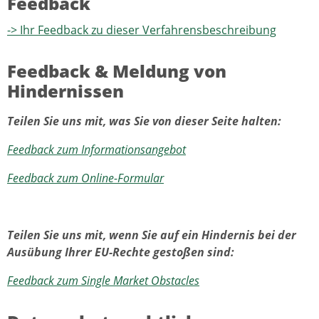
Feedback
-> Ihr Feedback zu dieser Verfahrensbeschreibung
Feedback & Meldung von
Hindernissen
Teilen Sie uns mit, was Sie von dieser Seite halten:
Feedback zum Informationsangebot
Feedback zum Online-Formular
Teilen Sie uns mit, wenn Sie auf ein Hindernis bei der
Ausübung Ihrer EU-Rechte gestoßen sind:
Feedback zum Single Market Obstacles