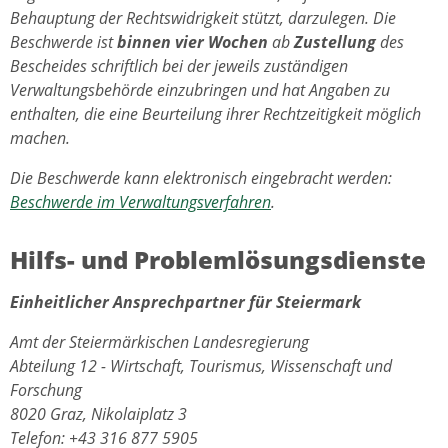
Behauptung der Rechtswidrigkeit stützt, darzulegen. Die
Beschwerde ist
binnen vier Wochen
ab
Zustellung
des
Bescheides schriftlich bei der jeweils zuständigen
Verwaltungsbehörde einzubringen und hat Angaben zu
enthalten, die eine Beurteilung ihrer Rechtzeitigkeit möglich
machen.
Die Beschwerde kann elektronisch eingebracht werden:
Beschwerde im Verwaltungsverfahren
.
Hilfs- und Problemlösungsdienste
Einheitlicher Ansprechpartner für Steiermark
Amt der Steiermärkischen Landesregierung
Abteilung 12 - Wirtschaft, Tourismus, Wissenschaft und
Forschung
8020 Graz, Nikolaiplatz 3
Telefon: +43 316 877 5905