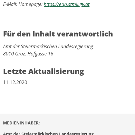
E-Mail: Homepage:
https://eap.stmk.gv.at
Für den Inhalt verantwortlich
Amt der Steiermärkischen Landesregierung
8010 Graz, Hofgasse 16
Letzte Aktualisierung
11.12.2020
MEDIENINHABER:
Amt der Steiermärkischen Landesregierung