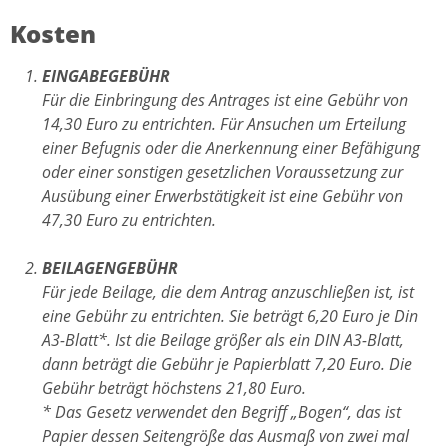
Kosten
EINGABEGEBÜHR
Für die Einbringung des Antrages ist eine Gebühr von
14,30 Euro zu entrichten. Für Ansuchen um Erteilung
einer Befugnis oder die Anerkennung einer Befähigung
oder einer sonstigen gesetzlichen Voraussetzung zur
Ausübung einer Erwerbstätigkeit ist eine Gebühr von
47,30 Euro zu entrichten.
BEILAGENGEBÜHR
Für jede Beilage, die dem Antrag anzuschließen ist, ist
eine Gebühr zu entrichten. Sie beträgt 6,20 Euro je Din
A3-Blatt*. Ist die Beilage größer als ein DIN A3-Blatt,
dann beträgt die Gebühr je Papierblatt 7,20 Euro. Die
Gebühr beträgt höchstens 21,80 Euro.
* Das Gesetz verwendet den Begriff „Bogen“, das ist
Papier dessen Seitengröße das Ausmaß von zwei mal