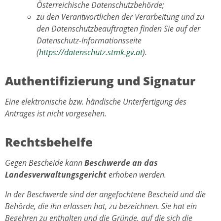
Österreichische Datenschutzbehörde;
zu den Verantwortlichen der Verarbeitung und zu
den Datenschutzbeauftragten finden Sie auf der
Datenschutz-Informationsseite
(
https://datenschutz.stmk.gv.at
).
Authentifizierung und Signatur
Eine elektronische bzw. händische Unterfertigung des
Antrages ist nicht vorgesehen.
Rechtsbehelfe
Gegen Bescheide kann
Beschwerde an das
Landesverwaltungsgericht
erhoben werden.
In der Beschwerde sind der angefochtene Bescheid und die
Behörde, die ihn erlassen hat, zu bezeichnen. Sie hat ein
Begehren zu enthalten und die Gründe, auf die sich die