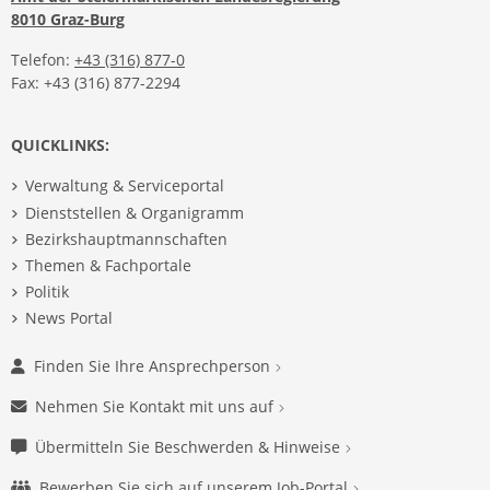
8010 Graz-Burg
Telefon:
+43 (316) 877-0
Fax: +43 (316) 877-2294
QUICKLINKS:
Verwaltung & Serviceportal
Dienststellen & Organigramm
Bezirkshauptmannschaften
Themen & Fachportale
Politik
News Portal
Finden Sie Ihre Ansprechperson
Nehmen Sie Kontakt mit uns auf
Übermitteln Sie Beschwerden & Hinweise
Bewerben Sie sich auf unserem Job-Portal