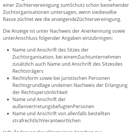
einer Züchtervereinigung zumSchutz schon bestehender
Zuchtorganisationen untersagen, wenn siedieselbe
Rasse züchtet wie die anzeigendeZüchtervereinigung.
Die Anzeige ist unter Nachweis der Anerkennung sowie
unterAnschluss folgender Angaben einzubringen:
Name und Anschrift des Sitzes der
Zuchtorganisation, bei einemZuchtunternehmen
zusätzlich auch Name und Anschrift des Sitzesdes
Rechtsträgers
Rechtsform sowie bei juristischen Personen
Rechtsgrundlage undeinen Nachweis der Erlangung
der Rechtspersönlichkeit
Name und Anschrift der
außenvertretungsbefugtenPersonen
Name und Anschrift von allenfalls bestellten
strafrechtlichVerantwortlichen