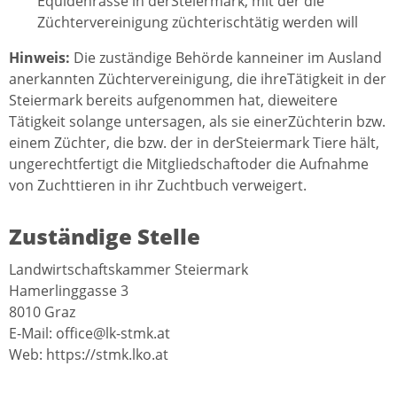
Equidenrasse in derSteiermark, mit der die
Züchtervereinigung züchterischtätig werden will
Hinweis:
Die zuständige Behörde kanneiner im Ausland
anerkannten Züchtervereinigung, die ihreTätigkeit in der
Steiermark bereits aufgenommen hat, dieweitere
Tätigkeit solange untersagen, als sie einerZüchterin bzw.
einem Züchter, die bzw. der in derSteiermark Tiere hält,
ungerechtfertigt die Mitgliedschaftoder die Aufnahme
von Zuchttieren in ihr Zuchtbuch verweigert.
Zuständige Stelle
Landwirtschaftskammer Steiermark
Hamerlinggasse 3
8010 Graz
E-Mail: office@lk-stmk.at
Web: https://stmk.lko.at