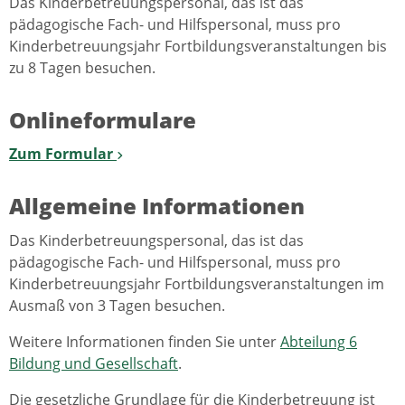
Das Kinderbetreuungspersonal, das ist das
pädagogische Fach- und Hilfspersonal, muss pro
Kinderbetreuungsjahr Fortbildungsveranstaltungen bis
zu 8 Tagen besuchen.
Onlineformulare
Zum Formular
Allgemeine Informationen
Das Kinderbetreuungspersonal, das ist das
pädagogische Fach- und Hilfspersonal, muss pro
Kinderbetreuungsjahr Fortbildungsveranstaltungen im
Ausmaß von 3 Tagen besuchen.
Weitere Informationen finden Sie unter
Abteilung 6
Bildung und Gesellschaft
.
Die gesetzliche Grundlage für die Kinderbetreuung ist