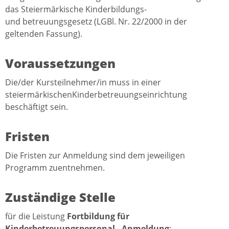
das Steiermärkische Kinderbildungs-
und betreuungsgesetz (LGBl. Nr. 22/2000 in der
geltenden Fassung).
Voraussetzungen
Die/der Kursteilnehmer/in muss in einer
steiermärkischenKinderbetreuungseinrichtung
beschäftigt sein.
Fristen
Die Fristen zur Anmeldung sind dem jeweiligen
Programm zuentnehmen.
Zuständige Stelle
für die Leistung
Fortbildung für
Kinderbetreuungspersonal - Anmeldung
: