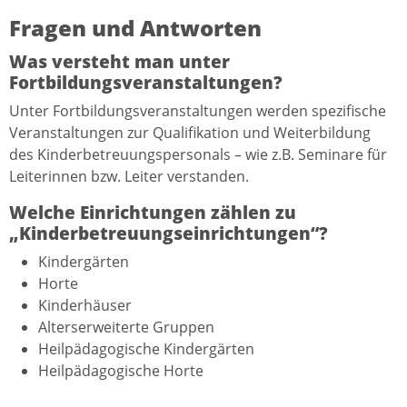
Fragen und Antworten
Was versteht man unter
Fortbildungsveranstaltungen?
Unter Fortbildungsveranstaltungen werden spezifische
Veranstaltungen zur Qualifikation und Weiterbildung
des Kinderbetreuungspersonals – wie z.B. Seminare für
Leiterinnen bzw. Leiter verstanden.
Welche Einrichtungen zählen zu
„Kinderbetreuungseinrichtungen“?
Kindergärten
Horte
Kinderhäuser
Alterserweiterte Gruppen
Heilpädagogische Kindergärten
Heilpädagogische Horte