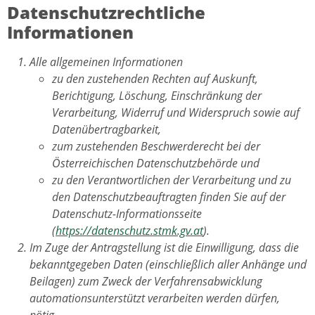
Datenschutzrechtliche
Informationen
Alle allgemeinen Informationen
zu den zustehenden Rechten auf Auskunft,
Berichtigung, Löschung, Einschränkung der
Verarbeitung, Widerruf und Widerspruch sowie auf
Datenübertragbarkeit,
zum zustehenden Beschwerderecht bei der
Österreichischen Datenschutzbehörde und
zu den Verantwortlichen der Verarbeitung und zu
den Datenschutzbeauftragten finden Sie auf der
Datenschutz-Informationsseite
(
https://datenschutz.stmk.gv.at
).
Im Zuge der Antragstellung ist die Einwilligung, dass die
bekanntgegeben Daten (einschließlich aller Anhänge und
Beilagen) zum Zweck der Verfahrensabwicklung
automationsunterstützt verarbeiten werden dürfen,
nötig.