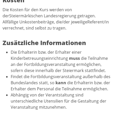
Die Kosten für den Kurs werden von
derSteiermärkischen Landesregierung getragen.
Allfällige Unkostenbeiträge, die/der jeweiligeReferent/in
verrechnet, sind selbst zu tragen.
Zusätzliche Informationen
Die Erhalterin bzw. der Erhalter einer
Kinderbetreuungseinrichtung
muss
die Teilnahme
an der Fortbildungsveranstaltung ermöglichen,
sofern diese innerhalb der Steiermark stattfindet.
Findet die Fortbildungsveranstaltung außerhalb des
Bundeslandes statt, so
kann
die Erhalterin bzw. der
Erhalter dem Personal die Teilnahme ermöglichen.
Abhängig von der Verantstaltung sind
unterschiedliche Utensilien für die Gestaltung der
Veranstaltung mitzunehmen.