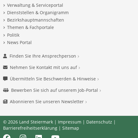
Verwaltung & Serviceportal
Dienststellen & Organigramm
Bezirkshauptmannschaften
Themen & Fachportale
Politik
News Portal
Finden Sie Ihre Ansprechperson
Nehmen Sie Kontakt mit uns auf
Übermitteln Sie Beschwerden & Hinweise
Bewerben Sie sich auf unserem Job-Portal
Abonnieren Sie unseren Newsletter
© 2026 Land Steiermark |
Impressum
|
Datenschutz
|
Barrierefreiheitserklärung
|
Sitemap
Facebook
Instagram
LinkedIn
Youtube