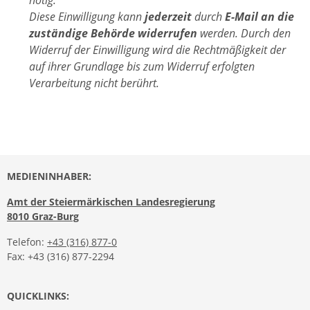
Diese Einwilligung kann
jederzeit
durch
E-Mail an die
zuständige Behörde widerrufen
werden. Durch den
Widerruf der Einwilligung wird die Rechtmäßigkeit der
auf ihrer Grundlage bis zum Widerruf erfolgten
Verarbeitung nicht berührt.
MEDIENINHABER:
Amt der Steiermärkischen Landesregierung
8010 Graz-Burg
Telefon:
+43 (316) 877-0
Fax: +43 (316) 877-2294
QUICKLINKS: