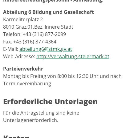
Abteilung 6 Bildung und Gesellschaft
Karmeliterplatz 2
8010 Graz,01.Bez.:Innere Stadt
Telefon: +43 (316) 877-2099
Fax: +43 (316) 877-4364
E-Mail:
abteilung6@stmk.gv.at
Web-Adresse:
http://verwaltung.steiermark.at
Parteienverkehr
Montag bis Freitag von 8:00 bis 12:30 Uhr und nach
Terminvereinbarung
Erforderliche Unterlagen
Für die Antragstellung sind keine
Unterlagenerforderlich.
Kosten