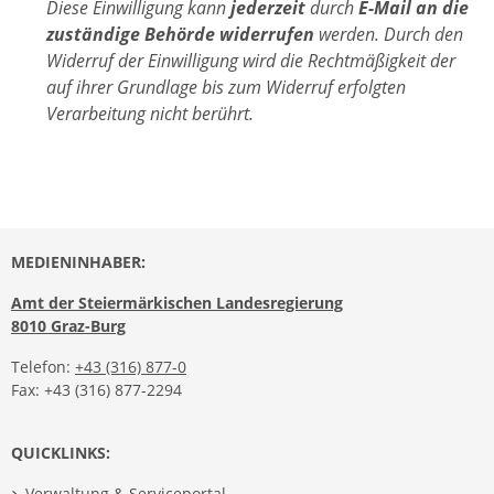
Diese Einwilligung kann
jederzeit
durch
E-Mail an die
zuständige Behörde widerrufen
werden. Durch den
Widerruf der Einwilligung wird die Rechtmäßigkeit der
auf ihrer Grundlage bis zum Widerruf erfolgten
Verarbeitung nicht berührt.
MEDIENINHABER:
Amt der Steiermärkischen Landesregierung
8010 Graz-Burg
Telefon:
+43 (316) 877-0
Fax: +43 (316) 877-2294
QUICKLINKS:
Verwaltung & Serviceportal