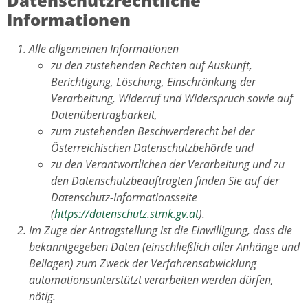
Datenschutzrechtliche
Informationen
Alle allgemeinen Informationen
zu den zustehenden Rechten auf Auskunft,
Berichtigung, Löschung, Einschränkung der
Verarbeitung, Widerruf und Widerspruch sowie auf
Datenübertragbarkeit,
zum zustehenden Beschwerderecht bei der
Österreichischen Datenschutzbehörde und
zu den Verantwortlichen der Verarbeitung und zu
den Datenschutzbeauftragten finden Sie auf der
Datenschutz-Informationsseite
(
https://datenschutz.stmk.gv.at
).
Im Zuge der Antragstellung ist die Einwilligung, dass die
bekanntgegeben Daten (einschließlich aller Anhänge und
Beilagen) zum Zweck der Verfahrensabwicklung
automationsunterstützt verarbeiten werden dürfen,
nötig.