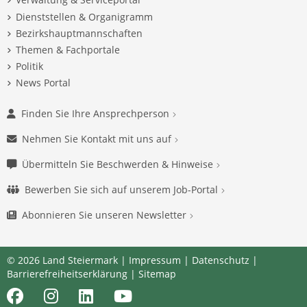
Dienststellen & Organigramm
Bezirkshauptmannschaften
Themen & Fachportale
Politik
News Portal
Finden Sie Ihre Ansprechperson
Nehmen Sie Kontakt mit uns auf
Übermitteln Sie Beschwerden & Hinweise
Bewerben Sie sich auf unserem Job-Portal
Abonnieren Sie unseren Newsletter
© 2026 Land Steiermark |
Impressum
|
Datenschutz
|
Barrierefreiheitserklärung
|
Sitemap
Facebook
Instagram
LinkedIn
Youtube