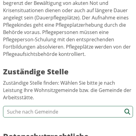
begrenzt der Bewältigung von akuten Not und
Krisensituationen dienen oder auch auf längere Dauer
angelegt sein (Dauerpflegeplätze). Der Aufnahme eines
Pflegekindes geht eine Pflegeplatzerhebung durch die
Behörde voraus. Pflegepersonen müssen eine
Pflegeperson-Schulung mit den entsprechenden
Fortbildungen absolvieren. Pflegeplätze werden von der
Pflegeaufsichtsbehörde kontrolliert.
Zuständige Stelle
Zuständige Stelle finden: Wählen Sie bitte je nach
Leistung Ihre Wohnsitzgemeinde bzw. die Gemeinde der
Arbeitsstätte.