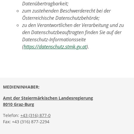
Datenübertragbarkeit;
zum zustehenden Beschwerderecht bei der
Österreichische Datenschutzbehörde;
zu den Verantwortlichen der Verarbeitung und zu
den Datenschutzbeauftragten finden Sie auf der
Datenschutz-Informationsseite
(
https://datenschutz.stmk.gv.at
).
MEDIENINHABER:
Amt der Steiermärkischen Landesregierung
8010 Graz-Burg
Telefon:
+43 (316) 877-0
Fax: +43 (316) 877-2294