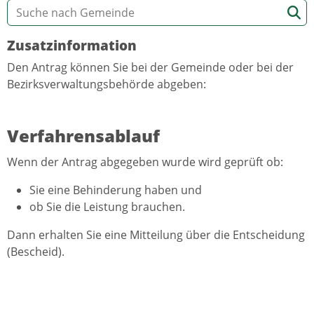
Zusatzinformation
Den Antrag können Sie bei der Gemeinde oder bei der
Bezirksverwaltungsbehörde abgeben:
Verfahrensablauf
Wenn der Antrag abgegeben wurde wird geprüft ob:
Sie eine Behinderung haben und
ob Sie die Leistung brauchen.
Dann erhalten Sie eine Mitteilung über die Entscheidung
(Bescheid).