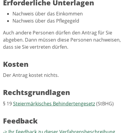
Erforderliche Unterlagen
Nachweis über das Einkommen
Nachweis über das Pflegegeld
Auch andere Personen dürfen den Antrag für Sie
abgeben. Dann müssen diese Personen nachweisen,
dass sie Sie vertreten dürfen.
Kosten
Der Antrag kostet nichts.
Rechtsgrundlagen
§ 19
Steiermärkisches Behindertengesetz
(StBHG)
Feedback
-> Ihr Feedback zu dieser Verfahrensbeschreibung