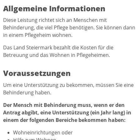
Allgemeine Informationen
Diese Leistung richtet sich an Menschen mit
Behinderung, die viel Pflege benötigen. Sie können dann
in einem Pflegeheim wohnen.
Das Land Steiermark bezahlt die Kosten für die
Betreuung und das Wohnen in Pflegeheimen.
Voraussetzungen
Um eine Unterstützung zu bekommen, müssen Sie eine
Behinderung haben.
Der Mensch mit Behinderung muss, wenn er den
Antrag abgibt, eine Unterstützung (ein Jahr lang) in
einem der folgenden Bereiche bekommen haben:
Wohneinrichtungen oder
Hilfe zum Wohnen