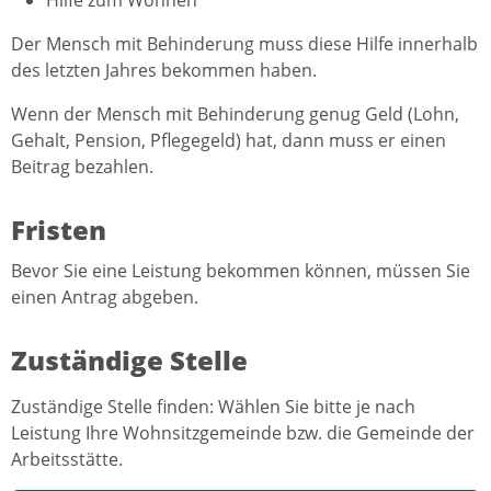
Der Mensch mit Behinderung muss diese Hilfe innerhalb
des letzten Jahres bekommen haben.
Wenn der Mensch mit Behinderung genug Geld (Lohn,
Gehalt, Pension, Pflegegeld) hat, dann muss er einen
Beitrag bezahlen.
Fristen
Bevor Sie eine Leistung bekommen können, müssen Sie
einen Antrag abgeben.
Zuständige Stelle
Zuständige Stelle finden: Wählen Sie bitte je nach
Leistung Ihre Wohnsitzgemeinde bzw. die Gemeinde der
Arbeitsstätte.