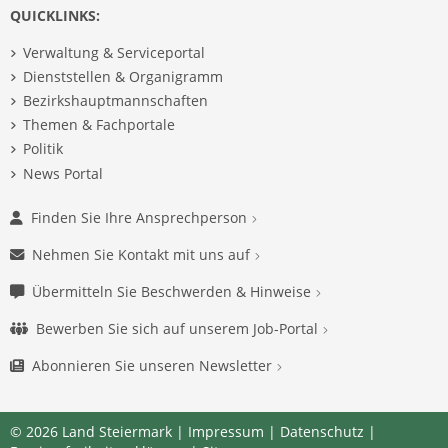
QUICKLINKS:
Verwaltung & Serviceportal
Dienststellen & Organigramm
Bezirkshauptmannschaften
Themen & Fachportale
Politik
News Portal
Finden Sie Ihre Ansprechperson
Nehmen Sie Kontakt mit uns auf
Übermitteln Sie Beschwerden & Hinweise
Bewerben Sie sich auf unserem Job-Portal
Abonnieren Sie unseren Newsletter
© 2026 Land Steiermark |
Impressum
|
Datenschutz
|