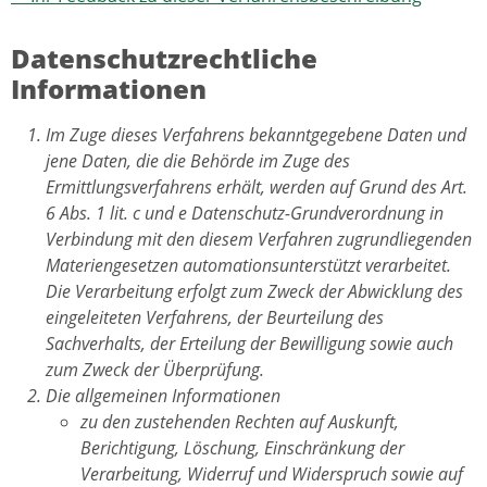
Datenschutzrechtliche
Informationen
Im Zuge dieses Verfahrens bekanntgegebene Daten und
jene Daten, die die Behörde im Zuge des
Ermittlungsverfahrens erhält, werden auf Grund des Art.
6 Abs. 1 lit. c und e Datenschutz-Grundverordnung in
Verbindung mit den diesem Verfahren zugrundliegenden
Materiengesetzen automationsunterstützt verarbeitet.
Die Verarbeitung erfolgt zum Zweck der Abwicklung des
eingeleiteten Verfahrens, der Beurteilung des
Sachverhalts, der Erteilung der Bewilligung sowie auch
zum Zweck der Überprüfung.
Die allgemeinen Informationen
zu den zustehenden Rechten auf Auskunft,
Berichtigung, Löschung, Einschränkung der
Verarbeitung, Widerruf und Widerspruch sowie auf