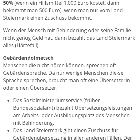
50%
(wenn ein Hilfsmittel 1.000 Euro kostet, dann
bekommt man 500 Euro), wenn man nur vom Land
Steiermark einen Zuschuss bekommt.
Wenn der Mensch mit Behinderung oder seine Familie
nicht genug Geld hat, dann bezahlt das Land Steiermark
alles (Härtefall).
Gebärdendolmetsch
Menschen die nicht hören können, sprechen oft
Gebärdensprache. Da nur wenige Menschen die-se
Sprache sprechen, braucht man oft eine Übersetzerin
oder einen Übersetzer.
Das Sozialministeriumservice (früher
Bundessozialamt) bezahlt Übersetzungsleistungen
am Arbeits- oder Ausbildungsplatz des Menschen
mit Behinderung.
Das Land Steiermark gibt einen Zuschuss für
Gebärdenübersetzung in allen anderen Fällen. Der