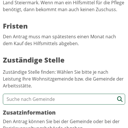
Land Steiermark. Wenn man ein Hilfsmittel für die Pflege
benötigt, dann bekommt man auch keinen Zuschuss.
Fristen
Den Antrag muss man spätestens einen Monat nach
dem Kauf des Hilfsmittels abgeben.
Zuständige Stelle
Zuständige Stelle finden: Wählen Sie bitte je nach
Leistung Ihre Wohnsitzgemeinde bzw. die Gemeinde der
Arbeitsstätte.
Zusatzinformation
Den Antrag können Sie bei der Gemeinde oder bei der