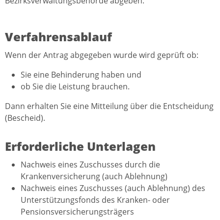
Bezirksverwaltungsbehörde abgeben.
Verfahrensablauf
Wenn der Antrag abgegeben wurde wird geprüft ob:
Sie eine Behinderung haben und
ob Sie die Leistung brauchen.
Dann erhalten Sie eine Mitteilung über die Entscheidung
(Bescheid).
Erforderliche Unterlagen
Nachweis eines Zuschusses durch die
Krankenversicherung (auch Ablehnung)
Nachweis eines Zuschusses (auch Ablehnung) des
Unterstützungsfonds des Kranken- oder
Pensionsversicherungsträgers