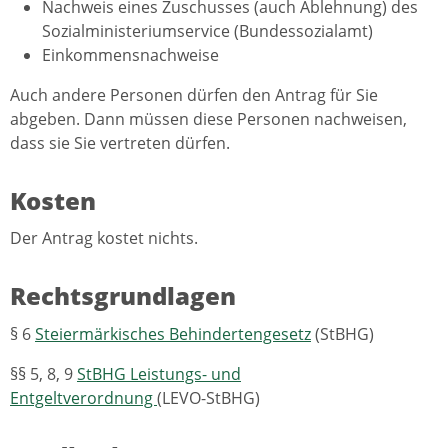
Nachweis eines Zuschusses (auch Ablehnung) des
Sozialministeriumservice (Bundessozialamt)
Einkommensnachweise
Auch andere Personen dürfen den Antrag für Sie
abgeben. Dann müssen diese Personen nachweisen,
dass sie Sie vertreten dürfen.
Kosten
Der Antrag kostet nichts.
Rechtsgrundlagen
§ 6
Steiermärkisches Behindertengesetz
(StBHG)
§§ 5, 8, 9
StBHG Leistungs- und
Entgeltverordnung
(LEVO-StBHG)