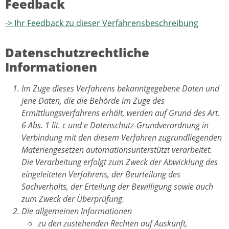
Feedback
-> Ihr Feedback zu dieser Verfahrensbeschreibung
Datenschutzrechtliche
Informationen
Im Zuge dieses Verfahrens bekanntgegebene Daten und
jene Daten, die die Behörde im Zuge des
Ermittlungsverfahrens erhält, werden auf Grund des Art.
6 Abs. 1 lit. c und e Datenschutz-Grundverordnung in
Verbindung mit den diesem Verfahren zugrundliegenden
Materiengesetzen automationsunterstützt verarbeitet.
Die Verarbeitung erfolgt zum Zweck der Abwicklung des
eingeleiteten Verfahrens, der Beurteilung des
Sachverhalts, der Erteilung der Bewilligung sowie auch
zum Zweck der Überprüfung.
Die allgemeinen Informationen
zu den zustehenden Rechten auf Auskunft,