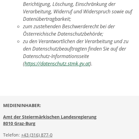
Berichtigung, Löschung, Einschränkung der
Verarbeitung, Widerruf und Widerspruch sowie auf
Datenübertragbarkeit;
zum zustehenden Beschwerderecht bei der
Österreichische Datenschutzbehörde;
zu den Verantwortlichen der Verarbeitung und zu
den Datenschutzbeauftragten finden Sie auf der
Datenschutz-Informationsseite
(
https://datenschutz.stmk.gv.at
).
MEDIENINHABER:
Amt der Steiermärkischen Landesregierung
8010 Graz-Burg
Telefon:
+43 (316) 877-0