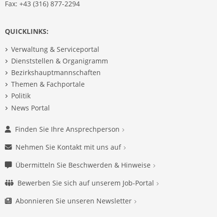
Fax: +43 (316) 877-2294
QUICKLINKS:
Verwaltung & Serviceportal
Dienststellen & Organigramm
Bezirkshauptmannschaften
Themen & Fachportale
Politik
News Portal
Finden Sie Ihre Ansprechperson
Nehmen Sie Kontakt mit uns auf
Übermitteln Sie Beschwerden & Hinweise
Bewerben Sie sich auf unserem Job-Portal
Abonnieren Sie unseren Newsletter