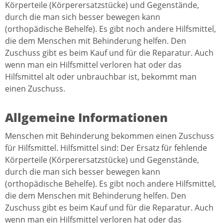
Körperteile (Körperersatzstücke) und Gegenstände,
durch die man sich besser bewegen kann
(orthopädische Behelfe). Es gibt noch andere Hilfsmittel,
die dem Menschen mit Behinderung helfen. Den
Zuschuss gibt es beim Kauf und für die Reparatur. Auch
wenn man ein Hilfsmittel verloren hat oder das
Hilfsmittel alt oder unbrauchbar ist, bekommt man
einen Zuschuss.
Allgemeine Informationen
Menschen mit Behinderung bekommen einen Zuschuss
für Hilfsmittel. Hilfsmittel sind: Der Ersatz für fehlende
Körperteile (Körperersatzstücke) und Gegenstände,
durch die man sich besser bewegen kann
(orthopädische Behelfe). Es gibt noch andere Hilfsmittel,
die dem Menschen mit Behinderung helfen. Den
Zuschuss gibt es beim Kauf und für die Reparatur. Auch
wenn man ein Hilfsmittel verloren hat oder das