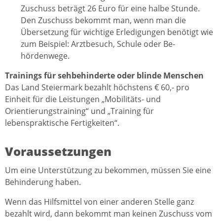
Zuschuss beträgt 26 Euro für eine halbe Stunde.
Den Zuschuss bekommt man, wenn man die
Übersetzung für wichtige Erledigungen benötigt wie
zum Beispiel: Arztbesuch, Schule oder Be-
hördenwege.
Trainings für sehbehinderte oder blinde Menschen
Das Land Steiermark bezahlt höchstens € 60,- pro
Einheit für die Leistungen „Mobilitäts- und
Orientierungstraining“ und „Training für
lebenspraktische Fertigkeiten“.
Voraussetzungen
Um eine Unterstützung zu bekommen, müssen Sie eine
Behinderung haben.
Wenn das Hilfsmittel von einer anderen Stelle ganz
bezahlt wird, dann bekommt man keinen Zuschuss vom