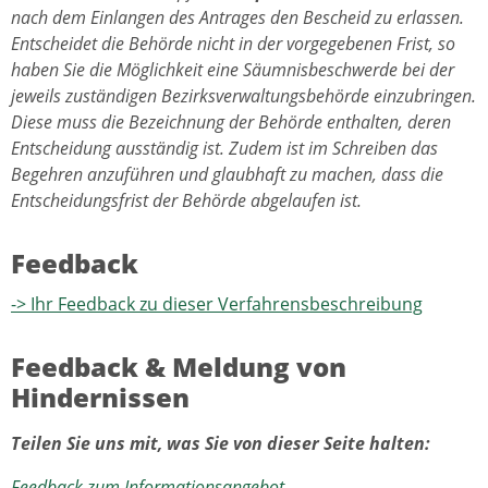
nach dem Einlangen des Antrages den Bescheid zu erlassen.
Entscheidet die Behörde nicht in der vorgegebenen Frist, so
haben Sie die Möglichkeit eine Säumnisbeschwerde bei der
jeweils zuständigen Bezirksverwaltungsbehörde einzubringen.
Diese muss die Bezeichnung der Behörde enthalten, deren
Entscheidung ausständig ist. Zudem ist im Schreiben das
Begehren anzuführen und glaubhaft zu machen, dass die
Entscheidungsfrist der Behörde abgelaufen ist.
Feedback
-> Ihr Feedback zu dieser Verfahrensbeschreibung
Feedback & Meldung von
Hindernissen
Teilen Sie uns mit, was Sie von dieser Seite halten:
Feedback zum Informationsangebot