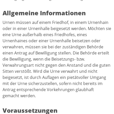
Allgemeine Informationen
Urnen müssen auf einem Friedhof, in einem Urnenhain
oder in einer Urnenhalle beigesetzt werden. Möchten sie
eine Urne außerhalb eines Friedhofes, eines
Urnenhaines oder einer Urnenhalle beisetzen oder
verwahren, müssen sie bei der zuständigen Behörde
einen Antrag auf Bewilligung stellen. Die Behörde erteilt
die Bewilligung, wenn die Beisetzungs- bzw.
Verwahrungsart nicht gegen den Anstand und die guten
Sitten verstößt. Wird die Urne verwahrt und nicht
beigesetzt, ist durch Auflagen ein pietätvoller Umgang
mit der Urne sicherzustellen, sofern nicht bereits im
Antrag entsprechende Vorkehrungen glaubhaft
gemacht werden.
Voraussetzungen