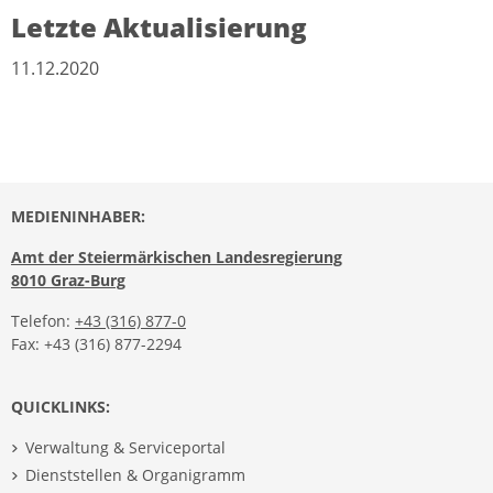
Letzte Aktualisierung
11.12.2020
MEDIENINHABER:
Amt der Steiermärkischen Landesregierung
8010 Graz-Burg
Telefon:
+43 (316) 877-0
Fax: +43 (316) 877-2294
QUICKLINKS:
Verwaltung & Serviceportal
Dienststellen & Organigramm