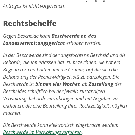
Antrages ist nicht vorgesehen.
Rechtsbehelfe
Gegen Bescheide kann
Beschwerde an das
Landesverwaltungsgericht
erhoben werden.
In der Beschwerde sind der angefochtene Bescheid und die
Behörde, die ihn erlassen hat, zu bezeichnen. Sie hat ein
Begehren zu enthalten und die Gründe, auf die sich die
Behauptung der Rechtswidrigkeit stützt, darzulegen. Die
Beschwerde ist
binnen vier Wochen
ab
Zustellung
des
Bescheides schriftlich bei der jeweils zuständigen
Verwaltungsbehörde einzubringen und hat Angaben zu
enthalten, die eine Beurteilung ihrer Rechtzeitigkeit möglich
machen.
Die Beschwerde kann elektronisch eingebracht werden:
Beschwerde im Verwaltungsverfahren
.