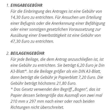
EINGABEGEBÜHR
Für die Einbringung des Antrages ist eine Gebühr von
14,30 Euro zu entrichten. Für Ansuchen um Erteilung
einer Befugnis oder die Anerkennung einer Befähigung
oder einer sonstigen gesetzlichen Voraussetzung zur
Ausübung einer Erwerbstätigkeit ist eine Gebühr von
47,30 Euro zu entrichten.
BEILAGENGEBÜHR
Für jede Beilage, die dem Antrag anzuschließen ist, ist
eine Gebühr zu entrichten. Sie beträgt 6,20 Euro je Din
A3-Blatt*. Ist die Beilage größer als ein DIN A3-Blatt,
dann beträgt die Gebühr je Papierblatt 7,20 Euro. Die
Gebühr beträgt höchstens 21,80 Euro.
* Das Gesetz verwendet den Begriff „Bogen“, das ist
Papier dessen Seitengröße das Ausmaß von zwei mal
210 mm x 297 mm nach einer oder nach beiden
Richtungen nicht überschreitet.