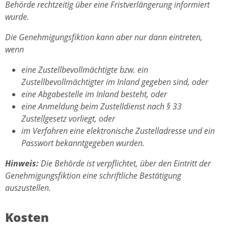
Behörde rechtzeitig über eine Fristverlängerung informiert
wurde.
Die Genehmigungsfiktion kann aber nur dann eintreten,
wenn
eine Zustellbevollmächtigte bzw. ein
Zustellbevollmächtigter im Inland gegeben sind, oder
eine Abgabestelle im Inland besteht, oder
eine Anmeldung beim Zustelldienst nach § 33
Zustellgesetz vorliegt, oder
im Verfahren eine elektronische Zustelladresse und ein
Passwort bekanntgegeben wurden.
Hinweis:
Die Behörde ist verpflichtet, über den Eintritt der
Genehmigungsfiktion eine schriftliche Bestätigung
auszustellen.
Kosten