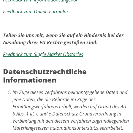
Feedback zum Online-Formular
Teilen Sie uns mit, wenn Sie auf ein Hindernis bei der
Ausübung Ihrer EU-Rechte gestoßen sind:
Feedback zum Single Market Obstacles
Datenschutzrechtliche
Informationen
Im Zuge dieses Verfahrens bekanntgegebene Daten und
jene Daten, die die Behörde im Zuge des
Ermittlungsverfahrens erhält, werden auf Grund des Art.
6 Abs. 1 lit. c und e Datenschutz-Grundverordnung in
Verbindung mit den diesem Verfahren zugrundliegenden
Materiengesetzen automationsunterstützt verarbeitet.