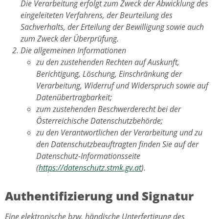
Die Verarbeitung erfolgt zum Zweck der Abwicklung des
eingeleiteten Verfahrens, der Beurteilung des
Sachverhalts, der Erteilung der Bewilligung sowie auch
zum Zweck der Überprüfung.
Die allgemeinen Informationen
zu den zustehenden Rechten auf Auskunft,
Berichtigung, Löschung, Einschränkung der
Verarbeitung, Widerruf und Widerspruch sowie auf
Datenübertragbarkeit;
zum zustehenden Beschwerderecht bei der
Österreichische Datenschutzbehörde;
zu den Verantwortlichen der Verarbeitung und zu
den Datenschutzbeauftragten finden Sie auf der
Datenschutz-Informationsseite
(
https://datenschutz.stmk.gv.at
).
Authentifizierung und Signatur
Eine elektronische bzw. händische Unterfertigung des