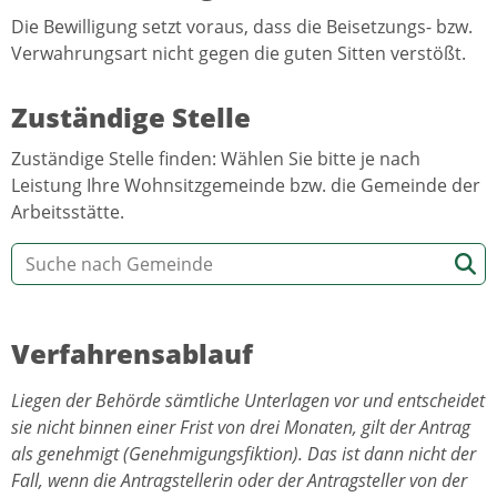
Die Bewilligung setzt voraus, dass die Beisetzungs- bzw.
Verwahrungsart nicht gegen die guten Sitten verstößt.
Zuständige Stelle
Zuständige Stelle finden: Wählen Sie bitte je nach
Leistung Ihre Wohnsitzgemeinde bzw. die Gemeinde der
Arbeitsstätte.
Verfahrensablauf
Liegen der Behörde sämtliche Unterlagen vor und entscheidet
sie nicht binnen einer Frist von drei Monaten, gilt der Antrag
als genehmigt (Genehmigungsfiktion). Das ist dann nicht der
Fall, wenn die Antragstellerin oder der Antragsteller von der