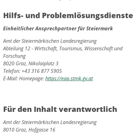
Hilfs- und Problemlösungsdienste
Einheitlicher Ansprechpartner für Steiermark
Amt der Steiermärkischen Landesregierung
Abteilung 12 - Wirtschaft, Tourismus, Wissenschaft und
Forschung
8020 Graz, Nikolaiplatz 3
Telefon: +43 316 877 5905
E-Mail: Homepage:
https://eap.stmk.gv.at
Für den Inhalt verantwortlich
Amt der Steiermärkischen Landesregierung
8010 Graz, Hofgasse 16