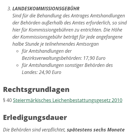
LANDESKOMMISSIONSGEBÜHR
Sind für die Behandlung des Antrages Amtshandlungen
der Behörden außerhalb des Amtes erforderlich, so sind
hier für Kommissiongebühren zu entrichten. Die Höhe
der Kommissionsgebühr beträgt für jede angefangene
halbe Stunde je teilnehmendes Amtsorgan
für Amtshandlungen der
Bezirksverwaltungsbehörden: 17,90 Euro
für Amtshandlungen sonstiger Behörden des
Landes: 24,90 Euro
Rechtsgrundlagen
§ 40
Steiermärkisches Leichenbestattungsgesetz 2010
Erledigungsdauer
Die Behörden sind verpflichtet,
spätestens sechs Monate