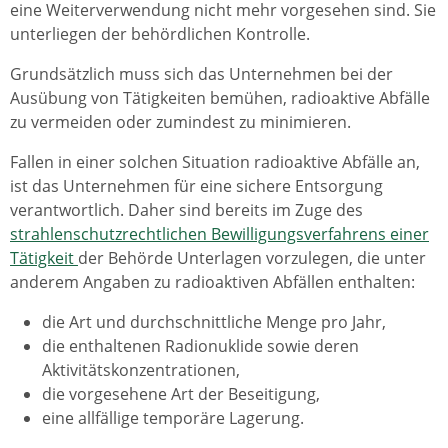
eine Weiterverwendung nicht mehr vorgesehen sind. Sie
unterliegen der behördlichen Kontrolle.
Grundsätzlich muss sich das Unternehmen bei der
Ausübung von Tätigkeiten bemühen, radioaktive Abfälle
zu vermeiden oder zumindest zu minimieren.
Fallen in einer solchen Situation radioaktive Abfälle an,
ist das Unternehmen für eine sichere Entsorgung
verantwortlich. Daher sind bereits im Zuge des
strahlenschutzrechtlichen Bewilligungsverfahrens einer
Tätigkeit
der Behörde Unterlagen vorzulegen, die unter
anderem Angaben zu radioaktiven Abfällen enthalten:
die Art und durchschnittliche Menge pro Jahr,
die enthaltenen Radionuklide sowie deren
Aktivitätskonzentrationen,
die vorgesehene Art der Beseitigung,
eine allfällige temporäre Lagerung.