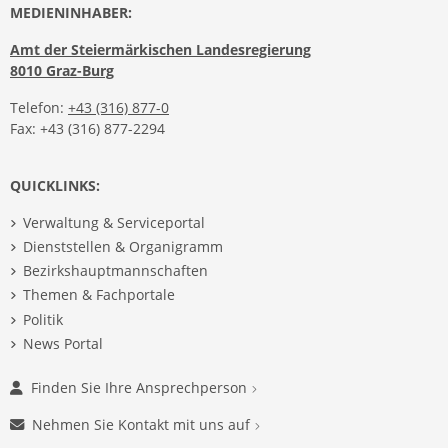
MEDIENINHABER:
Amt der Steiermärkischen Landesregierung
8010 Graz-Burg
Telefon:
+43 (316) 877-0
Fax: +43 (316) 877-2294
QUICKLINKS:
Verwaltung & Serviceportal
Dienststellen & Organigramm
Bezirkshauptmannschaften
Themen & Fachportale
Politik
News Portal
Finden Sie Ihre Ansprechperson
Nehmen Sie Kontakt mit uns auf