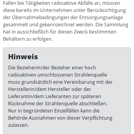
Fallen bei Tätigkeiten radioaktive Abfälle an, müssen
diese bereits im Unternehmen unter Berücksichtigung
der Übernahmebedingungen der Entsorgungsanlage
gesammelt und gekennzeichnet werden. Die Sammlung
hat in ausschließlich für diesen Zweck bestimmten
Behältern zu erfolgen.
Hinweis
Die Bezieherin/der Bezieher einer hoch
radioaktiven umschlossenen Strahlenquelle
muss grundsätzlich eine Vereinbarung mit der
Herstellerin/dem Hersteller oder der
Lieferantin/dem Lieferanten zur späteren
Rücknahme der Strahlenquelle abschließen.
Nur in begründeten Einzelfällen kann die
Behörde Ausnahmen von dieser Verpflichtung
zulassen.