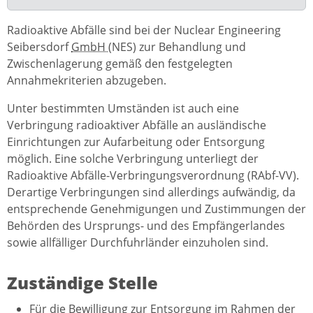
Radioaktive Abfälle sind bei der
Nuclear Engineering
Seibersdorf
GmbH
(NES) zur Behandlung und
Zwischenlagerung gemäß den festgelegten
Annahmekriterien abzugeben.
Unter bestimmten Umständen ist auch eine
Verbringung radioaktiver Abfälle an ausländische
Einrichtungen zur Aufarbeitung oder Entsorgung
möglich. Eine solche Verbringung unterliegt der
Radioaktive Abfälle-Verbringungsverordnung (RAbf-VV).
Derartige Verbringungen sind allerdings aufwändig, da
entsprechende Genehmigungen und Zustimmungen der
Behörden des Ursprungs- und des Empfängerlandes
sowie allfälliger Durchfuhrländer einzuholen sind.
Zuständige Stelle
Für die Bewilligung zur Entsorgung im Rahmen der