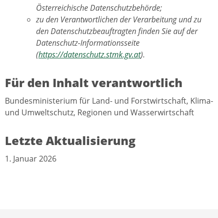
Österreichische Datenschutzbehörde;
zu den Verantwortlichen der Verarbeitung und zu
den Datenschutzbeauftragten finden Sie auf der
Datenschutz-Informationsseite
(
https://datenschutz.stmk.gv.at
).
Für den Inhalt verantwortlich
Bundesministerium für Land- und Forstwirtschaft, Klima-
und Umweltschutz, Regionen und Wasserwirtschaft
Letzte Aktualisierung
1. Januar 2026