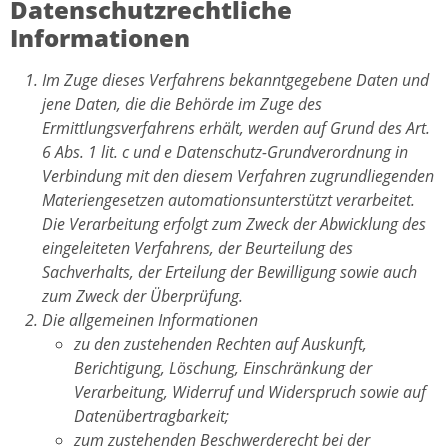
Datenschutzrechtliche
Informationen
Im Zuge dieses Verfahrens bekanntgegebene Daten und
jene Daten, die die Behörde im Zuge des
Ermittlungsverfahrens erhält, werden auf Grund des Art.
6 Abs. 1 lit. c und e Datenschutz-Grundverordnung in
Verbindung mit den diesem Verfahren zugrundliegenden
Materiengesetzen automationsunterstützt verarbeitet.
Die Verarbeitung erfolgt zum Zweck der Abwicklung des
eingeleiteten Verfahrens, der Beurteilung des
Sachverhalts, der Erteilung der Bewilligung sowie auch
zum Zweck der Überprüfung.
Die allgemeinen Informationen
zu den zustehenden Rechten auf Auskunft,
Berichtigung, Löschung, Einschränkung der
Verarbeitung, Widerruf und Widerspruch sowie auf
Datenübertragbarkeit;
zum zustehenden Beschwerderecht bei der