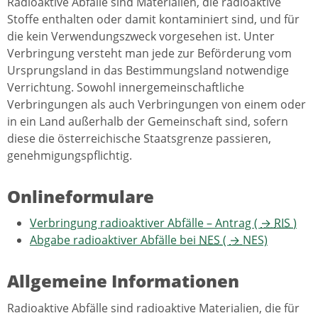
Radioaktive Abfälle sind Materialien, die radioaktive
Stoffe enthalten oder damit kontaminiert sind, und für
die kein Verwendungszweck vorgesehen ist. Unter
Verbringung versteht man jede zur Beförderung vom
Ursprungsland in das Bestimmungsland notwendige
Verrichtung. Sowohl innergemeinschaftliche
Verbringungen als auch Verbringungen von einem oder
in ein Land außerhalb der Gemeinschaft sind, sofern
diese die österreichische Staatsgrenze passieren,
genehmigungspflichtig.
Onlineformulare
Verbringung radioaktiver Abfälle – Antrag (
→
RIS
)
Abgabe radioaktiver Abfälle bei
NES
(
→
NES)
Allgemeine Informationen
Radioaktive Abfälle sind radioaktive Materialien, die für