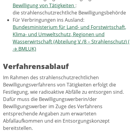
Bewilligung von Tätigkeiten
:
die strahlenschutzrechtliche Bewilligungsbehörde
Für Verbringungen ins Ausland:
Bundesministerium für Land- und Forstwirtschaft,
Klima- und Umweltschutz, Regionen und
Wasserwirtschaft (Abteilung
V
/8 – Strahlenschutz) (
→
BMLUK)
Verfahrensablauf
Im Rahmen des strahlenschutzrechtlichen
Bewilligungsverfahrens von Tätigkeiten erfolgt die
Festlegung, wie radioaktive Abfälle zu entsorgen sind.
Dafür muss die Bewilligungswerberin/der
Bewilligungswerber im Zuge des Verfahrens
entsprechende Angaben zum erwarteten
Abfallaufkommen und ein Entsorgungskonzept
bereitstellen.