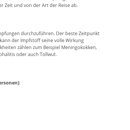
r Zeit und von der Art der Reise ab.
Impfungen durchzuführen. Der beste Zeitpunkt
kann der Impfstoff seine volle Wirkung
nkheiten zählen zum Beispiel Meningokokken,
halitis oder auch Tollwut.
ersonen)
: