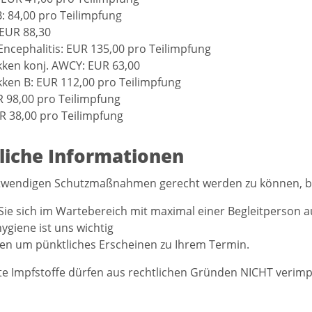
B: 84,00 pro Teilimpfung
 EUR 88,30
Encephalitis: EUR 135,00 pro Teilimpfung
ken konj. AWCY: EUR 63,00
en B: EUR 112,00 pro Teilimpfung
R 98,00 pro Teilimpfung
R 38,00 pro Teilimpfung
liche Informationen
wendigen Schutzmaßnahmen gerecht werden zu können, bea
Sie sich im Wartebereich mit maximal einer Begleitperson a
giene ist uns wichtig
ten um pünktliches Erscheinen zu Ihrem Termin.
e Impfstoffe dürfen aus rechtlichen Gründen NICHT verimp