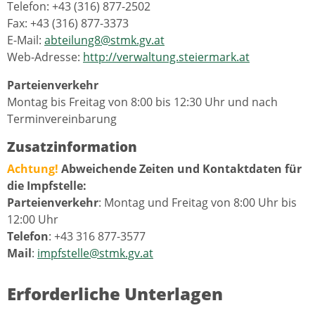
Telefon: +43 (316) 877-2502
Fax: +43 (316) 877-3373
E-Mail:
abteilung8@stmk.gv.at
Web-Adresse:
http://verwaltung.steiermark.at
Parteienverkehr
Montag bis Freitag von 8:00 bis 12:30 Uhr und nach
Terminvereinbarung
Zusatzinformation
Achtung!
Abweichende Zeiten und Kontaktdaten für
die Impfstelle:
Parteienverkehr
: Montag und Freitag von 8:00 Uhr bis
12:00 Uhr
Telefon
: +43 316 877-3577
Mail
:
impfstelle@stmk.gv.at
Erforderliche Unterlagen