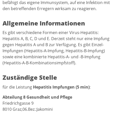
befähigt das eigene Immunsystem, auf eine Infektion mit
den betreffenden Erregern wirksam zu reagieren.
Allgemeine Informationen
Es gibt verschiedene Formen einer Virus-Hepatitis:
Hepatitis A, B, C, D und E. Derzeit steht nur eine Impfung
gegen Hepatitis A und B zur Verfügung. Es gibt Einzel-
Impfungen (Hepatitis-A-Impfung, Hepatitis-B-Impfung)
sowie eine kombinierte Hepatitis-A- und -B-Impfung
(Hepatitis-A-B-Kombinationsimpfstoff).
Zuständige Stelle
für die Leistung
Hepatitis Impfungen (5 min)
:
Abteilung 8 Gesundheit und Pflege
Friedrichgasse 9
8010 Graz,06.Bez.:Jakomini