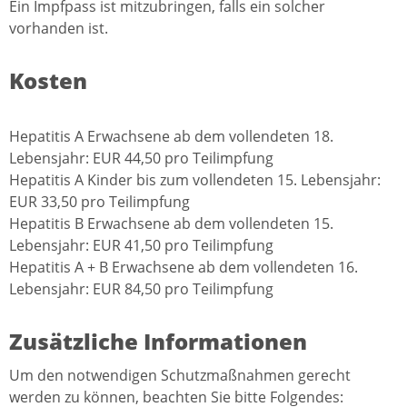
Ein Impfpass ist mitzubringen, falls ein solcher
vorhanden ist.
Kosten
Hepatitis A Erwachsene ab dem vollendeten 18.
Lebensjahr: EUR 44,50 pro Teilimpfung
Hepatitis A Kinder bis zum vollendeten 15. Lebensjahr:
EUR 33,50 pro Teilimpfung
Hepatitis B Erwachsene ab dem vollendeten 15.
Lebensjahr: EUR 41,50 pro Teilimpfung
Hepatitis A + B Erwachsene ab dem vollendeten 16.
Lebensjahr: EUR 84,50 pro Teilimpfung
Zusätzliche Informationen
Um den notwendigen Schutzmaßnahmen gerecht
werden zu können, beachten Sie bitte Folgendes: