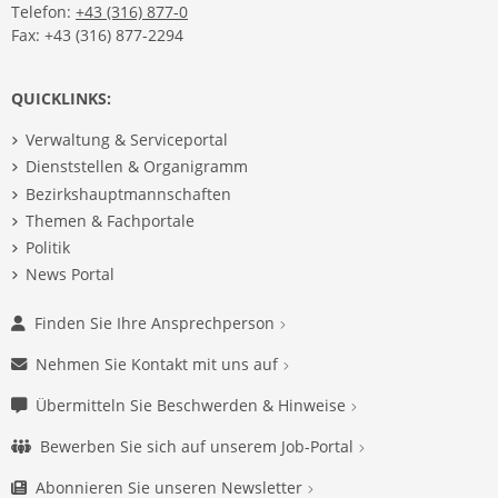
Telefon:
+43 (316) 877-0
Fax: +43 (316) 877-2294
QUICKLINKS:
Verwaltung & Serviceportal
Dienststellen & Organigramm
Bezirkshauptmannschaften
Themen & Fachportale
Politik
News Portal
Finden Sie Ihre Ansprechperson
Nehmen Sie Kontakt mit uns auf
Übermitteln Sie Beschwerden & Hinweise
Bewerben Sie sich auf unserem Job-Portal
Abonnieren Sie unseren Newsletter