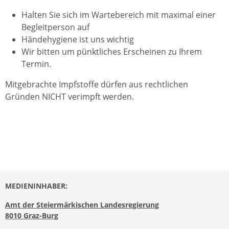
Halten Sie sich im Wartebereich mit maximal einer
Begleitperson auf
Händehygiene ist uns wichtig
Wir bitten um pünktliches Erscheinen zu Ihrem
Termin.
Mitgebrachte Impfstoffe dürfen aus rechtlichen
Gründen NICHT verimpft werden.
MEDIENINHABER:
Amt der Steiermärkischen Landesregierung
8010 Graz-Burg