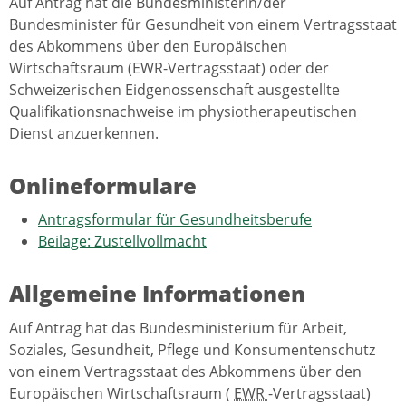
Auf Antrag hat die Bundesministerin/der
Bundesminister für Gesundheit von einem Vertragsstaat
des Abkommens über den Europäischen
Wirtschaftsraum (EWR-Vertragsstaat) oder der
Schweizerischen Eidgenossenschaft ausgestellte
Qualifikationsnachweise im physiotherapeutischen
Dienst anzuerkennen.
Onlineformulare
Antragsformular für Gesundheitsberufe
Beilage: Zustellvollmacht
Allgemeine Informationen
Auf Antrag hat das Bundesministerium für Arbeit,
Soziales, Gesundheit, Pflege und Konsumentenschutz
von einem Vertragsstaat des Abkommens über den
Europäischen Wirtschaftsraum (
EWR
-Vertragsstaat)