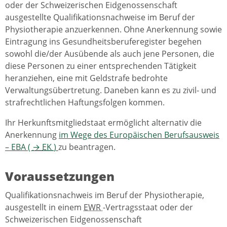
oder der Schweizerischen Eidgenossenschaft
ausgestellte Qualifikationsnachweise im Beruf der
Physiotherapie anzuerkennen. Ohne Anerkennung sowie
Eintragung ins Gesundheitsberuferegister begehen
sowohl die/der Ausübende als auch jene Personen, die
diese Personen zu einer entsprechenden Tätigkeit
heranziehen, eine mit Geldstrafe bedrohte
Verwaltungsübertretung. Daneben kann es zu zivil- und
strafrechtlichen Haftungsfolgen kommen.
Ihr Herkunftsmitgliedstaat ermöglicht alternativ die
Anerkennung
im Wege des Europäischen Berufsausweis
– EBA (
→
EK
)
zu beantragen.
Voraussetzungen
Qualifikationsnachweis im Beruf der Physiotherapie,
ausgestellt in einem
EWR
-Vertragsstaat oder der
Schweizerischen Eidgenossenschaft