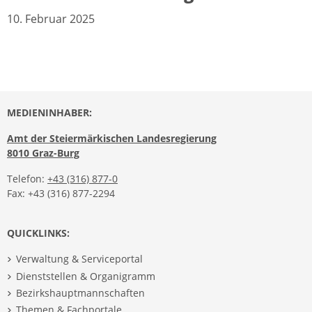
10. Februar 2025
MEDIENINHABER:
Amt der Steiermärkischen Landesregierung
8010 Graz-Burg
Telefon:
+43 (316) 877-0
Fax: +43 (316) 877-2294
QUICKLINKS:
Verwaltung & Serviceportal
Dienststellen & Organigramm
Bezirkshauptmannschaften
Themen & Fachportale