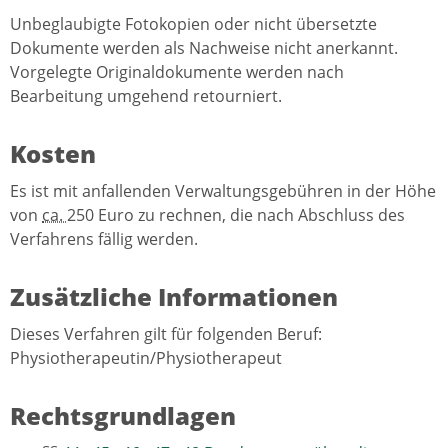
Unbeglaubigte Fotokopien oder nicht übersetzte
Dokumente werden als Nachweise nicht anerkannt.
Vorgelegte Originaldokumente werden nach
Bearbeitung umgehend retourniert.
Kosten
Es ist mit anfallenden Verwaltungsgebühren in der Höhe
von
ca.
250 Euro zu rechnen, die nach Abschluss des
Verfahrens fällig werden.
Zusätzliche Informationen
Dieses Verfahren gilt für folgenden Beruf:
Physiotherapeutin/Physiotherapeut
Rechtsgrundlagen