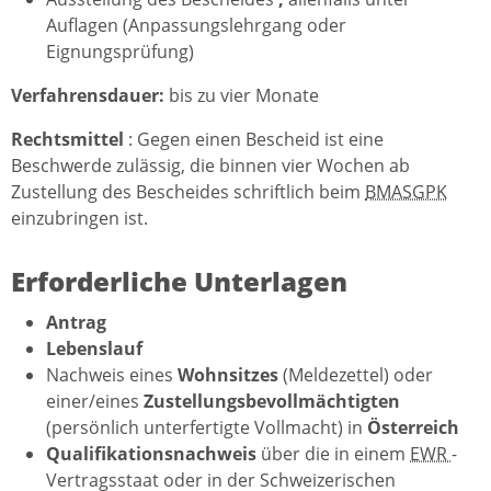
Auflagen (Anpassungslehrgang oder
Eignungsprüfung)
Verfahrensdauer:
bis zu vier Monate
Rechtsmittel
: Gegen einen Bescheid ist eine
Beschwerde zulässig, die binnen vier Wochen ab
Zustellung des Bescheides schriftlich beim
BMASGPK
einzubringen ist.
Erforderliche Unterlagen
Antrag
Lebenslauf
Nachweis eines
Wohnsitzes
(Meldezettel) oder
einer/eines
Zustellungsbevollmächtigten
(persönlich unterfertigte Vollmacht) in
Österreich
Qualifikationsnachweis
über die in einem
EWR
-
Vertragsstaat oder in der Schweizerischen