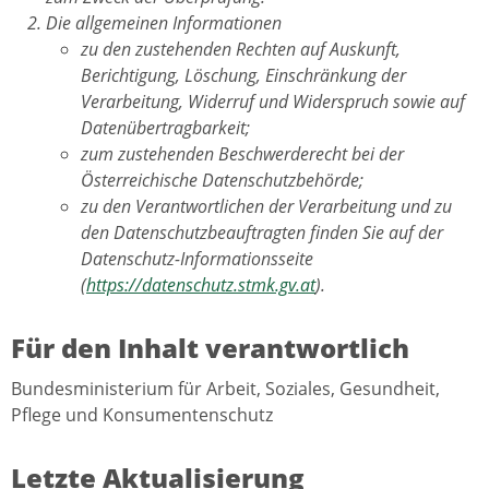
Die allgemeinen Informationen
zu den zustehenden Rechten auf Auskunft,
Berichtigung, Löschung, Einschränkung der
Verarbeitung, Widerruf und Widerspruch sowie auf
Datenübertragbarkeit;
zum zustehenden Beschwerderecht bei der
Österreichische Datenschutzbehörde;
zu den Verantwortlichen der Verarbeitung und zu
den Datenschutzbeauftragten finden Sie auf der
Datenschutz-Informationsseite
(
https://datenschutz.stmk.gv.at
).
Für den Inhalt verantwortlich
Bundesministerium für Arbeit, Soziales, Gesundheit,
Pflege und Konsumentenschutz
Letzte Aktualisierung