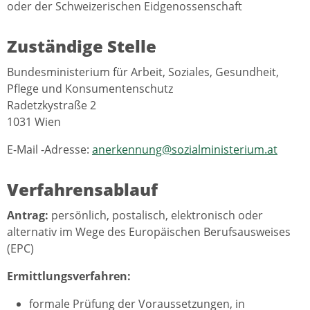
oder der Schweizerischen Eidgenossenschaft
Zuständige Stelle
Bundesministerium für Arbeit, Soziales, Gesundheit,
Pflege und Konsumentenschutz
Radetzkystraße 2
1031 Wien
E-Mail
-Adresse:
anerkennung@sozialministerium.at
Verfahrensablauf
Antrag:
persönlich, postalisch, elektronisch oder
alternativ im Wege des Europäischen Berufsausweises
(EPC)
Ermittlungsverfahren:
formale Prüfung der Voraussetzungen, in