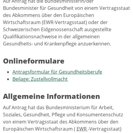
Auf Antrag hat die Bundesministerin/der
Bundesminister für Gesundheit von einem Vertragsstaat
des Abkommens über den Europäischen
Wirtschaftsraum (EWR-Vertragsstaat) oder der
Schweizerischen Eidgenossenschaft ausgestellte
Qualifikationsnachweise in der allgemeinen
Gesundheits- und Krankenpflege anzuerkennen.
Onlineformulare
Antragsformular für Gesundheitsberufe
Beilage: Zustellvollmacht
Allgemeine Informationen
Auf Antrag hat das Bundesministerium für Arbeit,
Soziales, Gesundheit, Pflege und Konsumentenschutz
von einem Vertragsstaat des Abkommens über den
Europäischen Wirtschaftsraum (
EWR
-Vertragsstaat)