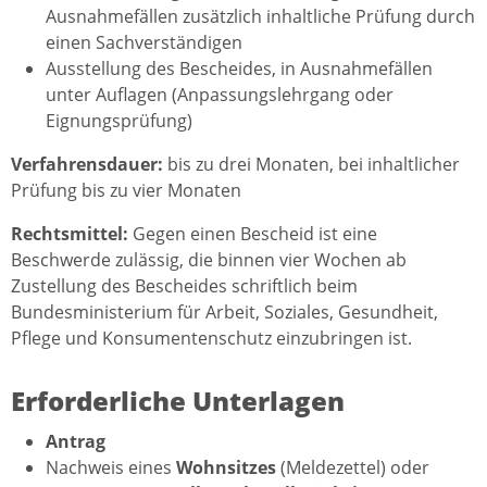
Ausnahmefällen zusätzlich inhaltliche Prüfung durch
einen Sachverständigen
Ausstellung des Bescheides, in Ausnahmefällen
unter Auflagen (Anpassungslehrgang oder
Eignungsprüfung)
Verfahrensdauer:
bis zu drei Monaten, bei inhaltlicher
Prüfung bis zu vier Monaten
Rechtsmittel:
Gegen einen Bescheid ist eine
Beschwerde zulässig, die binnen vier Wochen ab
Zustellung des Bescheides schriftlich beim
Bundesministerium für Arbeit, Soziales, Gesundheit,
Pflege und Konsumentenschutz einzubringen ist.
Erforderliche Unterlagen
Antrag
Nachweis eines
Wohnsitzes
(Meldezettel) oder