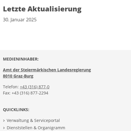
Letzte Aktualisierung
30. Januar 2025
MEDIENINHABER:
Amt der Steiermärkischen Landesregierung
8010 Graz-Burg
Telefon:
+43 (316) 877-0
Fax: +43 (316) 877-2294
QUICKLINKS:
Verwaltung & Serviceportal
Dienststellen & Organigramm