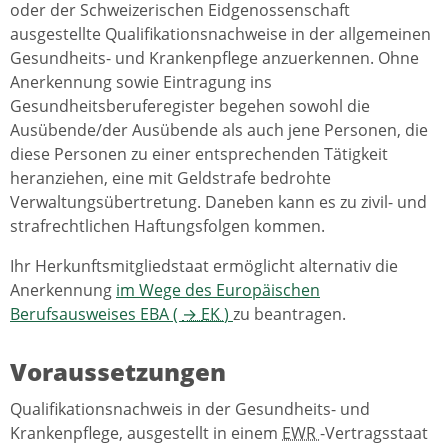
oder der Schweizerischen Eidgenossenschaft
ausgestellte Qualifikationsnachweise in der allgemeinen
Gesundheits- und Krankenpflege anzuerkennen. Ohne
Anerkennung sowie Eintragung ins
Gesundheitsberuferegister begehen sowohl die
Ausübende/der Ausübende als auch jene Personen, die
diese Personen zu einer entsprechenden Tätigkeit
heranziehen, eine mit Geldstrafe bedrohte
Verwaltungsübertretung. Daneben kann es zu zivil- und
strafrechtlichen Haftungsfolgen kommen.
Ihr Herkunftsmitgliedstaat ermöglicht alternativ die
Anerkennung
im Wege des Europäischen
Berufsausweises EBA (
→
EK
)
zu beantragen.
Voraussetzungen
Qualifikationsnachweis in der Gesundheits- und
Krankenpflege, ausgestellt in einem
EWR
-Vertragsstaat