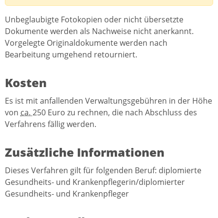
Unbeglaubigte Fotokopien oder nicht übersetzte
Dokumente werden als Nachweise nicht anerkannt.
Vorgelegte Originaldokumente werden nach
Bearbeitung umgehend retourniert.
Kosten
Es ist mit anfallenden Verwaltungsgebühren in der Höhe
von
ca.
250 Euro zu rechnen, die nach Abschluss des
Verfahrens fällig werden.
Zusätzliche Informationen
Dieses Verfahren gilt für folgenden Beruf: diplomierte
Gesundheits- und Krankenpflegerin/diplomierter
Gesundheits- und Krankenpfleger