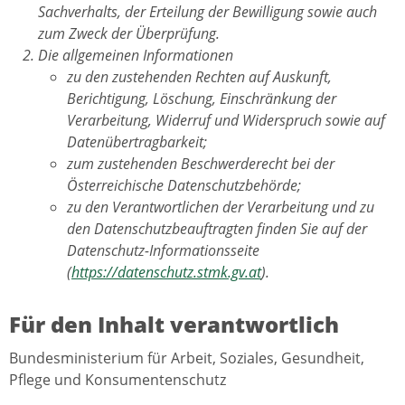
Sachverhalts, der Erteilung der Bewilligung sowie auch
zum Zweck der Überprüfung.
Die allgemeinen Informationen
zu den zustehenden Rechten auf Auskunft,
Berichtigung, Löschung, Einschränkung der
Verarbeitung, Widerruf und Widerspruch sowie auf
Datenübertragbarkeit;
zum zustehenden Beschwerderecht bei der
Österreichische Datenschutzbehörde;
zu den Verantwortlichen der Verarbeitung und zu
den Datenschutzbeauftragten finden Sie auf der
Datenschutz-Informationsseite
(
https://datenschutz.stmk.gv.at
).
Für den Inhalt verantwortlich
Bundesministerium für Arbeit, Soziales, Gesundheit,
Pflege und Konsumentenschutz